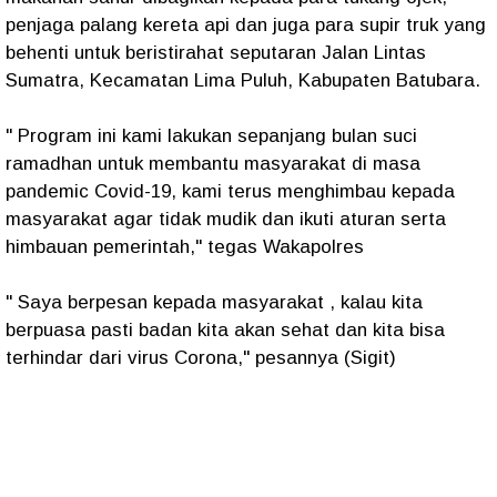
penjaga palang kereta api dan juga para supir truk yang
behenti untuk beristirahat seputaran Jalan Lintas
Sumatra, Kecamatan Lima Puluh, Kabupaten Batubara.
" Program ini kami lakukan sepanjang bulan suci
ramadhan untuk membantu masyarakat di masa
pandemic Covid-19, kami terus menghimbau kepada
masyarakat agar tidak mudik dan ikuti aturan serta
himbauan pemerintah," tegas Wakapolres
" Saya berpesan kepada masyarakat , kalau kita
berpuasa pasti badan kita akan sehat dan kita bisa
terhindar dari virus Corona," pesannya (Sigit)