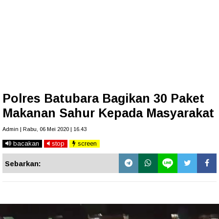
Polres Batubara Bagikan 30 Paket
Makanan Sahur Kepada Masyarakat
Admin | Rabu, 06 Mei 2020 | 16.43
bacakan
stop
screen
Sebarkan: