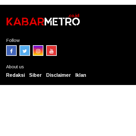
Follow
About us
Redaksi
Siber
Disclaimer
Iklan