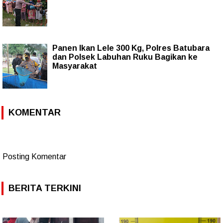
Panen Ikan Lele 300 Kg, Polres Batubara
dan Polsek Labuhan Ruku Bagikan ke
Masyarakat
KOMENTAR
Posting Komentar
BERITA TERKINI