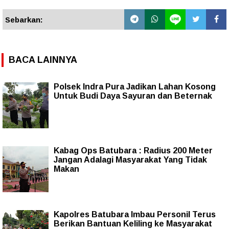
Sebarkan:
BACA LAINNYA
Polsek Indra Pura Jadikan Lahan Kosong
Untuk Budi Daya Sayuran dan Beternak
Kabag Ops Batubara : Radius 200 Meter
Jangan Adalagi Masyarakat Yang Tidak
Makan
Kapolres Batubara Imbau Personil Terus
Berikan Bantuan Keliling ke Masyarakat