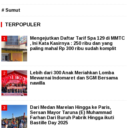
# Sumut
TERPOPULER
Mengejutkan Daftar Tarif Spa 129 di MMTC
, Ini Kata Kasirnya : 250 ribu dan yang
paling mahal Rp 300 ribu sudah komplit
Lebih dari 300 Anak Meriahkan Lomba
Mewarnai Indomaret dan SGM Bersama
nawilla
‎Dari Medan Marelan Hingga ke Paris,
Sersan Mayor Taruna (E) Muhammad
Farhan Dari Buruh Pabrik Hingga ikuti
Bastille Day 2025