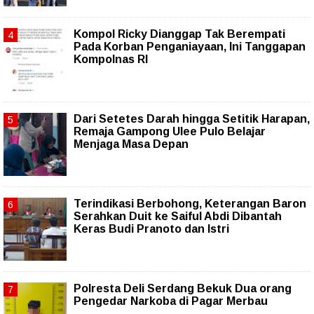
Kompol Ricky Dianggap Tak Berempati
Pada Korban Penganiayaan, Ini Tanggapan
Kompolnas RI
Dari Setetes Darah hingga Setitik Harapan,
Remaja Gampong Ulee Pulo Belajar
Menjaga Masa Depan
Terindikasi Berbohong, Keterangan Baron
Serahkan Duit ke Saiful Abdi Dibantah
Keras Budi Pranoto dan Istri
Polresta Deli Serdang Bekuk Dua orang
Pengedar Narkoba di Pagar Merbau