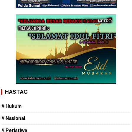
HASTAG
# Hukum
# Nasional
# Peristiwa