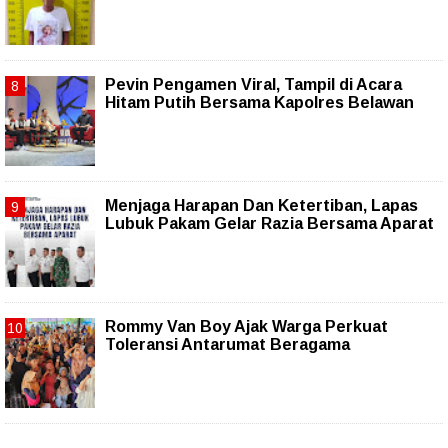
Pevin Pengamen Viral, Tampil di Acara
Hitam Putih Bersama Kapolres Belawan
Menjaga Harapan Dan Ketertiban, Lapas
Lubuk Pakam Gelar Razia Bersama Aparat
Rommy Van Boy Ajak Warga Perkuat
Toleransi Antarumat Beragama