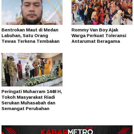
Bentrokan Maut di Medan
Rommy Van Boy Ajak
Labuhan, Satu Orang
Warga Perkuat Toleransi
Tewas Terkena Tembakan
Antarumat Beragama
Peringati Muharram 1448 H,
Tokoh Masyarakat Riadi
Serukan Muhasabah dan
Semangat Perubahan