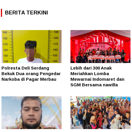
BERITA TERKINI
Polresta Deli Serdang
Lebih dari 300 Anak
Bekuk Dua orang Pengedar
Meriahkan Lomba
Narkoba di Pagar Merbau
Mewarnai Indomaret dan
SGM Bersama nawilla