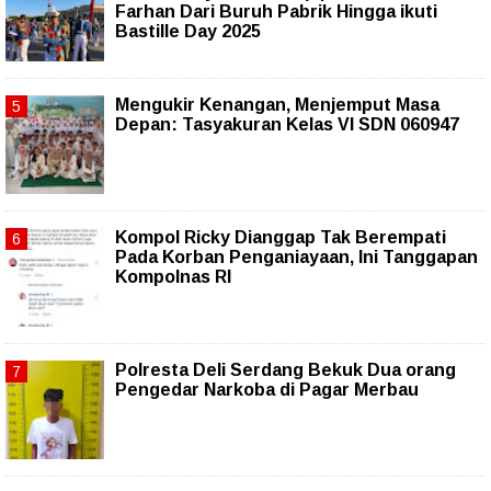
Farhan Dari Buruh Pabrik Hingga ikuti
Bastille Day 2025
Mengukir Kenangan, Menjemput Masa
Depan: Tasyakuran Kelas VI SDN 060947
Kompol Ricky Dianggap Tak Berempati
Pada Korban Penganiayaan, Ini Tanggapan
Kompolnas RI
Polresta Deli Serdang Bekuk Dua orang
Pengedar Narkoba di Pagar Merbau