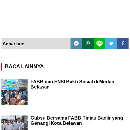
Sebarkan:
BACA LAINNYA
FABB dan HNSI Bakti Sosial di Medan
Belawan
Gubsu Bersama FABB Tinjau Banjir yang
Genangi Kota Belawan