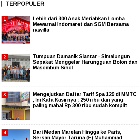
TERPOPULER
Lebih dari 300 Anak Meriahkan Lomba
Mewarnai Indomaret dan SGM Bersama
nawilla
Tumpuan Damanik Siantar - Simalungun
Sepakat Menggelar Harungguan Bolon dan
Masombuh Sihol
Mengejutkan Daftar Tarif Spa 129 di MMTC
, Ini Kata Kasirnya : 250 ribu dan yang
paling mahal Rp 300 ribu sudah komplit
‎Dari Medan Marelan Hingga ke Paris,
Sersan Mayor Taruna (E) Muhammad