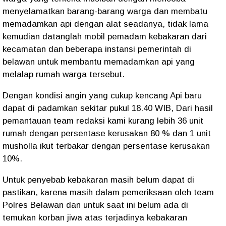
menyelamatkan barang-barang warga dan membatu
memadamkan api dengan alat seadanya, tidak lama
kemudian datanglah mobil pemadam kebakaran dari
kecamatan dan beberapa instansi pemerintah di
belawan untuk membantu memadamkan api yang
melalap rumah warga tersebut.
Dengan kondisi angin yang cukup kencang Api baru
dapat di padamkan sekitar pukul 18.40 WIB, Dari hasil
pemantauan team redaksi kami kurang lebih 36 unit
rumah dengan persentase kerusakan 80 % dan 1 unit
musholla ikut terbakar dengan persentase kerusakan
10%.
Untuk penyebab kebakaran masih belum dapat di
pastikan, karena masih dalam pemeriksaan oleh team
Polres Belawan dan untuk saat ini belum ada di
temukan korban jiwa atas terjadinya kebakaran