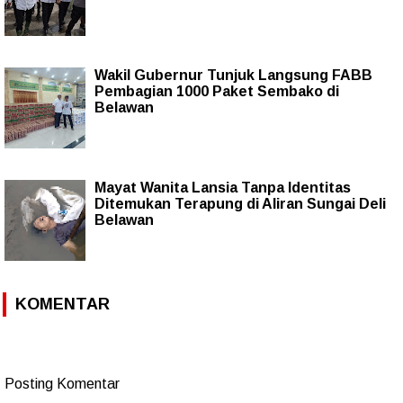
Wakil Gubernur Tunjuk Langsung FABB
Pembagian 1000 Paket Sembako di
Belawan
Mayat Wanita Lansia Tanpa Identitas
Ditemukan Terapung di Aliran Sungai Deli
Belawan
KOMENTAR
Posting Komentar