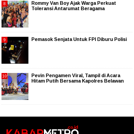
Rommy Van Boy Ajak Warga Perkuat
Toleransi Antarumat Beragama
Pemasok Senjata Untuk FPI Diburu Polisi
Pevin Pengamen Viral, Tampil di Acara
Hitam Putih Bersama Kapolres Belawan