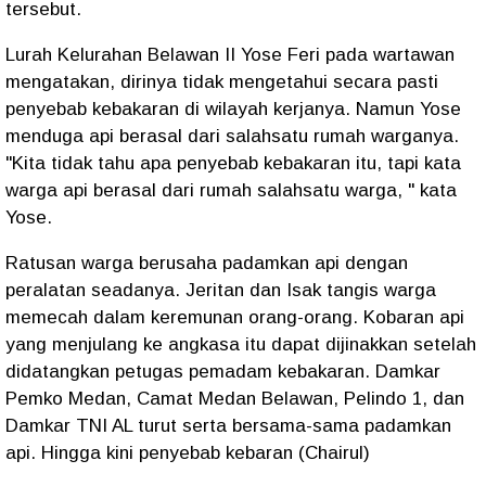
tersebut.
Lurah Kelurahan Belawan II Yose Feri pada wartawan
mengatakan, dirinya tidak mengetahui secara pasti
penyebab kebakaran di wilayah kerjanya. Namun Yose
menduga api berasal dari salahsatu rumah warganya.
"Kita tidak tahu apa penyebab kebakaran itu, tapi kata
warga api berasal dari rumah salahsatu warga, " kata
Yose.
Ratusan warga berusaha padamkan api dengan
peralatan seadanya. Jeritan dan Isak tangis warga
memecah dalam keremunan orang-orang. Kobaran api
yang menjulang ke angkasa itu dapat dijinakkan setelah
didatangkan petugas pemadam kebakaran. Damkar
Pemko Medan, Camat Medan Belawan, Pelindo 1, dan
Damkar TNI AL turut serta bersama-sama padamkan
api. Hingga kini penyebab kebaran (Chairul)