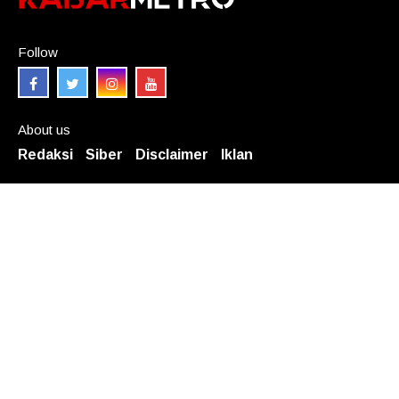
Follow
About us
Redaksi
Siber
Disclaimer
Iklan