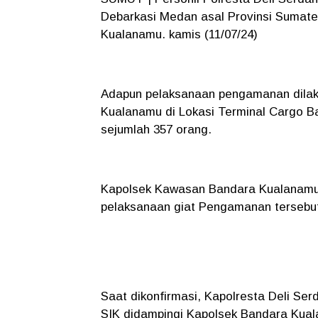
Debarkasi Medan asal Provinsi Sumatera
Kualanamu. kamis (11/07/24)
Adapun pelaksanaan pengamanan dilak
Kualanamu di Lokasi Terminal Cargo 
sejumlah 357 orang.
Kapolsek Kawasan Bandara Kualanamu, 
pelaksanaan giat Pengamanan tersebu
Saat dikonfirmasi, Kapolresta Deli S
SIK didampingi Kapolsek Bandara Kual