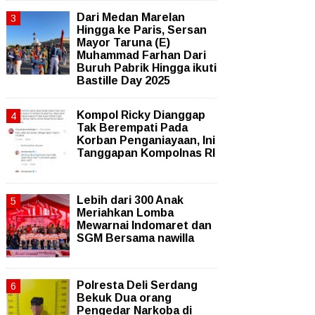
‎Dari Medan Marelan
Hingga ke Paris, Sersan
Mayor Taruna (E)
Muhammad Farhan Dari
Buruh Pabrik Hingga ikuti
Bastille Day 2025
Kompol Ricky Dianggap
Tak Berempati Pada
Korban Penganiayaan, Ini
Tanggapan Kompolnas RI
Lebih dari 300 Anak
Meriahkan Lomba
Mewarnai Indomaret dan
SGM Bersama nawilla
Polresta Deli Serdang
Bekuk Dua orang
Pengedar Narkoba di