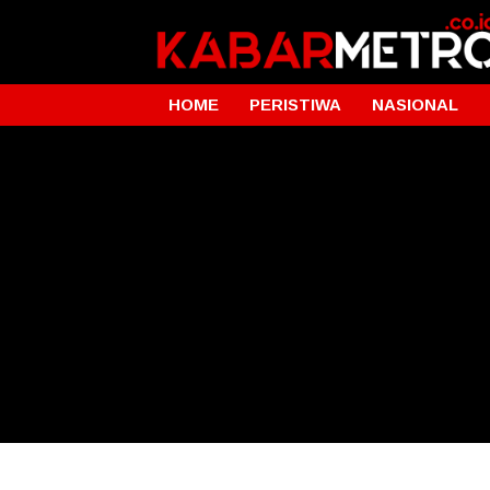
HOME
PERISTIWA
NASIONAL