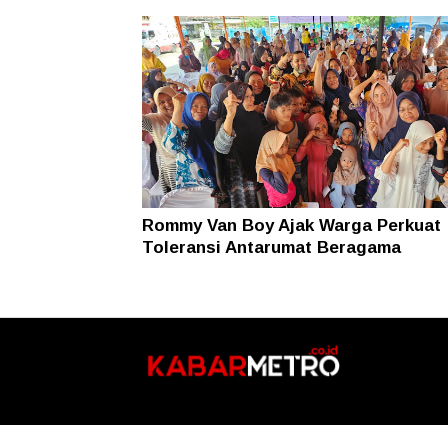
Rommy Van Boy Ajak Warga Perkuat
Toleransi Antarumat Beragama