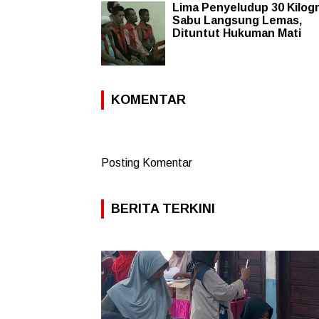
Lima Penyeludup 30 Kilog
Sabu Langsung Lemas,
Dituntut Hukuman Mati
KOMENTAR
Posting Komentar
BERITA TERKINI