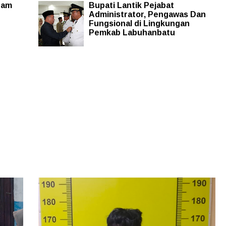
ram
Bupati Lantik Pejabat
Administrator, Pengawas Dan
Fungsional di Lingkungan
Pemkab Labuhanbatu