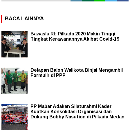
BACA LAINNYA
Bawaslu RI: Pilkada 2020 Makin Tinggi
Tingkat Kerawanannya Akibat Covid-19
Delapan Balon Walikota Binjai Mengambil
Formulir di PPP
PP Mabar Adakan Silaturahmi Kader
Kuatkan Konsolidasi Organisasi dan
Dukung Bobby Nasution di Pilkada Medan