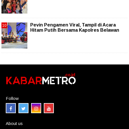
Pevin Pengamen Viral, Tampil di Acara
Hitam Putih Bersama Kapolres Belawan
Follow
About us