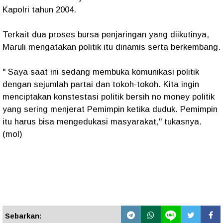
Kapolri tahun 2004.
Terkait dua proses bursa penjaringan yang diikutinya,
Maruli mengatakan politik itu dinamis serta berkembang.
" Saya saat ini sedang membuka komunikasi politik
dengan sejumlah partai dan tokoh-tokoh. Kita ingin
menciptakan konstestasi politik bersih no money politik
yang sering menjerat Pemimpin ketika duduk. Pemimpin
itu harus bisa mengedukasi masyarakat," tukasnya.
(mol)
Sebarkan: