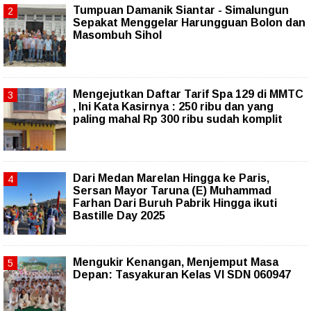
Tumpuan Damanik Siantar - Simalungun
Sepakat Menggelar Harungguan Bolon dan
Masombuh Sihol
Mengejutkan Daftar Tarif Spa 129 di MMTC
, Ini Kata Kasirnya : 250 ribu dan yang
paling mahal Rp 300 ribu sudah komplit
‎Dari Medan Marelan Hingga ke Paris,
Sersan Mayor Taruna (E) Muhammad
Farhan Dari Buruh Pabrik Hingga ikuti
Bastille Day 2025
Mengukir Kenangan, Menjemput Masa
Depan: Tasyakuran Kelas VI SDN 060947