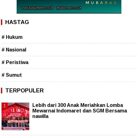
HASTAG
# Hukum
# Nasional
# Peristiwa
# Sumut
TERPOPULER
Lebih dari 300 Anak Meriahkan Lomba
Mewarnai Indomaret dan SGM Bersama
nawilla