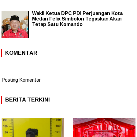
Wakil Ketua DPC PDI Perjuangan Kota
Medan Felix Simbolon Tegaskan Akan
Tetap Satu Komando
KOMENTAR
Posting Komentar
BERITA TERKINI