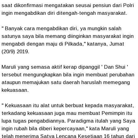
saat dikonfirmasi mengatakan seusai pensiun dari Polri
ingin mengabdikan diri ditengah-tengah masyarakat.
" Banyak cara mengabdikan diri, ya mungkin salah
satunya saya bila memang diinginkan masyarakat ingin
mengabdi dengan maju di Pilkada," katanya, Jumat
(20/9) 2019.
Maruli yang semasa aktif kerap dipanggil ' Dan Shui '
tersebut mengungkapkan bila ingin membuat perubahan
ataupun memajukan satu daerah haruslah memegang
kekuasaan.
" Kekuasaan itu alat untuk berbuat kepada masyarakat,
terkadang kekuasaan juga mau membuat Pemimpin itu
lupa tugas pengabdiannya. Paradigma itulah yang Saya
ingin rubah bila diberi kepercayaan," kata Maruli yang
telah menerima Satya Lencana Kesetiaan 16 tahun dari