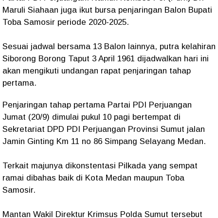
Maruli Siahaan juga ikut bursa penjaringan Balon Bupati
Toba Samosir periode 2020-2025.
Sesuai jadwal bersama 13 Balon lainnya, putra kelahiran
Siborong Borong Taput 3 April 1961 dijadwalkan hari ini
akan mengikuti undangan rapat penjaringan tahap
pertama.
Penjaringan tahap pertama Partai PDI Perjuangan
Jumat (20/9) dimulai pukul 10 pagi bertempat di
Sekretariat DPD PDI Perjuangan Provinsi Sumut jalan
Jamin Ginting Km 11 no 86 Simpang Selayang Medan.
Terkait majunya dikonstentasi Pilkada yang sempat
ramai dibahas baik di Kota Medan maupun Toba
Samosir.
Mantan Wakil Direktur Krimsus Polda Sumut tersebut