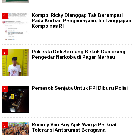
Kompol Ricky Dianggap Tak Berempati
Pada Korban Penganiayaan, Ini Tanggapan
Kompolnas RI
Polresta Deli Serdang Bekuk Dua orang
Pengedar Narkoba di Pagar Merbau
Pemasok Senjata Untuk FPI Diburu Polisi
Rommy Van Boy Ajak Warga Perkuat
Toleransi Antarumat Beragama