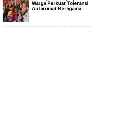
Warga Perkuat Toleransi
Antarumat Beragama