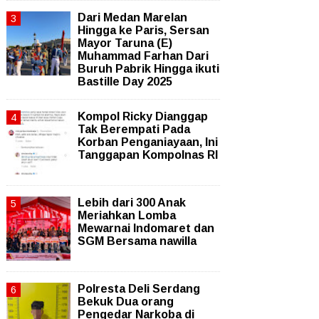
‎Dari Medan Marelan
Hingga ke Paris, Sersan
Mayor Taruna (E)
Muhammad Farhan Dari
Buruh Pabrik Hingga ikuti
Bastille Day 2025
Kompol Ricky Dianggap
Tak Berempati Pada
Korban Penganiayaan, Ini
Tanggapan Kompolnas RI
Lebih dari 300 Anak
Meriahkan Lomba
Mewarnai Indomaret dan
SGM Bersama nawilla
Polresta Deli Serdang
Bekuk Dua orang
Pengedar Narkoba di