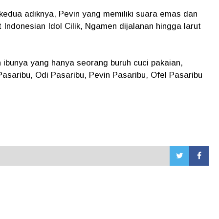
edua adiknya, Pevin yang memiliki suara emas dan
 Indonesian Idol Cilik, Ngamen dijalanan hingga larut
ibunya yang hanya seorang buruh cuci pakaian,
Pasaribu, Odi Pasaribu, Pevin Pasaribu, Ofel Pasaribu