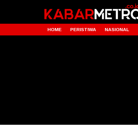
HOME
PERISTIWA
NASIONAL