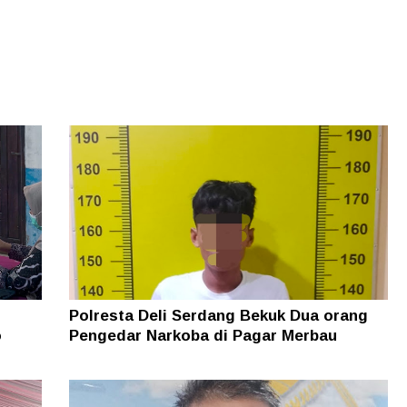
Polresta Deli Serdang Bekuk Dua orang
o
Pengedar Narkoba di Pagar Merbau