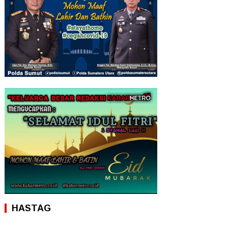
HASTAG