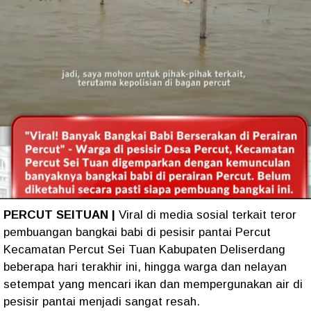
PERCUT SEITUAN |
Viral di media sosial terkait teror
pembuangan bangkai babi di pesisir pantai Percut
Kecamatan Percut Sei Tuan Kabupaten Deliserdang
beberapa hari terakhir ini, hingga warga dan nelayan
setempat yang mencari ikan dan mempergunakan air di
pesisir pantai menjadi sangat resah.