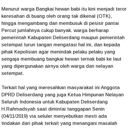
Menurut warga Bangkai hewan babi itu kini menjadi teror
keresahan di buang oleh orang tak dikenal (OTK),
hingga mengambang dan membusuk di pesisir pantai
Percut jumlahnya cukup banyak. warga berharap
pemerintah Kabupaten Deliserdang maupun pemerintah
setempat turun tangan mengatasi hal ini, dan kepada
pihak Kepolisian agar menindak pelaku pelaku yang
sengaja membuang bangkai hewan ternak babi ke laut
yang dipergunakan airnya oleh warga dan nelayan
setempat.
Terkait hal yang meresahkan masyarakat ini Anggota
DPRD Deliserdang yang juga Ketua Himpunan Nelayan
Seluruh Indonesia untuk Kabupaten Deliserdang
H.Rahmadsyah saat dimintai tanggapan Senin
(04/11/2019) via seluler menyebutkan mesti ada
tindakan dari pihak terkait yang menangani masalah