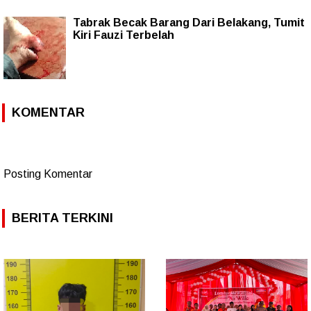
Tabrak Becak Barang Dari Belakang, Tumit
Kiri Fauzi Terbelah
KOMENTAR
Posting Komentar
BERITA TERKINI