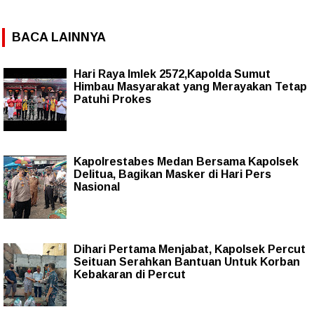
BACA LAINNYA
Hari Raya Imlek 2572,Kapolda Sumut
Himbau Masyarakat yang Merayakan Tetap
Patuhi Prokes
Kapolrestabes Medan Bersama Kapolsek
Delitua, Bagikan Masker di Hari Pers
Nasional
Dihari Pertama Menjabat, Kapolsek Percut
Seituan Serahkan Bantuan Untuk Korban
Kebakaran di Percut