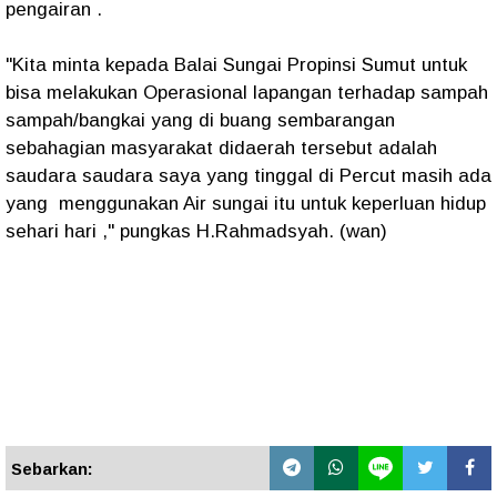
pengairan .
"Kita minta kepada Balai Sungai Propinsi Sumut untuk
bisa melakukan Operasional lapangan terhadap sampah
sampah/bangkai yang di buang sembarangan
sebahagian masyarakat didaerah tersebut adalah
saudara saudara saya yang tinggal di Percut masih ada
yang menggunakan Air sungai itu untuk keperluan hidup
sehari hari ," pungkas H.Rahmadsyah. (wan)
Sebarkan: