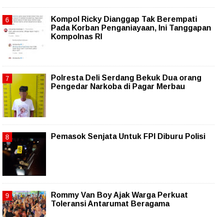
Kompol Ricky Dianggap Tak Berempati
Pada Korban Penganiayaan, Ini Tanggapan
Kompolnas RI
Polresta Deli Serdang Bekuk Dua orang
Pengedar Narkoba di Pagar Merbau
Pemasok Senjata Untuk FPI Diburu Polisi
Rommy Van Boy Ajak Warga Perkuat
Toleransi Antarumat Beragama