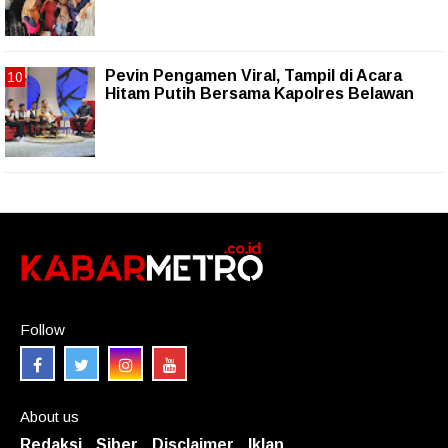
Pevin Pengamen Viral, Tampil di Acara
Hitam Putih Bersama Kapolres Belawan
Follow
About us
Redaksi
Siber
Disclaimer
Iklan