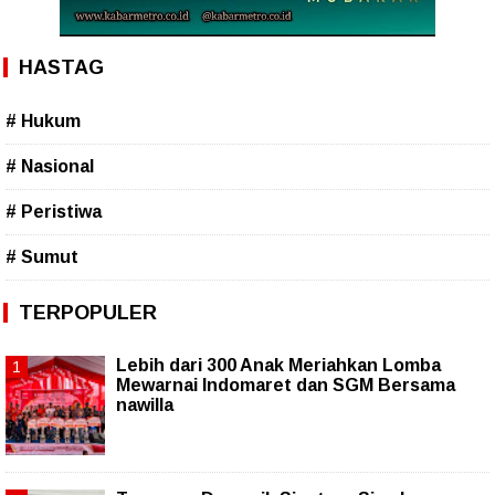
HASTAG
# Hukum
# Nasional
# Peristiwa
# Sumut
TERPOPULER
Lebih dari 300 Anak Meriahkan Lomba
Mewarnai Indomaret dan SGM Bersama
nawilla