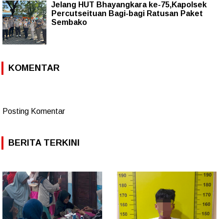
Jelang HUT Bhayangkara ke-75,Kapolsek
Percutseituan Bagi-bagi Ratusan Paket
Sembako
KOMENTAR
Posting Komentar
BERITA TERKINI