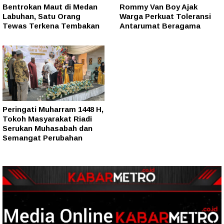
Bentrokan Maut di Medan
Rommy Van Boy Ajak
Labuhan, Satu Orang
Warga Perkuat Toleransi
Tewas Terkena Tembakan
Antarumat Beragama
Peringati Muharram 1448 H,
Tokoh Masyarakat Riadi
Serukan Muhasabah dan
Semangat Perubahan