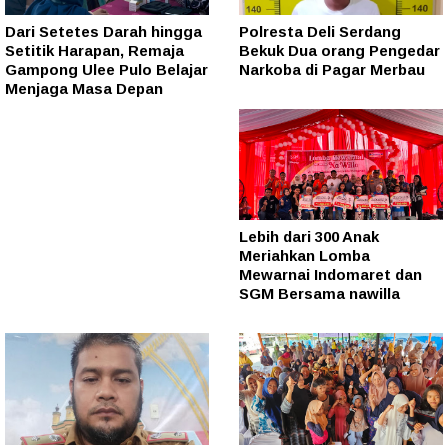
Dari Setetes Darah hingga
Polresta Deli Serdang
Setitik Harapan, Remaja
Bekuk Dua orang Pengedar
Gampong Ulee Pulo Belajar
Narkoba di Pagar Merbau
Menjaga Masa Depan
Lebih dari 300 Anak
Meriahkan Lomba
Mewarnai Indomaret dan
SGM Bersama nawilla