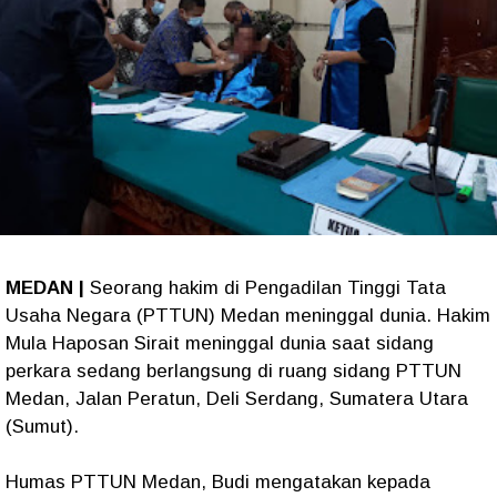
MEDAN |
Seorang hakim di Pengadilan Tinggi Tata
Usaha Negara (PTTUN) Medan meninggal dunia. Hakim
Mula Haposan Sirait meninggal dunia saat sidang
perkara sedang berlangsung di ruang sidang PTTUN
Medan, Jalan Peratun, Deli Serdang, Sumatera Utara
(Sumut).
Humas PTTUN Medan, Budi mengatakan kepada