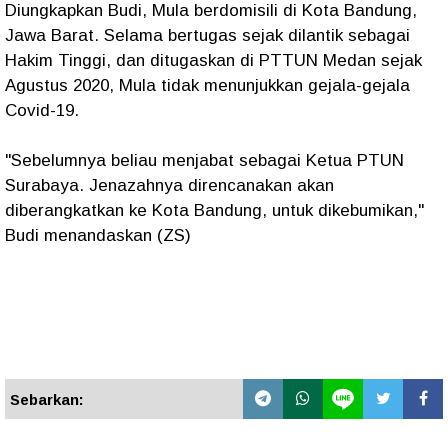
Diungkapkan Budi, Mula berdomisili di Kota Bandung,
Jawa Barat. Selama bertugas sejak dilantik sebagai
Hakim Tinggi, dan ditugaskan di PTTUN Medan sejak
Agustus 2020, Mula tidak menunjukkan gejala-gejala
Covid-19.
"Sebelumnya beliau menjabat sebagai Ketua PTUN
Surabaya. Jenazahnya direncanakan akan
diberangkatkan ke Kota Bandung, untuk dikebumikan,"
Budi menandaskan (ZS)
Sebarkan: