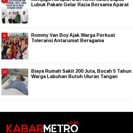
Lubuk Pakam Gelar Razia Bersama Aparat
Rommy Van Boy Ajak Warga Perkuat
Toleransi Antarumat Beragama
Biaya Rumah Sakit 200 Juta, Bocah 5 Tahun
Warga Labuhan Butuh Uluran Tangan