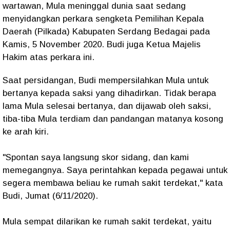
wartawan, Mula meninggal dunia saat sedang
menyidangkan perkara sengketa Pemilihan Kepala
Daerah (Pilkada) Kabupaten Serdang Bedagai pada
Kamis, 5 November 2020. Budi juga Ketua Majelis
Hakim atas perkara ini.
Saat persidangan, Budi mempersilahkan Mula untuk
bertanya kepada saksi yang dihadirkan. Tidak berapa
lama Mula selesai bertanya, dan dijawab oleh saksi,
tiba-tiba Mula terdiam dan pandangan matanya kosong
ke arah kiri.
"Spontan saya langsung skor sidang, dan kami
memegangnya. Saya perintahkan kepada pegawai untuk
segera membawa beliau ke rumah sakit terdekat," kata
Budi, Jumat (6/11/2020).
Mula sempat dilarikan ke rumah sakit terdekat, yaitu