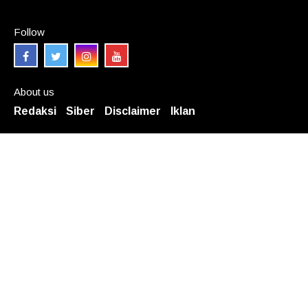
Follow
About us
Redaksi
Siber
Disclaimer
Iklan