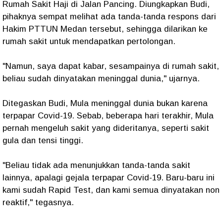
Rumah Sakit Haji di Jalan Pancing. Diungkapkan Budi,
pihaknya sempat melihat ada tanda-tanda respons dari
Hakim PTTUN Medan tersebut, sehingga dilarikan ke
rumah sakit untuk mendapatkan pertolongan.
"Namun, saya dapat kabar, sesampainya di rumah sakit,
beliau sudah dinyatakan meninggal dunia," ujarnya.
Ditegaskan Budi, Mula meninggal dunia bukan karena
terpapar Covid-19. Sebab, beberapa hari terakhir, Mula
pernah mengeluh sakit yang dideritanya, seperti sakit
gula dan tensi tinggi.
"Beliau tidak ada menunjukkan tanda-tanda sakit
lainnya, apalagi gejala terpapar Covid-19. Baru-baru ini
kami sudah Rapid Test, dan kami semua dinyatakan non
reaktif," tegasnya.