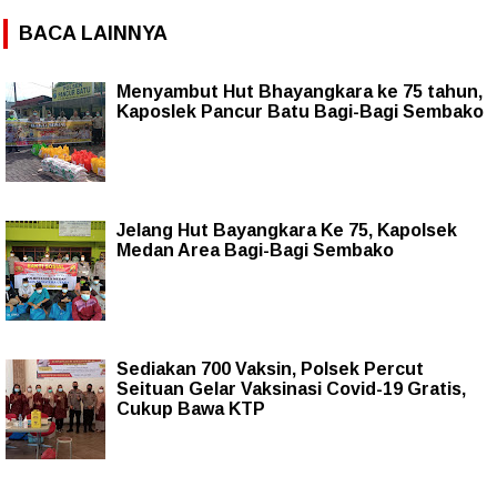
BACA LAINNYA
Menyambut Hut Bhayangkara ke 75 tahun,
Kaposlek Pancur Batu Bagi-Bagi Sembako
Jelang Hut Bayangkara Ke 75, Kapolsek
Medan Area Bagi-Bagi Sembako
Sediakan 700 Vaksin, Polsek Percut
Seituan Gelar Vaksinasi Covid-19 Gratis,
Cukup Bawa KTP