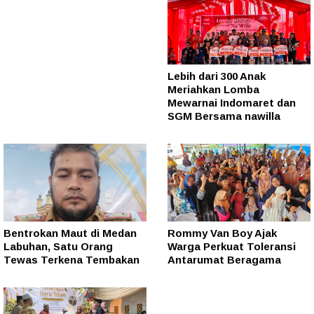
Lebih dari 300 Anak
Meriahkan Lomba
Mewarnai Indomaret dan
SGM Bersama nawilla
Bentrokan Maut di Medan
Rommy Van Boy Ajak
Labuhan, Satu Orang
Warga Perkuat Toleransi
Tewas Terkena Tembakan
Antarumat Beragama