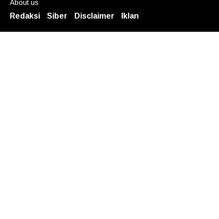
About us
Redaksi
Siber
Disclaimer
Iklan