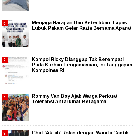
Menjaga Harapan Dan Ketertiban, Lapas
Lubuk Pakam Gelar Razia Bersama Aparat
Kompol Ricky Dianggap Tak Berempati
Pada Korban Penganiayaan, Ini Tanggapan
Kompolnas RI
Rommy Van Boy Ajak Warga Perkuat
Toleransi Antarumat Beragama
Chat ‘Akrab’ Rolan dengan Wanita Cantik