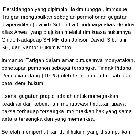
Persidangan yang dipimpin Hakim tunggal, Immanuel
Tarigan mengabulkan sebagian permohonan gugatan
praperadilan (prapid) Suhendra Chudiharja alias Hendra
alias Ahwat yang diajukan melalui tim kuasa hukumnya
Gindo Nadapdap SH MH dan Jonson David Sibarani
SH, dari Kantor Hukum Metro.
Immanuel Tarigan dalam amar putusannya menyatakan,
penetapan pemohon sebagai tersangka Tindak Pidana
Pencucian Uang (TPPU) oleh termohon, tidak sah dan
batal demi hukum.
Esensi gugatan prapid adalah untuk menegakkan
keadilan dan kebenaran, mengawasi tindakan upaya
paksa terhadap tersangka, meletakkan hak yang sama
antara tersangka dan yang memeriksa.
Setelah memperhatikan dalil hukum yang disampaikan