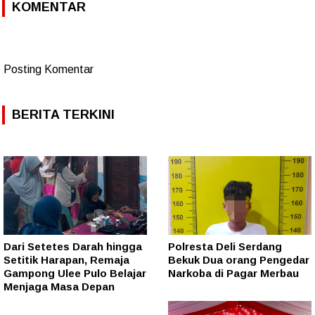
KOMENTAR
Posting Komentar
BERITA TERKINI
Dari Setetes Darah hingga
Polresta Deli Serdang
Setitik Harapan, Remaja
Bekuk Dua orang Pengedar
Gampong Ulee Pulo Belajar
Narkoba di Pagar Merbau
Menjaga Masa Depan