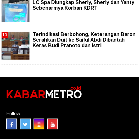
LC Spa Diungkap Sherly, Sherly dan Yanty
Sebenarmya Korban KDRT
Terindikasi Berbohong, Keterangan Baron
Serahkan Duit ke Saiful Abdi Dibantah
Keras Budi Pranoto dan Istri
Follow