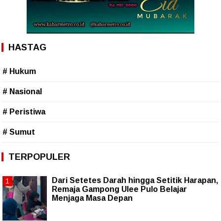
HASTAG
# Hukum
# Nasional
# Peristiwa
# Sumut
TERPOPULER
Dari Setetes Darah hingga Setitik Harapan,
Remaja Gampong Ulee Pulo Belajar
Menjaga Masa Depan