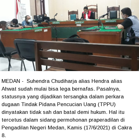
MEDAN - Suhendra Chudiharja alias Hendra alias
Ahwat sudah mulai bisa lega bernafas. Pasalnya,
statusnya yang dijadikan tersangka dalam perkara
dugaan Tindak Pidana Pencucian Uang (TPPU)
dinyatakan tidak sah dan batal demi hukum. Hal itu
tercetus dalam sidang permohonan praperadilan di
Pengadilan Negeri Medan, Kamis (17/6/2021) di Cakra
8.