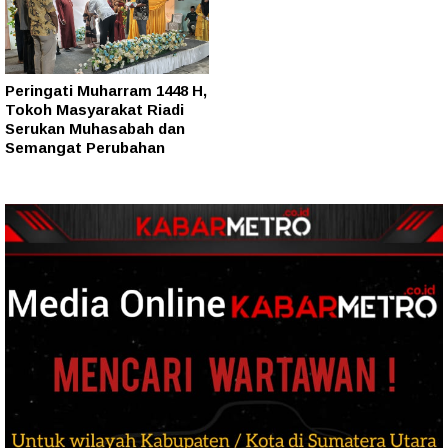
Peringati Muharram 1448 H,
Tokoh Masyarakat Riadi
Serukan Muhasabah dan
Semangat Perubahan