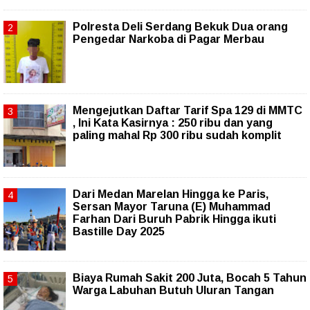
Polresta Deli Serdang Bekuk Dua orang
Pengedar Narkoba di Pagar Merbau
Mengejutkan Daftar Tarif Spa 129 di MMTC
, Ini Kata Kasirnya : 250 ribu dan yang
paling mahal Rp 300 ribu sudah komplit
‎Dari Medan Marelan Hingga ke Paris,
Sersan Mayor Taruna (E) Muhammad
Farhan Dari Buruh Pabrik Hingga ikuti
Bastille Day 2025
Biaya Rumah Sakit 200 Juta, Bocah 5 Tahun
Warga Labuhan Butuh Uluran Tangan