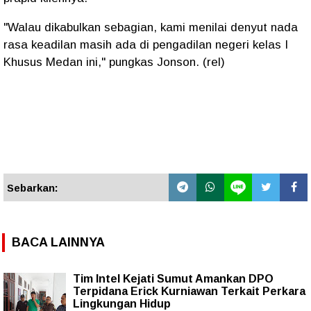
"Walau dikabulkan sebagian, kami menilai denyut nada
rasa keadilan masih ada di pengadilan negeri kelas I
Khusus Medan ini," pungkas Jonson. (rel)
Sebarkan:
BACA LAINNYA
Tim Intel Kejati Sumut Amankan DPO
Terpidana Erick Kurniawan Terkait Perkara
Lingkungan Hidup