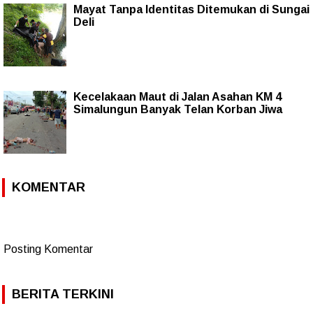
Mayat Tanpa Identitas Ditemukan di Sungai
Deli
Kecelakaan Maut di Jalan Asahan KM 4
Simalungun Banyak Telan Korban Jiwa
KOMENTAR
Posting Komentar
BERITA TERKINI