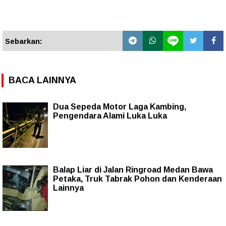
Sebarkan:
BACA LAINNYA
Dua Sepeda Motor Laga Kambing,
Pengendara Alami Luka Luka
Balap Liar di Jalan Ringroad Medan Bawa
Petaka, Truk Tabrak Pohon dan Kenderaan
Lainnya