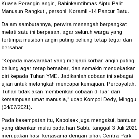
Kuasa Perangin-angin, Babinkamtibmas Aiptu Palit
Manusun Rangkuti, personil Koramil -14 Pancur Batu.
Dalam sambutannya, perwira menengah berpangkat
melati satu ini berpesan, agar seluruh warga yang
tertimpa musibah angin puting beliung tetap tegar dan
bersabar.
"Kepada masyarakat yang menjadi korban angin puting
beliung agar tetap bersabar, dan semakin mendekatkan
diri kepada Tuhan YME. Jadikanlah cobaan ini sebagai
ujian untuk melangkah mencapai kemajuan. Percayalah,
Tuhan tidak akan memberikan cobaan di luar dari
kemampuan umat manusia," ucap Kompol Dedy, Minggu
(04/07/2021).
Pada kesempatan itu, Kapolsek juga mengakui, bantuan
yang diberikan mulai pada hari Sabtu tanggal 3 Juli 2021
merupakan hasil kerjasama dengan pihak Centra Park