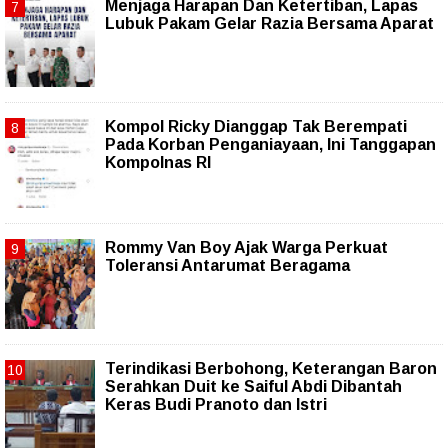
Menjaga Harapan Dan Ketertiban, Lapas
Lubuk Pakam Gelar Razia Bersama Aparat
Kompol Ricky Dianggap Tak Berempati
Pada Korban Penganiayaan, Ini Tanggapan
Kompolnas RI
Rommy Van Boy Ajak Warga Perkuat
Toleransi Antarumat Beragama
Terindikasi Berbohong, Keterangan Baron
Serahkan Duit ke Saiful Abdi Dibantah
Keras Budi Pranoto dan Istri