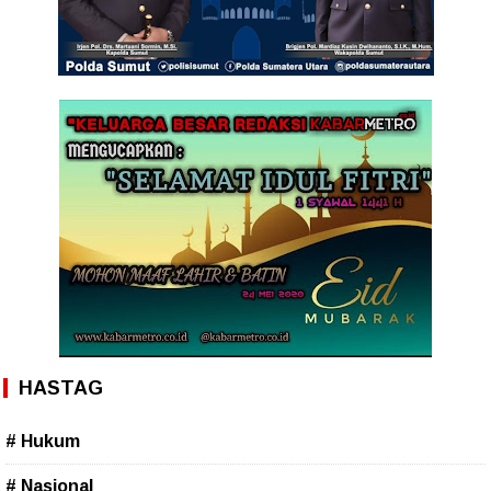
HASTAG
# Hukum
# Nasional