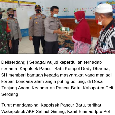
Deliserdang | Sebagai wujud keperdulian terhadap
sesama, Kapolsek Pancur Batu Kompol Dedy Dharma,
SH memberi bantuan kepada masyarakat yang menjadi
korban bencana alam angin puting beliung, di Desa
Tanjung Anom, Kecamatan Pancur Batu, Kabupaten Deli
Serdang.
Turut mendampingi Kapolsek Pancur Batu, terlihat
Wakapolsek AKP Sahnul Ginting, Kanit Binmas Iptu Pol