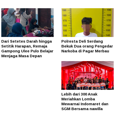
Dari Setetes Darah hingga
Polresta Deli Serdang
Setitik Harapan, Remaja
Bekuk Dua orang Pengedar
Gampong Ulee Pulo Belajar
Narkoba di Pagar Merbau
Menjaga Masa Depan
Lebih dari 300 Anak
Meriahkan Lomba
Mewarnai Indomaret dan
SGM Bersama nawilla