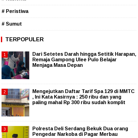
# Peristiwa
# Sumut
TERPOPULER
Dari Setetes Darah hingga Setitik Harapan,
Remaja Gampong Ulee Pulo Belajar
Menjaga Masa Depan
Mengejutkan Daftar Tarif Spa 129 di MMTC
, Ini Kata Kasirnya : 250 ribu dan yang
paling mahal Rp 300 ribu sudah komplit
Polresta Deli Serdang Bekuk Dua orang
Pengedar Narkoba di Pagar Merbau