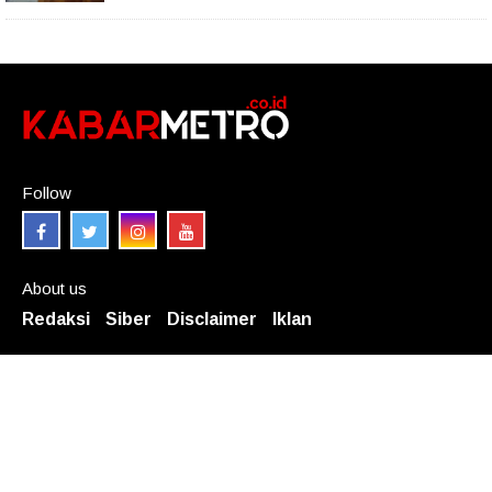
Follow
About us
Redaksi
Siber
Disclaimer
Iklan