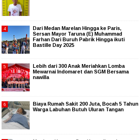
‎Dari Medan Marelan Hingga ke Paris,
Sersan Mayor Taruna (E) Muhammad
Farhan Dari Buruh Pabrik Hingga ikuti
Bastille Day 2025
Lebih dari 300 Anak Meriahkan Lomba
Mewarnai Indomaret dan SGM Bersama
nawilla
Biaya Rumah Sakit 200 Juta, Bocah 5 Tahun
Warga Labuhan Butuh Uluran Tangan