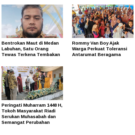
Bentrokan Maut di Medan
Rommy Van Boy Ajak
Labuhan, Satu Orang
Warga Perkuat Toleransi
Tewas Terkena Tembakan
Antarumat Beragama
Peringati Muharram 1448 H,
Tokoh Masyarakat Riadi
Serukan Muhasabah dan
Semangat Perubahan