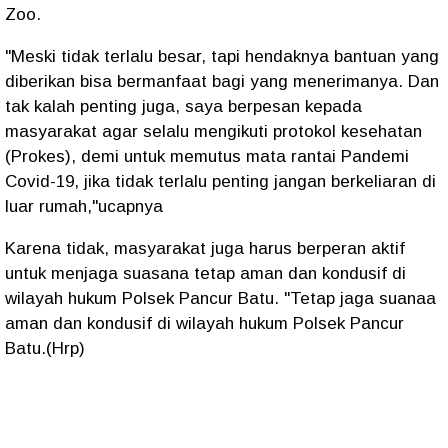
Zoo.
"Meski tidak terlalu besar, tapi hendaknya bantuan yang
diberikan bisa bermanfaat bagi yang menerimanya. Dan
tak kalah penting juga, saya berpesan kepada
masyarakat agar selalu mengikuti protokol kesehatan
(Prokes), demi untuk memutus mata rantai Pandemi
Covid-19, jika tidak terlalu penting jangan berkeliaran di
luar rumah,"ucapnya
Karena tidak, masyarakat juga harus berperan aktif
untuk menjaga suasana tetap aman dan kondusif di
wilayah hukum Polsek Pancur Batu. "Tetap jaga suanaa
aman dan kondusif di wilayah hukum Polsek Pancur
Batu.(Hrp)