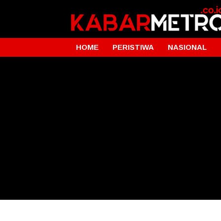
HOME
PERISTIWA
NASIONAL