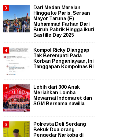
‎Dari Medan Marelan
Hingga ke Paris, Sersan
Mayor Taruna (E)
Muhammad Farhan Dari
Buruh Pabrik Hingga ikuti
Bastille Day 2025
Kompol Ricky Dianggap
Tak Berempati Pada
Korban Penganiayaan, Ini
Tanggapan Kompolnas RI
Lebih dari 300 Anak
Meriahkan Lomba
Mewarnai Indomaret dan
SGM Bersama nawilla
Polresta Deli Serdang
Bekuk Dua orang
Pengedar Narkoba di