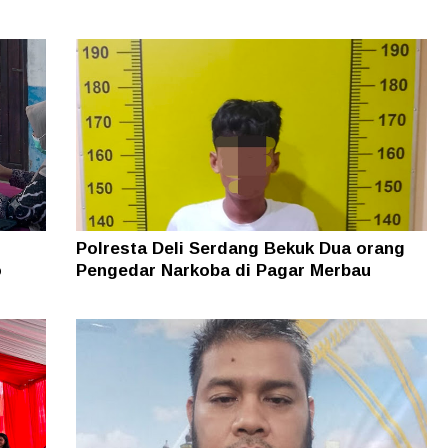
Polresta Deli Serdang Bekuk Dua orang
o
Pengedar Narkoba di Pagar Merbau