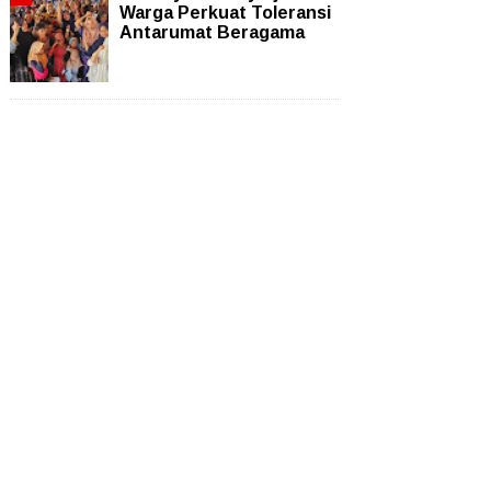
Warga Perkuat Toleransi
Antarumat Beragama