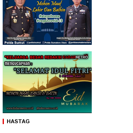
HASTAG