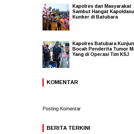
Kapolres dan Masyarakat
Sambut Hangat Kapoldas
Kunker di Batubara
Kapolres Batubara Kunjun
Bocah Penderita Tumor M
Yang di Operasi Tim KSJ
KOMENTAR
Posting Komentar
BERITA TERKINI