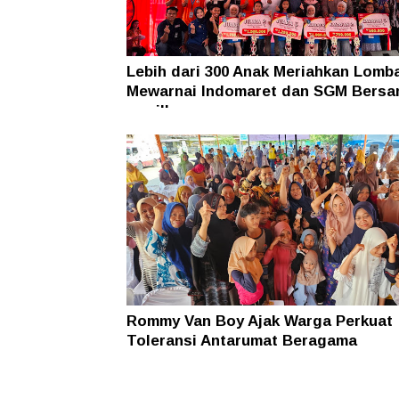
Lebih dari 300 Anak Meriahkan Lomb
Mewarnai Indomaret dan SGM Bers
nawilla
Rommy Van Boy Ajak Warga Perkuat
Toleransi Antarumat Beragama