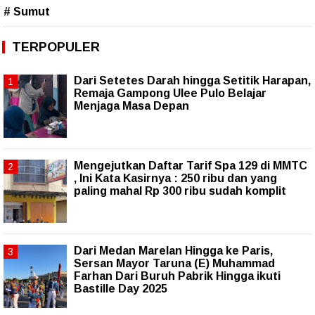
# Sumut
TERPOPULER
Dari Setetes Darah hingga Setitik Harapan,
Remaja Gampong Ulee Pulo Belajar
Menjaga Masa Depan
Mengejutkan Daftar Tarif Spa 129 di MMTC
, Ini Kata Kasirnya : 250 ribu dan yang
paling mahal Rp 300 ribu sudah komplit
‎Dari Medan Marelan Hingga ke Paris,
Sersan Mayor Taruna (E) Muhammad
Farhan Dari Buruh Pabrik Hingga ikuti
Bastille Day 2025