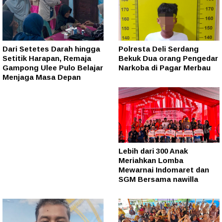
Dari Setetes Darah hingga
Polresta Deli Serdang
Setitik Harapan, Remaja
Bekuk Dua orang Pengedar
Gampong Ulee Pulo Belajar
Narkoba di Pagar Merbau
Menjaga Masa Depan
Lebih dari 300 Anak
Meriahkan Lomba
Mewarnai Indomaret dan
SGM Bersama nawilla