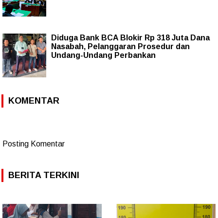
Diduga Bank BCA Blokir Rp 318 Juta Dana
Nasabah, Pelanggaran Prosedur dan
Undang-Undang Perbankan
KOMENTAR
Posting Komentar
BERITA TERKINI