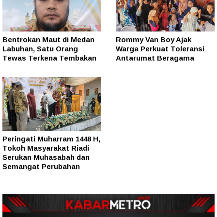
Bentrokan Maut di Medan
Rommy Van Boy Ajak
Labuhan, Satu Orang
Warga Perkuat Toleransi
Tewas Terkena Tembakan
Antarumat Beragama
Peringati Muharram 1448 H,
Tokoh Masyarakat Riadi
Serukan Muhasabah dan
Semangat Perubahan