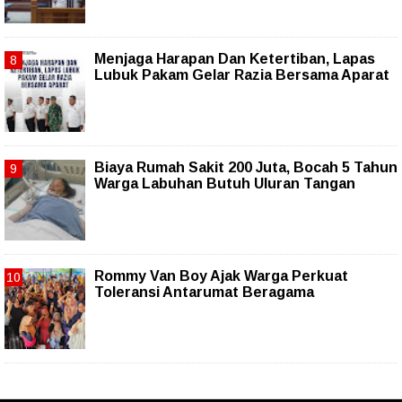
Menjaga Harapan Dan Ketertiban, Lapas
Lubuk Pakam Gelar Razia Bersama Aparat
Biaya Rumah Sakit 200 Juta, Bocah 5 Tahun
Warga Labuhan Butuh Uluran Tangan
Rommy Van Boy Ajak Warga Perkuat
Toleransi Antarumat Beragama