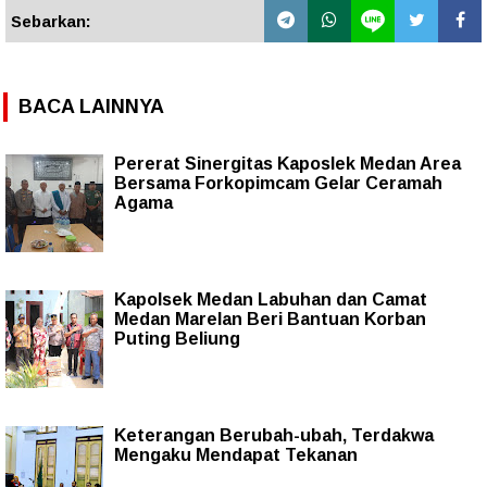
Sebarkan:
BACA LAINNYA
Pererat Sinergitas Kaposlek Medan Area
Bersama Forkopimcam Gelar Ceramah
Agama
Kapolsek Medan Labuhan dan Camat
Medan Marelan Beri Bantuan Korban
Puting Beliung
Keterangan Berubah-ubah, Terdakwa
Mengaku Mendapat Tekanan