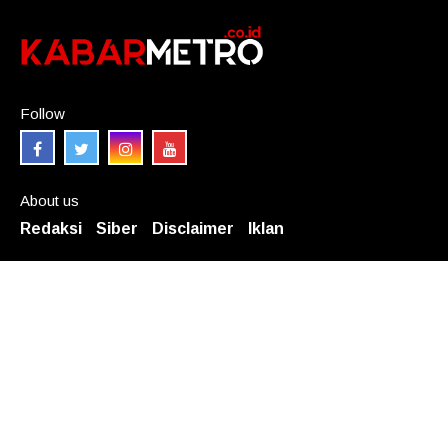
Follow
About us
Redaksi
Siber
Disclaimer
Iklan