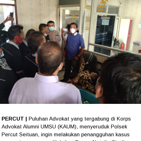
PERCUT |
Puluhan Advokat yang tergabung di Korps
Advokat Alumni UMSU (KAUM), menyeruduk Polsek
Percut Seituan, ingin melakukan penangguhan kasus