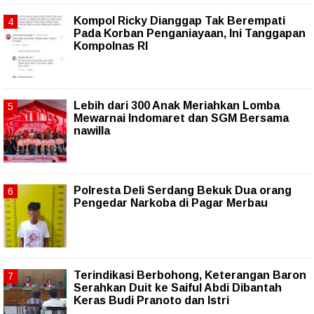
Kompol Ricky Dianggap Tak Berempati
Pada Korban Penganiayaan, Ini Tanggapan
Kompolnas RI
Lebih dari 300 Anak Meriahkan Lomba
Mewarnai Indomaret dan SGM Bersama
nawilla
Polresta Deli Serdang Bekuk Dua orang
Pengedar Narkoba di Pagar Merbau
Terindikasi Berbohong, Keterangan Baron
Serahkan Duit ke Saiful Abdi Dibantah
Keras Budi Pranoto dan Istri