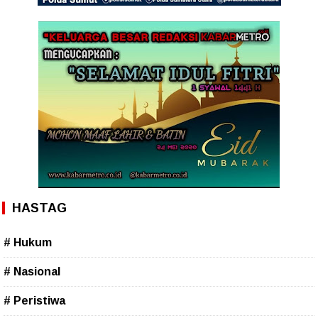
HASTAG
# Hukum
# Nasional
# Peristiwa