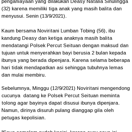
penganiayaan yang dilakukan Deasy Natalia Sinulingga
(32) karena memiliki tiga anak yang masih balita dan
menyusui. Senin (13/9/2021).
Kaum bersama Noviritani Lumban Tobing (56), ibu
kandung Deasy dan ketiga anaknya masih balita
mendatangi Polsek Percut Seituan dengan maksud dan
tujuan untuk menyerahkan bayi berusia 2 bulan kepada
ibunya yang berada dipenjara. Karena selama beberapa
hari tidak mendapatkan asi sehingga tubuhnya lemas
dan mulai membiru.
Sebelumnya, Minggu (12/9/2021) Noviritani mengendong
cucunya datang ke Polsek Percut Seituan meminta
tolong agar bayinya dapat disusui ibunya dipenjara.
Namun, dirinya disuruh pulang dianggap gila oleh
petugas kepolisian.