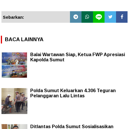
Sebarkan:
BACA LAINNYA
Balai Wartawan Siap, Ketua FWP Apresiasi
Kapolda Sumut
Polda Sumut Keluarkan 4.306 Teguran
Pelanggaran Lalu Lintas
Ditlantas Polda Sumut Sosialisasikan