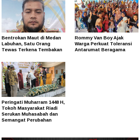
Bentrokan Maut di Medan
Rommy Van Boy Ajak
Labuhan, Satu Orang
Warga Perkuat Toleransi
Tewas Terkena Tembakan
Antarumat Beragama
Peringati Muharram 1448 H,
Tokoh Masyarakat Riadi
Serukan Muhasabah dan
Semangat Perubahan