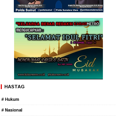
HASTAG
# Hukum
# Nasional