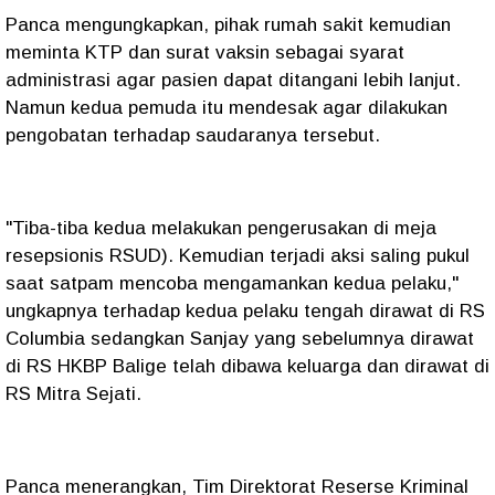
Panca mengungkapkan, pihak rumah sakit kemudian
meminta KTP dan surat vaksin sebagai syarat
administrasi agar pasien dapat ditangani lebih lanjut.
Namun kedua pemuda itu mendesak agar dilakukan
pengobatan terhadap saudaranya tersebut.
"Tiba-tiba kedua melakukan pengerusakan di meja
resepsionis RSUD). Kemudian terjadi aksi saling pukul
saat satpam mencoba mengamankan kedua pelaku,"
ungkapnya terhadap kedua pelaku tengah dirawat di RS
Columbia sedangkan Sanjay yang sebelumnya dirawat
di RS HKBP Balige telah dibawa keluarga dan dirawat di
RS Mitra Sejati.
Panca menerangkan, Tim Direktorat Reserse Kriminal