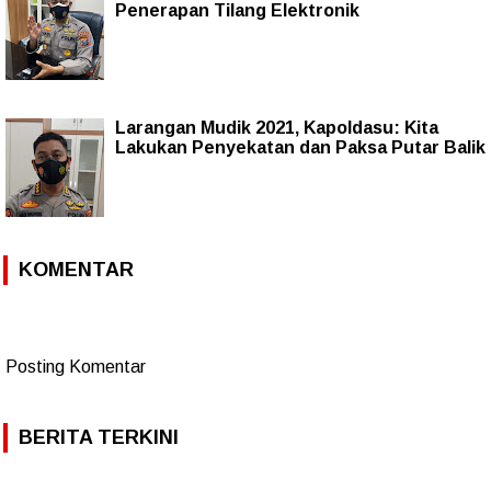
Penerapan Tilang Elektronik
Larangan Mudik 2021, Kapoldasu: Kita
Lakukan Penyekatan dan Paksa Putar Balik
KOMENTAR
Posting Komentar
BERITA TERKINI