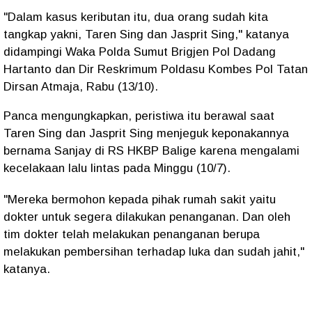
"Dalam kasus keributan itu, dua orang sudah kita
tangkap yakni, Taren Sing dan Jasprit Sing," katanya
didampingi Waka Polda Sumut Brigjen Pol Dadang
Hartanto dan Dir Reskrimum Poldasu Kombes Pol Tatan
Dirsan Atmaja, Rabu (13/10).
Panca mengungkapkan, peristiwa itu berawal saat
Taren Sing dan Jasprit Sing menjeguk keponakannya
bernama Sanjay di RS HKBP Balige karena mengalami
kecelakaan lalu lintas pada Minggu (10/7).
"Mereka bermohon kepada pihak rumah sakit yaitu
dokter untuk segera dilakukan penanganan. Dan oleh
tim dokter telah melakukan penanganan berupa
melakukan pembersihan terhadap luka dan sudah jahit,"
katanya.