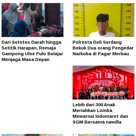
Dari Setetes Darah hingga
Polresta Deli Serdang
Setitik Harapan, Remaja
Bekuk Dua orang Pengedar
Gampong Ulee Pulo Belajar
Narkoba di Pagar Merbau
Menjaga Masa Depan
Lebih dari 300 Anak
Meriahkan Lomba
Mewarnai Indomaret dan
SGM Bersama nawilla