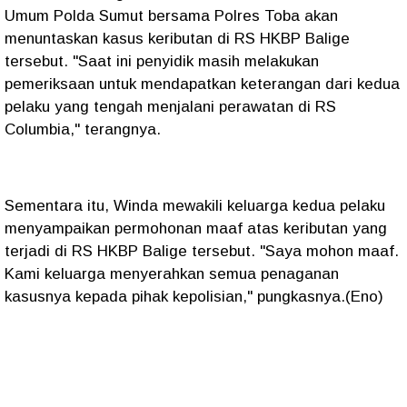
Umum Polda Sumut bersama Polres Toba akan
menuntaskan kasus keributan di RS HKBP Balige
tersebut. "Saat ini penyidik masih melakukan
pemeriksaan untuk mendapatkan keterangan dari kedua
pelaku yang tengah menjalani perawatan di RS
Columbia," terangnya.
Sementara itu, Winda mewakili keluarga kedua pelaku
menyampaikan permohonan maaf atas keributan yang
terjadi di RS HKBP Balige tersebut. "Saya mohon maaf.
Kami keluarga menyerahkan semua penaganan
kasusnya kepada pihak kepolisian," pungkasnya.(Eno)