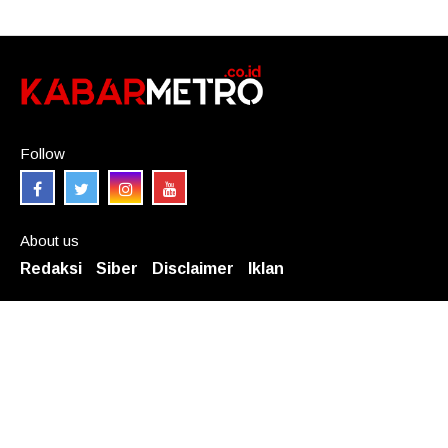
Follow
About us
Redaksi
Siber
Disclaimer
Iklan