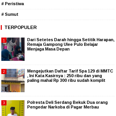
# Peristiwa
# Sumut
TERPOPULER
Dari Setetes Darah hingga Setitik Harapan,
Remaja Gampong Ulee Pulo Belajar
Menjaga Masa Depan
Mengejutkan Daftar Tarif Spa 129 di MMTC
, Ini Kata Kasirnya : 250 ribu dan yang
paling mahal Rp 300 ribu sudah komplit
Polresta Deli Serdang Bekuk Dua orang
Pengedar Narkoba di Pagar Merbau