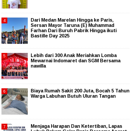
‎Dari Medan Marelan Hingga ke Paris,
Sersan Mayor Taruna (E) Muhammad
Farhan Dari Buruh Pabrik Hingga ikuti
Bastille Day 2025
Lebih dari 300 Anak Meriahkan Lomba
Mewarnai Indomaret dan SGM Bersama
nawilla
Biaya Rumah Sakit 200 Juta, Bocah 5 Tahun
Warga Labuhan Butuh Uluran Tangan
Menjaga Harapan Dan Ketertiban, Lapas