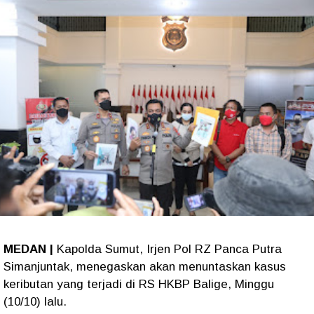
MEDAN |
Kapolda Sumut, Irjen Pol RZ Panca Putra
Simanjuntak, menegaskan akan menuntaskan kasus
keributan yang terjadi di RS HKBP Balige, Minggu
(10/10) lalu.