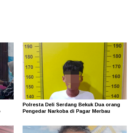
Polresta Deli Serdang Bekuk Dua orang
o
Pengedar Narkoba di Pagar Merbau