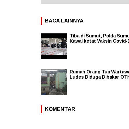
BACA LAINNYA
Tiba di Sumut, Polda Sum
Kawal ketat Vaksin Covid-
Rumah Orang Tua Wartaw
Ludes Diduga Dibakar OT
KOMENTAR