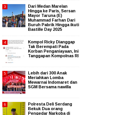
‎Dari Medan Marelan
Hingga ke Paris, Sersan
Mayor Taruna (E)
Muhammad Farhan Dari
Buruh Pabrik Hingga ikuti
Bastille Day 2025
Kompol Ricky Dianggap
Tak Berempati Pada
Korban Penganiayaan, Ini
Tanggapan Kompolnas RI
Lebih dari 300 Anak
Meriahkan Lomba
Mewarnai Indomaret dan
SGM Bersama nawilla
Polresta Deli Serdang
Bekuk Dua orang
Pengedar Narkoba di