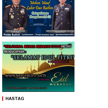
HASTAG