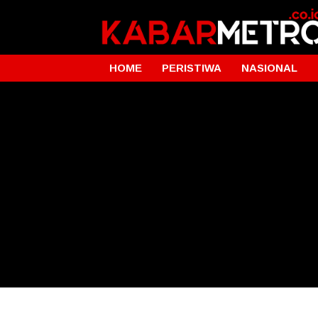
HOME
PERISTIWA
NASIONAL