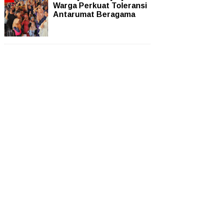
Warga Perkuat Toleransi
Antarumat Beragama