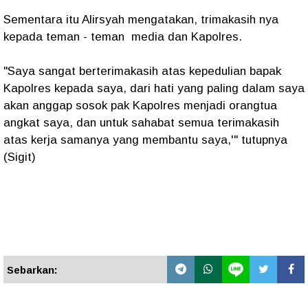
Sementara itu Alirsyah mengatakan, trimakasih nya
kepada teman - teman media dan Kapolres.
"Saya sangat berterimakasih atas kepedulian bapak
Kapolres kepada saya, dari hati yang paling dalam saya
akan anggap sosok pak Kapolres menjadi orangtua
angkat saya, dan untuk sahabat semua terimakasih
atas kerja samanya yang membantu saya,'" tutupnya
(Sigit)
Sebarkan: