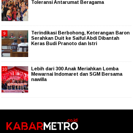
Toleransi Antarumat Beragama
Terindikasi Berbohong, Keterangan Baron
Serahkan Duit ke Saiful Abdi Dibantah
Keras Budi Pranoto dan Istri
Lebih dari 300 Anak Meriahkan Lomba
Mewarnai Indomaret dan SGM Bersama
nawilla