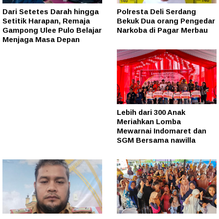
Dari Setetes Darah hingga
Polresta Deli Serdang
Setitik Harapan, Remaja
Bekuk Dua orang Pengedar
Gampong Ulee Pulo Belajar
Narkoba di Pagar Merbau
Menjaga Masa Depan
Lebih dari 300 Anak
Meriahkan Lomba
Mewarnai Indomaret dan
SGM Bersama nawilla