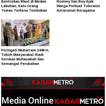
Bentrokan Maut di Medan
Rommy Van Boy Ajak
Labuhan, Satu Orang
Warga Perkuat Toleransi
Tewas Terkena Tembakan
Antarumat Beragama
Peringati Muharram 1448 H,
Tokoh Masyarakat Riadi
Serukan Muhasabah dan
Semangat Perubahan