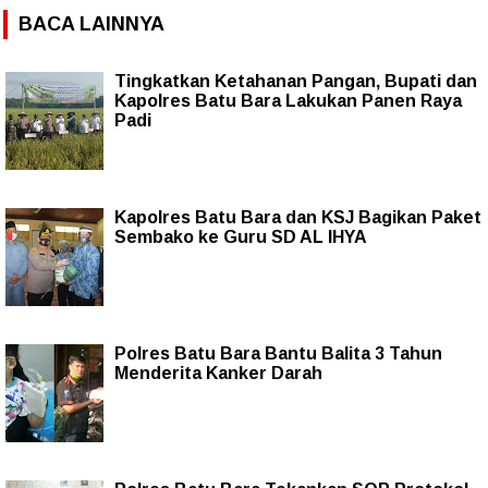
BACA LAINNYA
Tingkatkan Ketahanan Pangan, Bupati dan
Kapolres Batu Bara Lakukan Panen Raya
Padi
Kapolres Batu Bara dan KSJ Bagikan Paket
Sembako ke Guru SD AL IHYA
Polres Batu Bara Bantu Balita 3 Tahun
Menderita Kanker Darah