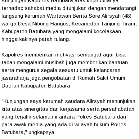
Kunjungan Kapolres Batubara atas kepedulianya
terhadap sahabat media ditunjukan dengan mendatangi
langsung kerumah Wartawan Berita Sore Alirsyah (48)
warga Desa Nibung Hangus, Kecamatan Tanjung Tiram,
Kabupaten Batubara yang mengalami kecelakaan
hingga kakinya patah tulang.
Kapolres memberikan motivasi semangat agar bisa
tabah mengalami musibah juga memberikan bantuan
serta mengurus segala sesuatu untuk kelancaran
jasaraharja juga pengobatan di Rumah Sakit Umum
Daerah Kabupaten Batubara.
"Kunjungan saya kerumah saudara Alirsyah menunjukan
kita atas sinergitas dan kerjasama serta persahabatan
yang terjalin selama ini antara Polres Batubara dan
para awak media yang ada di wilayah hukum Polres
Batubara," ungkapnya