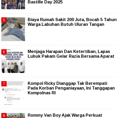
Bastille Day 2025
Biaya Rumah Sakit 200 Juta, Bocah 5 Tahun
Warga Labuhan Butuh Uluran Tangan
Menjaga Harapan Dan Ketertiban, Lapas
Lubuk Pakam Gelar Razia Bersama Aparat
Kompol Ricky Dianggap Tak Berempati
Pada Korban Penganiayaan, Ini Tanggapan
Kompolnas RI
Rommy Van Boy Ajak Warga Perkuat