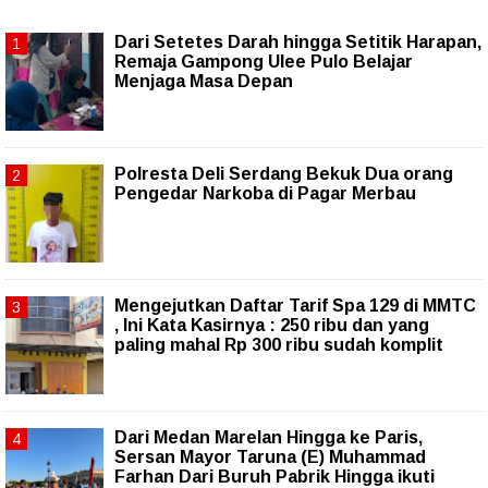
Dari Setetes Darah hingga Setitik Harapan,
Remaja Gampong Ulee Pulo Belajar
Menjaga Masa Depan
Polresta Deli Serdang Bekuk Dua orang
Pengedar Narkoba di Pagar Merbau
Mengejutkan Daftar Tarif Spa 129 di MMTC
, Ini Kata Kasirnya : 250 ribu dan yang
paling mahal Rp 300 ribu sudah komplit
‎Dari Medan Marelan Hingga ke Paris,
Sersan Mayor Taruna (E) Muhammad
Farhan Dari Buruh Pabrik Hingga ikuti