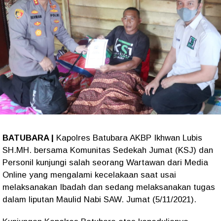
BATUBARA |
Kapolres Batubara AKBP Ikhwan Lubis
SH.MH. bersama Komunitas Sedekah Jumat (KSJ) dan
Personil kunjungi salah seorang Wartawan dari Media
Online yang mengalami kecelakaan saat usai
melaksanakan Ibadah dan sedang melaksanakan tugas
dalam liputan Maulid Nabi SAW. Jumat (5/11/2021).