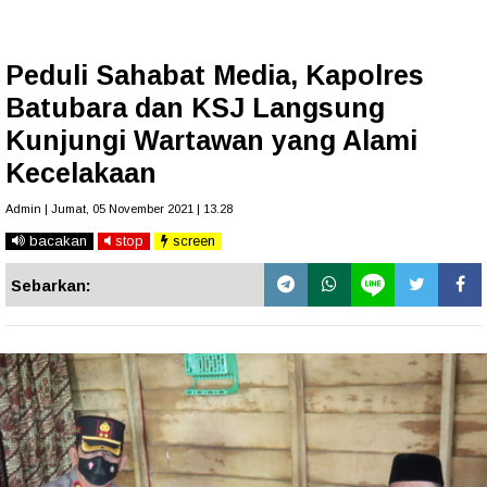
Peduli Sahabat Media, Kapolres
Batubara dan KSJ Langsung
Kunjungi Wartawan yang Alami
Kecelakaan
Admin | Jumat, 05 November 2021 | 13.28
bacakan
stop
screen
Sebarkan: