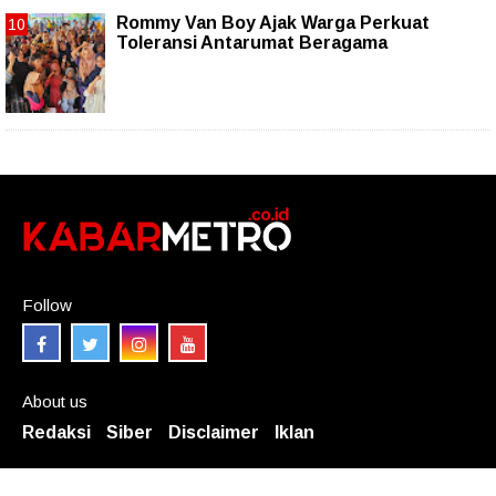
Rommy Van Boy Ajak Warga Perkuat
Toleransi Antarumat Beragama
Follow
About us
Redaksi
Siber
Disclaimer
Iklan