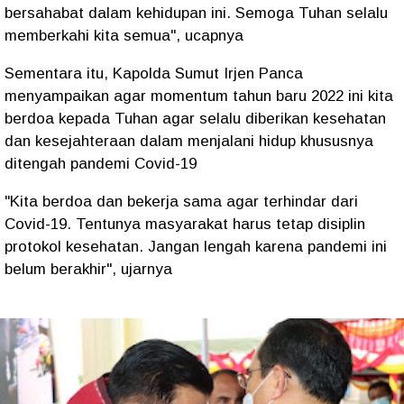
bersahabat dalam kehidupan ini. Semoga Tuhan selalu
memberkahi kita semua", ucapnya
Sementara itu, Kapolda Sumut Irjen Panca
menyampaikan agar momentum tahun baru 2022 ini kita
berdoa kepada Tuhan agar selalu diberikan kesehatan
dan kesejahteraan dalam menjalani hidup khususnya
ditengah pandemi Covid-19
"Kita berdoa dan bekerja sama agar terhindar dari
Covid-19. Tentunya masyarakat harus tetap disiplin
protokol kesehatan. Jangan lengah karena pandemi ini
belum berakhir", ujarnya