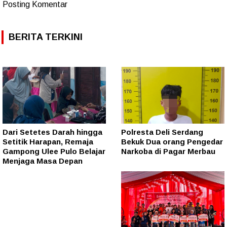
Posting Komentar
BERITA TERKINI
Dari Setetes Darah hingga
Polresta Deli Serdang
Setitik Harapan, Remaja
Bekuk Dua orang Pengedar
Gampong Ulee Pulo Belajar
Narkoba di Pagar Merbau
Menjaga Masa Depan