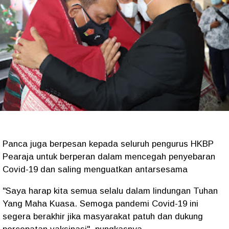
Panca juga berpesan kepada seluruh pengurus HKBP
Pearaja untuk berperan dalam mencegah penyebaran
Covid-19 dan saling menguatkan antarsesama
"Saya harap kita semua selalu dalam lindungan Tuhan
Yang Maha Kuasa. Semoga pandemi Covid-19 ini
segera berakhir jika masyarakat patuh dan dukung