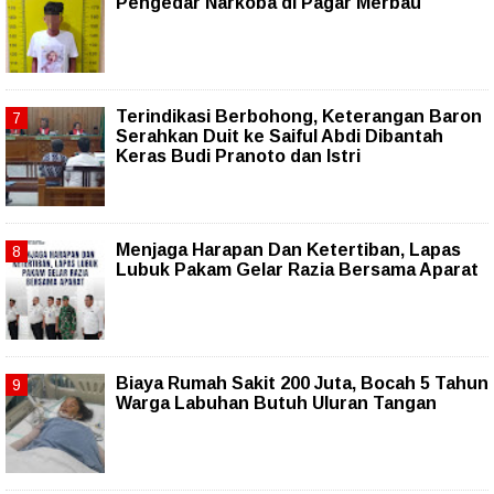
Pengedar Narkoba di Pagar Merbau
Terindikasi Berbohong, Keterangan Baron
Serahkan Duit ke Saiful Abdi Dibantah
Keras Budi Pranoto dan Istri
Menjaga Harapan Dan Ketertiban, Lapas
Lubuk Pakam Gelar Razia Bersama Aparat
Biaya Rumah Sakit 200 Juta, Bocah 5 Tahun
Warga Labuhan Butuh Uluran Tangan