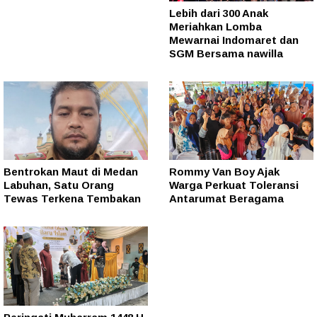
Lebih dari 300 Anak
Meriahkan Lomba
Mewarnai Indomaret dan
SGM Bersama nawilla
Bentrokan Maut di Medan
Rommy Van Boy Ajak
Labuhan, Satu Orang
Warga Perkuat Toleransi
Tewas Terkena Tembakan
Antarumat Beragama