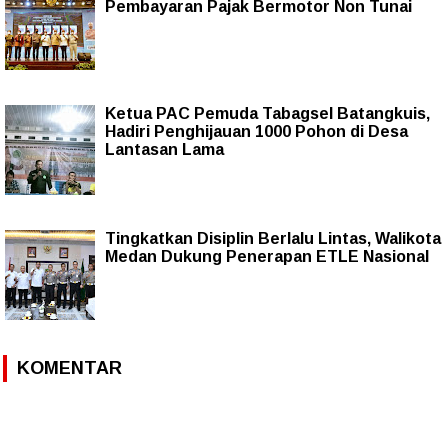
Pembayaran Pajak Bermotor Non Tunai
Ketua PAC Pemuda Tabagsel Batangkuis,
Hadiri Penghijauan 1000 Pohon di Desa
Lantasan Lama
Tingkatkan Disiplin Berlalu Lintas, Walikota
Medan Dukung Penerapan ETLE Nasional
KOMENTAR