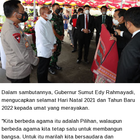
Dalam sambutannya, Gubernur Sumut Edy Rahmayadi,
mengucapkan selamat Hari Natal 2021 dan Tahun Baru
2022 kepada umat yang merayakan.
"Kita berbeda agama itu adalah Pilihan, walaupun
berbeda agama kita tetap satu untuk membangun
bangsa. Untuk itu marilah kita bersaudara dan