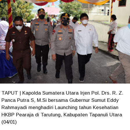
TAPUT | Kapolda Sumatera Utara Irjen Pol. Drs. R. Z.
Panca Putra S, M.Si bersama Gubernur Sumut Eddy
Rahmayadi menghadiri Launching tahun Kesehatian
HKBP Pearaja di Tarutung, Kabupaten Tapanuli Utara
(04/01)