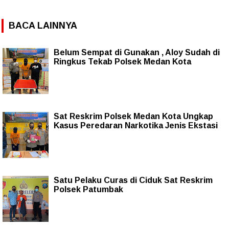
BACA LAINNYA
Belum Sempat di Gunakan , Aloy Sudah di
Ringkus Tekab Polsek Medan Kota
Sat Reskrim Polsek Medan Kota Ungkap
Kasus Peredaran Narkotika Jenis Ekstasi
Satu Pelaku Curas di Ciduk Sat Reskrim
Polsek Patumbak