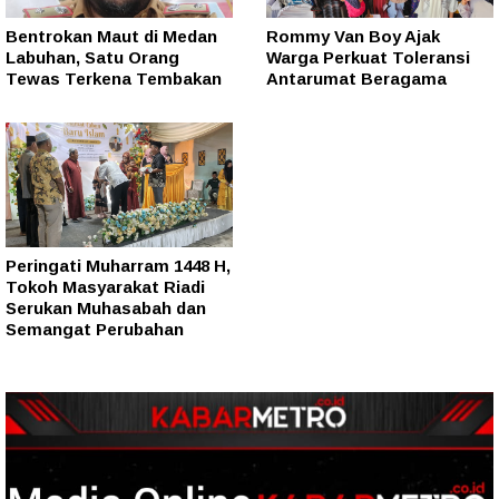
Bentrokan Maut di Medan
Rommy Van Boy Ajak
Labuhan, Satu Orang
Warga Perkuat Toleransi
Tewas Terkena Tembakan
Antarumat Beragama
Peringati Muharram 1448 H,
Tokoh Masyarakat Riadi
Serukan Muhasabah dan
Semangat Perubahan