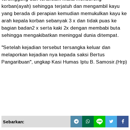
korban(ayah) sehingga terjatuh dan mengambil kayu
yang berada di perapian kemudian memukulkan kayu ke
arah kepala korban sebanyak 3 x dan tidak puas ke
bagian badan2 x serta kaki 2x dengan membabi buta
sehingga mengakibatkan meninggal dunia ditempat.
"Setelah kejadian tersebut tersangka keluar dan
melaporkan kejadian nya kepada saksi Bertus
Pangaribuan", ungkap Kasi Humas Iptu B. Samosir.(Hrp)
Sebarkan: