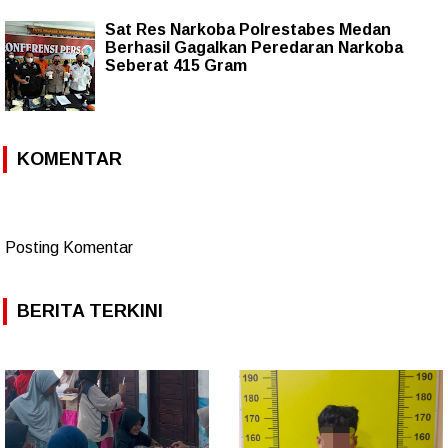
Sat Res Narkoba Polrestabes Medan
Berhasil Gagalkan Peredaran Narkoba
Seberat 415 Gram
KOMENTAR
Posting Komentar
BERITA TERKINI