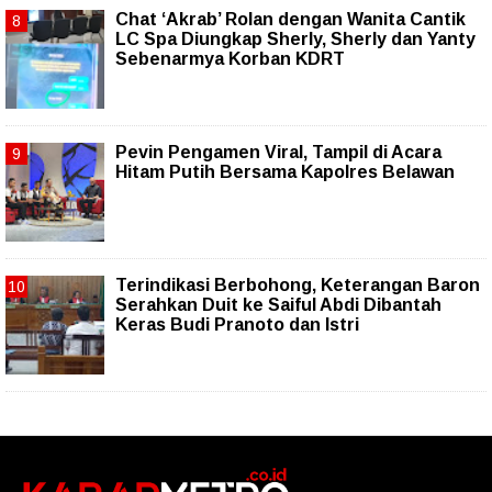
Chat ‘Akrab’ Rolan dengan Wanita Cantik
LC Spa Diungkap Sherly, Sherly dan Yanty
Sebenarmya Korban KDRT
Pevin Pengamen Viral, Tampil di Acara
Hitam Putih Bersama Kapolres Belawan
Terindikasi Berbohong, Keterangan Baron
Serahkan Duit ke Saiful Abdi Dibantah
Keras Budi Pranoto dan Istri