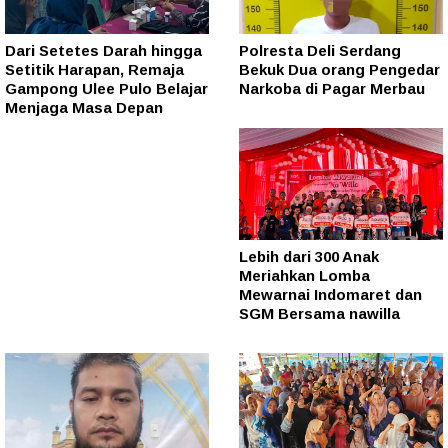
Dari Setetes Darah hingga
Polresta Deli Serdang
Setitik Harapan, Remaja
Bekuk Dua orang Pengedar
Gampong Ulee Pulo Belajar
Narkoba di Pagar Merbau
Menjaga Masa Depan
Lebih dari 300 Anak
Meriahkan Lomba
Mewarnai Indomaret dan
SGM Bersama nawilla