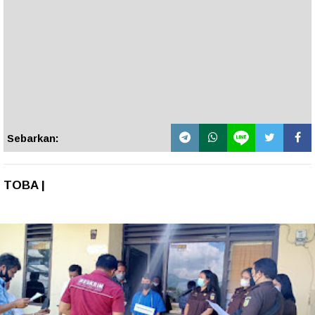
Sebarkan:
TOBA |