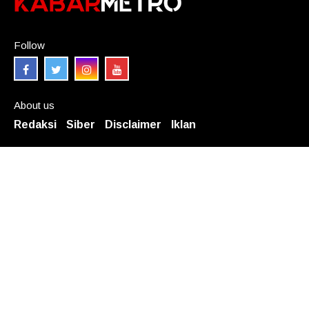
Follow
About us
Redaksi
Siber
Disclaimer
Iklan