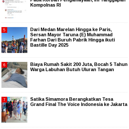
Kompolnas RI
‎Dari Medan Marelan Hingga ke Paris,
Sersan Mayor Taruna (E) Muhammad
Farhan Dari Buruh Pabrik Hingga ikuti
Bastille Day 2025
Biaya Rumah Sakit 200 Juta, Bocah 5 Tahun
Warga Labuhan Butuh Uluran Tangan
Satika Simamora Berangkatkan Tesa
Grand Final The Voice Indonesia ke Jakarta