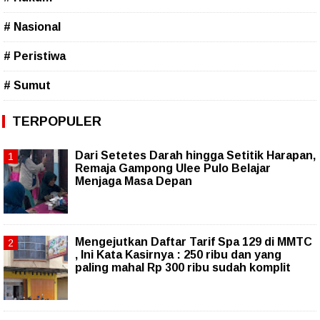
# Nasional
# Peristiwa
# Sumut
TERPOPULER
Dari Setetes Darah hingga Setitik Harapan,
Remaja Gampong Ulee Pulo Belajar
Menjaga Masa Depan
Mengejutkan Daftar Tarif Spa 129 di MMTC
, Ini Kata Kasirnya : 250 ribu dan yang
paling mahal Rp 300 ribu sudah komplit