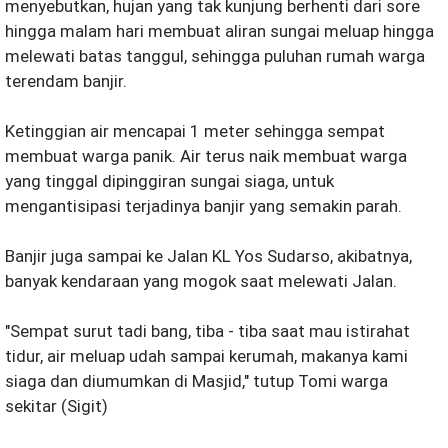
menyebutkan, hujan yang tak kunjung berhenti dari sore
hingga malam hari membuat aliran sungai meluap hingga
melewati batas tanggul, sehingga puluhan rumah warga
terendam banjir.
Ketinggian air mencapai 1 meter sehingga sempat
membuat warga panik. Air terus naik membuat warga
yang tinggal dipinggiran sungai siaga, untuk
mengantisipasi terjadinya banjir yang semakin parah.
Banjir juga sampai ke Jalan KL Yos Sudarso, akibatnya,
banyak kendaraan yang mogok saat melewati Jalan.
"Sempat surut tadi bang, tiba - tiba saat mau istirahat
tidur, air meluap udah sampai kerumah, makanya kami
siaga dan diumumkan di Masjid," tutup Tomi warga
sekitar (Sigit)