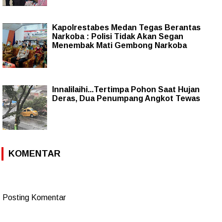
Kapolrestabes Medan Tegas Berantas
Narkoba : Polisi Tidak Akan Segan
Menembak Mati Gembong Narkoba
Innalilaihi...Tertimpa Pohon Saat Hujan
Deras, Dua Penumpang Angkot Tewas
KOMENTAR
Posting Komentar