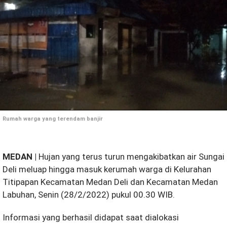
Rumah warga yang terendam banjir
MEDAN |
Hujan yang terus turun mengakibatkan air Sungai
Deli meluap hingga masuk kerumah warga di Kelurahan
Titipapan Kecamatan Medan Deli dan Kecamatan Medan
Labuhan, Senin (28/2/2022) pukul 00.30 WIB.
Informasi yang berhasil didapat saat dialokasi