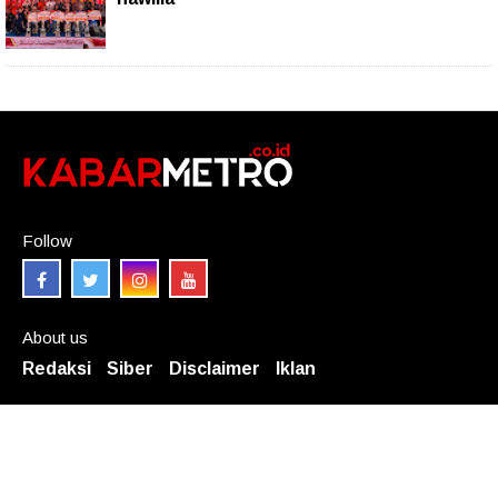
Follow
About us
Redaksi
Siber
Disclaimer
Iklan