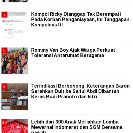
Kompol Ricky Dianggap Tak Berempati
Pada Korban Penganiayaan, Ini Tanggapan
Kompolnas RI
Rommy Van Boy Ajak Warga Perkuat
Toleransi Antarumat Beragama
Terindikasi Berbohong, Keterangan Baron
Serahkan Duit ke Saiful Abdi Dibantah
Keras Budi Pranoto dan Istri
Lebih dari 300 Anak Meriahkan Lomba
Mewarnai Indomaret dan SGM Bersama
nawilla