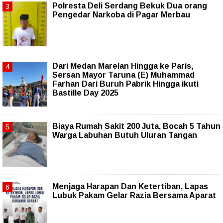
Polresta Deli Serdang Bekuk Dua orang
Pengedar Narkoba di Pagar Merbau
‎Dari Medan Marelan Hingga ke Paris,
Sersan Mayor Taruna (E) Muhammad
Farhan Dari Buruh Pabrik Hingga ikuti
Bastille Day 2025
Biaya Rumah Sakit 200 Juta, Bocah 5 Tahun
Warga Labuhan Butuh Uluran Tangan
Menjaga Harapan Dan Ketertiban, Lapas
Lubuk Pakam Gelar Razia Bersama Aparat