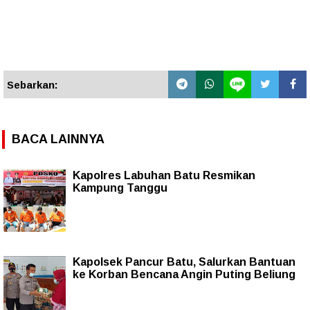
Sebarkan:
BACA LAINNYA
Kapolres Labuhan Batu Resmikan
Kampung Tanggu
Kapolsek Pancur Batu, Salurkan Bantuan
ke Korban Bencana Angin Puting Beliung