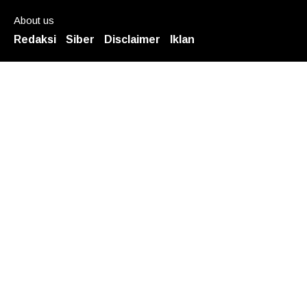
About us
Redaksi
Siber
Disclaimer
Iklan