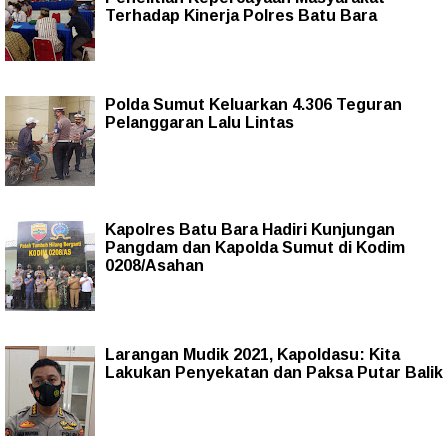
Terhadap Kinerja Polres Batu Bara
Polda Sumut Keluarkan 4.306 Teguran
Pelanggaran Lalu Lintas
Kapolres Batu Bara Hadiri Kunjungan
Pangdam dan Kapolda Sumut di Kodim
0208/Asahan
Larangan Mudik 2021, Kapoldasu: Kita
Lakukan Penyekatan dan Paksa Putar Balik