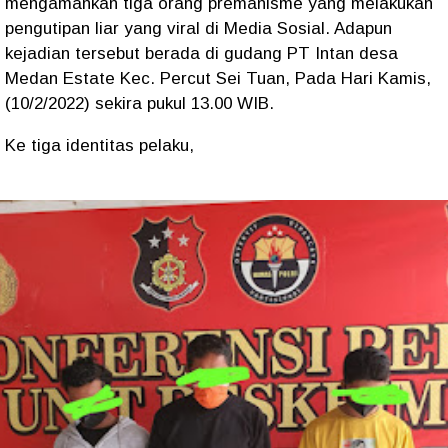
mengamankan tiga orang premanisme yang melakukan
pengutipan liar yang viral di Media Sosial. Adapun
kejadian tersebut berada di gudang PT Intan desa
Medan Estate Kec. Percut Sei Tuan, Pada Hari Kamis,
(10/2/2022) sekira pukul 13.00 WIB.
Ke tiga identitas pelaku,