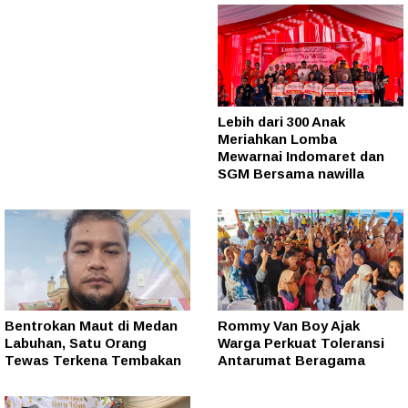
Lebih dari 300 Anak
Meriahkan Lomba
Mewarnai Indomaret dan
SGM Bersama nawilla
Bentrokan Maut di Medan
Rommy Van Boy Ajak
Labuhan, Satu Orang
Warga Perkuat Toleransi
Tewas Terkena Tembakan
Antarumat Beragama