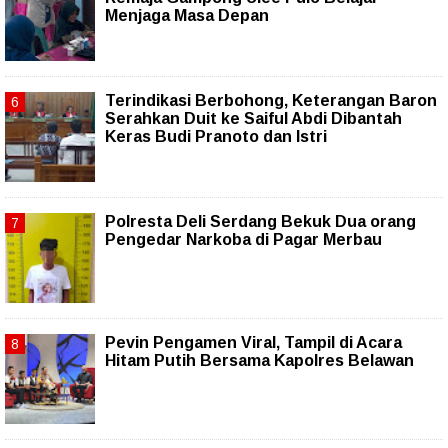
Menjaga Masa Depan
Terindikasi Berbohong, Keterangan Baron
Serahkan Duit ke Saiful Abdi Dibantah
Keras Budi Pranoto dan Istri
Polresta Deli Serdang Bekuk Dua orang
Pengedar Narkoba di Pagar Merbau
Pevin Pengamen Viral, Tampil di Acara
Hitam Putih Bersama Kapolres Belawan