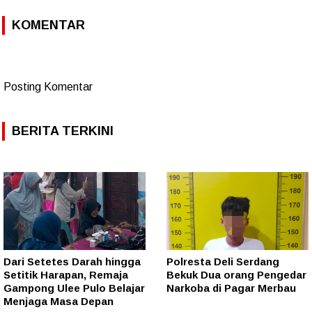
KOMENTAR
Posting Komentar
BERITA TERKINI
Dari Setetes Darah hingga
Polresta Deli Serdang
Setitik Harapan, Remaja
Bekuk Dua orang Pengedar
Gampong Ulee Pulo Belajar
Narkoba di Pagar Merbau
Menjaga Masa Depan