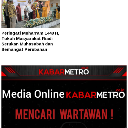
Peringati Muharram 1448 H,
Tokoh Masyarakat Riadi
Serukan Muhasabah dan
Semangat Perubahan