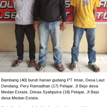
Bambang (40) buruh harian gudang PT Intan, Desa Laut
Dendang, Pery Ramadhan (17) Pelajar, Jl Bejo desa
Medan Estate, Dimas Syahputra (18) Pelajar, Jl Bejo
desa Medan Estate.