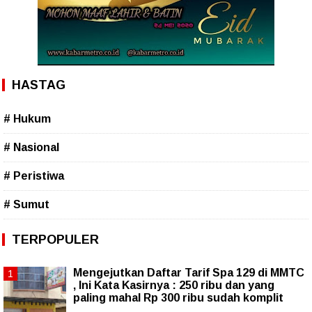
HASTAG
# Hukum
# Nasional
# Peristiwa
# Sumut
TERPOPULER
Mengejutkan Daftar Tarif Spa 129 di MMTC
, Ini Kata Kasirnya : 250 ribu dan yang
paling mahal Rp 300 ribu sudah komplit