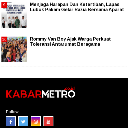
Menjaga Harapan Dan Ketertiban, Lapas
Lubuk Pakam Gelar Razia Bersama Aparat
Rommy Van Boy Ajak Warga Perkuat
Toleransi Antarumat Beragama
Follow