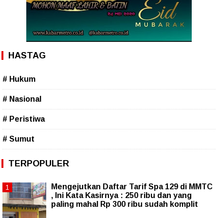
HASTAG
# Hukum
# Nasional
# Peristiwa
# Sumut
TERPOPULER
Mengejutkan Daftar Tarif Spa 129 di MMTC
, Ini Kata Kasirnya : 250 ribu dan yang
paling mahal Rp 300 ribu sudah komplit