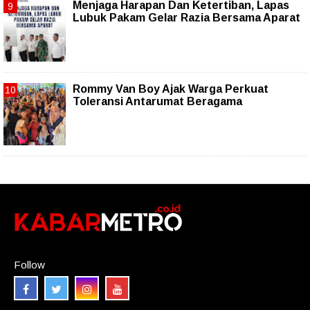
Menjaga Harapan Dan Ketertiban, Lapas
Lubuk Pakam Gelar Razia Bersama Aparat
Rommy Van Boy Ajak Warga Perkuat
Toleransi Antarumat Beragama
Follow