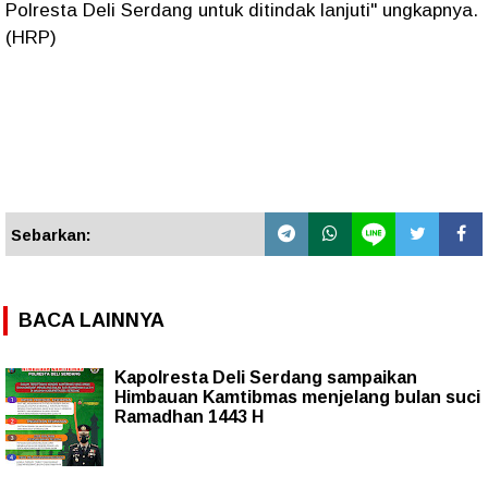
Polresta Deli Serdang untuk ditindak lanjuti" ungkapnya.
(HRP)
Sebarkan:
BACA LAINNYA
Kapolresta Deli Serdang sampaikan
Himbauan Kamtibmas menjelang bulan suci
Ramadhan 1443 H