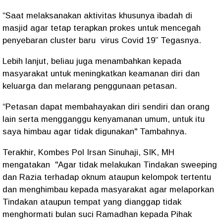
“Saat melaksanakan aktivitas khusunya ibadah di
masjid agar tetap terapkan prokes untuk mencegah
penyebaran cluster baru virus Covid 19” Tegasnya.
Lebih lanjut, beliau juga menambahkan kepada
masyarakat untuk meningkatkan keamanan diri dan
keluarga dan melarang penggunaan petasan.
“Petasan dapat membahayakan diri sendiri dan orang
lain serta mengganggu kenyamanan umum, untuk itu
saya himbau agar tidak digunakan" Tambahnya.
Terakhir, Kombes Pol Irsan Sinuhaji, SIK, MH
mengatakan "Agar tidak melakukan Tindakan sweeping
dan Razia terhadap oknum ataupun kelompok tertentu
dan menghimbau kepada masyarakat agar melaporkan
Tindakan ataupun tempat yang dianggap tidak
menghormati bulan suci Ramadhan kepada Pihak