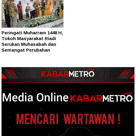
Peringati Muharram 1448 H,
Tokoh Masyarakat Riadi
Serukan Muhasabah dan
Semangat Perubahan