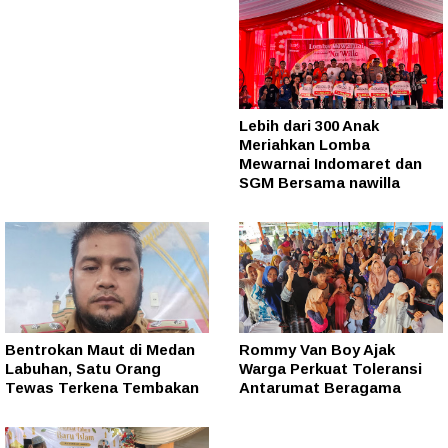
Lebih dari 300 Anak
Meriahkan Lomba
Mewarnai Indomaret dan
SGM Bersama nawilla
Bentrokan Maut di Medan
Rommy Van Boy Ajak
Labuhan, Satu Orang
Warga Perkuat Toleransi
Tewas Terkena Tembakan
Antarumat Beragama