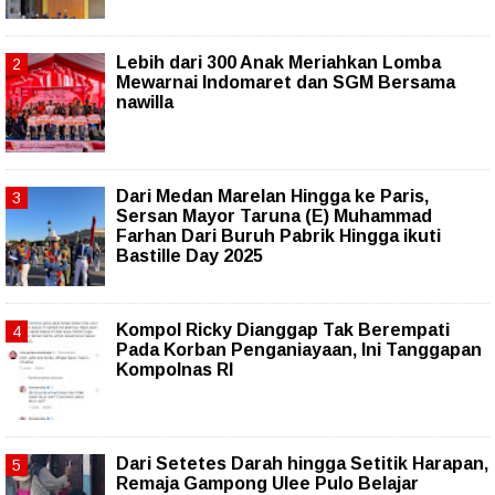
Lebih dari 300 Anak Meriahkan Lomba
Mewarnai Indomaret dan SGM Bersama
nawilla
‎Dari Medan Marelan Hingga ke Paris,
Sersan Mayor Taruna (E) Muhammad
Farhan Dari Buruh Pabrik Hingga ikuti
Bastille Day 2025
Kompol Ricky Dianggap Tak Berempati
Pada Korban Penganiayaan, Ini Tanggapan
Kompolnas RI
Dari Setetes Darah hingga Setitik Harapan,
Remaja Gampong Ulee Pulo Belajar