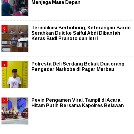
Menjaga Masa Depan
Terindikasi Berbohong, Keterangan Baron
Serahkan Duit ke Saiful Abdi Dibantah
Keras Budi Pranoto dan Istri
Polresta Deli Serdang Bekuk Dua orang
Pengedar Narkoba di Pagar Merbau
Pevin Pengamen Viral, Tampil di Acara
Hitam Putih Bersama Kapolres Belawan