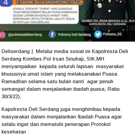
Deliserdang | Melalui media sosial ini Kapolresta Deli
Serdang Kombes Pol Irsan Sinuhaji, SIK,MH
menyampaikan kepada seluruh lapisan masyarakat
khususnya umat islam yang melaksanakan Puasa
Ramadhan selama satu bulan nanti agar penuh
semangat dalam menjalankan ibadah puasa, Rabu
30/3/22).
Kapolresta Deli Serdang juga menghimbau kepada
masyarakat dalam menjalankan Ibadah Puasa agar
selalu ingat dan mematuhi penerapan Protokol
kesehatan