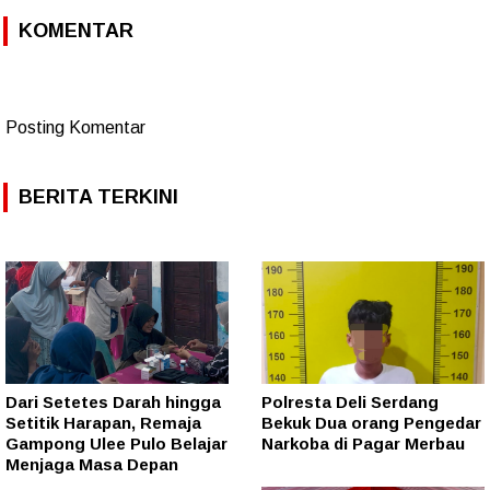
KOMENTAR
Posting Komentar
BERITA TERKINI
Dari Setetes Darah hingga
Polresta Deli Serdang
Setitik Harapan, Remaja
Bekuk Dua orang Pengedar
Gampong Ulee Pulo Belajar
Narkoba di Pagar Merbau
Menjaga Masa Depan