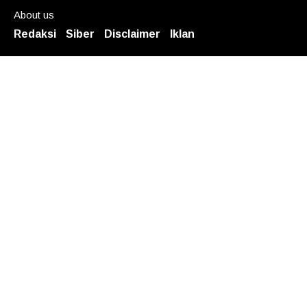
About us
Redaksi
Siber
Disclaimer
Iklan