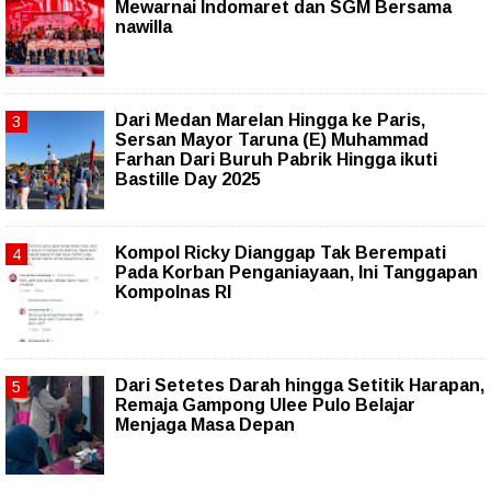
Mewarnai Indomaret dan SGM Bersama
nawilla
‎Dari Medan Marelan Hingga ke Paris,
Sersan Mayor Taruna (E) Muhammad
Farhan Dari Buruh Pabrik Hingga ikuti
Bastille Day 2025
Kompol Ricky Dianggap Tak Berempati
Pada Korban Penganiayaan, Ini Tanggapan
Kompolnas RI
Dari Setetes Darah hingga Setitik Harapan,
Remaja Gampong Ulee Pulo Belajar
Menjaga Masa Depan