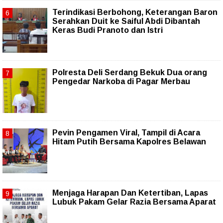
Terindikasi Berbohong, Keterangan Baron
Serahkan Duit ke Saiful Abdi Dibantah
Keras Budi Pranoto dan Istri
Polresta Deli Serdang Bekuk Dua orang
Pengedar Narkoba di Pagar Merbau
Pevin Pengamen Viral, Tampil di Acara
Hitam Putih Bersama Kapolres Belawan
Menjaga Harapan Dan Ketertiban, Lapas
Lubuk Pakam Gelar Razia Bersama Aparat