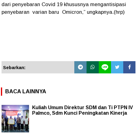
dari penyebaran Covid 19 khususnya mengantisipasi
penyebaran varian baru Omicron,” ungkapnya.(hrp)
Sebarkan:
BACA LAINNYA
Kuliah Umum Direktur SDM dan Ti PTPN IV
Palmco, Sdm Kunci Peningkatan Kinerja