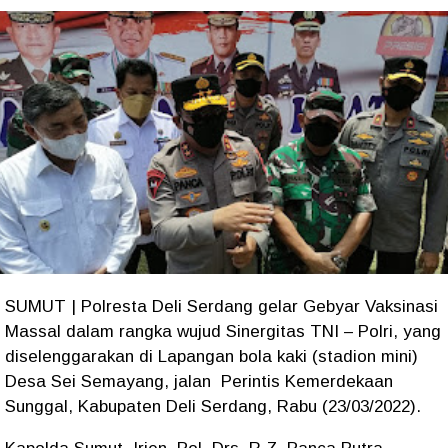
SUMUT | Polresta Deli Serdang gelar Gebyar Vaksinasi
Massal dalam rangka wujud Sinergitas TNI – Polri, yang
diselenggarakan di Lapangan bola kaki (stadion mini)
Desa Sei Semayang, jalan Perintis Kemerdekaan
Sunggal, Kabupaten Deli Serdang, Rabu (23/03/2022).