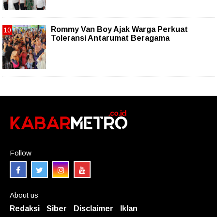
Rommy Van Boy Ajak Warga Perkuat
Toleransi Antarumat Beragama
Follow
About us
Redaksi
Siber
Disclaimer
Iklan