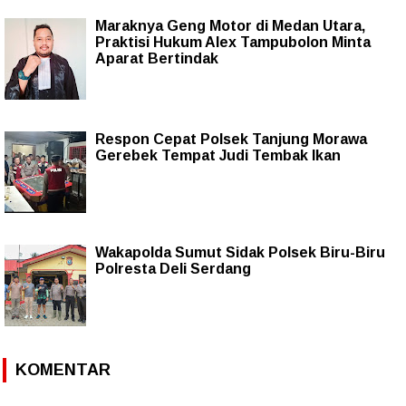
Maraknya Geng Motor di Medan Utara,
Praktisi Hukum Alex Tampubolon Minta
Aparat Bertindak
Respon Cepat Polsek Tanjung Morawa
Gerebek Tempat Judi Tembak Ikan
Wakapolda Sumut Sidak Polsek Biru-Biru
Polresta Deli Serdang
KOMENTAR