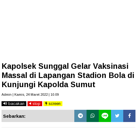
Kapolsek Sunggal Gelar Vaksinasi
Massal di Lapangan Stadion Bola di
Kunjungi Kapolda Sumut
Admin | Kamis, 24 Maret 2022 | 10.09
bacakan
stop
screen
Sebarkan: