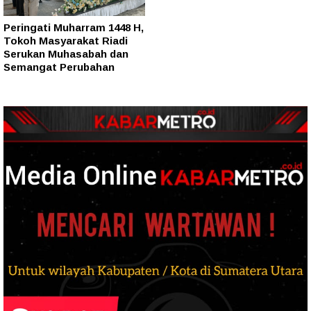
Peringati Muharram 1448 H,
Tokoh Masyarakat Riadi
Serukan Muhasabah dan
Semangat Perubahan