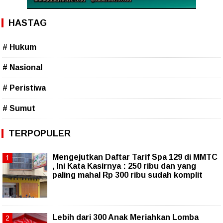
HASTAG
# Hukum
# Nasional
# Peristiwa
# Sumut
TERPOPULER
Mengejutkan Daftar Tarif Spa 129 di MMTC
, Ini Kata Kasirnya : 250 ribu dan yang
paling mahal Rp 300 ribu sudah komplit
Lebih dari 300 Anak Meriahkan Lomba