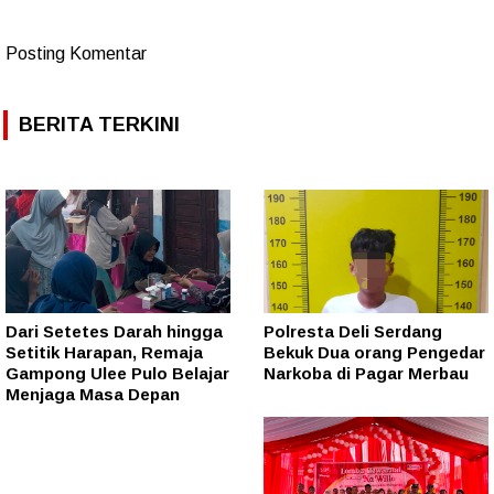
Posting Komentar
BERITA TERKINI
Dari Setetes Darah hingga
Polresta Deli Serdang
Setitik Harapan, Remaja
Bekuk Dua orang Pengedar
Gampong Ulee Pulo Belajar
Narkoba di Pagar Merbau
Menjaga Masa Depan