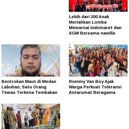
Lebih dari 300 Anak
Meriahkan Lomba
Mewarnai Indomaret dan
SGM Bersama nawilla
Bentrokan Maut di Medan
Rommy Van Boy Ajak
Labuhan, Satu Orang
Warga Perkuat Toleransi
Tewas Terkena Tembakan
Antarumat Beragama