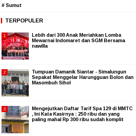
# Sumut
TERPOPULER
Lebih dari 300 Anak Meriahkan Lomba
Mewarnai Indomaret dan SGM Bersama
nawilla
Tumpuan Damanik Siantar - Simalungun
Sepakat Menggelar Harungguan Bolon dan
Masombuh Sihol
Mengejutkan Daftar Tarif Spa 129 di MMTC
, Ini Kata Kasirnya : 250 ribu dan yang
paling mahal Rp 300 ribu sudah komplit