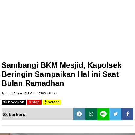
Sambangi BKM Mesjid, Kapolsek
Beringin Sampaikan Hal ini Saat
Bulan Ramadhan
Admin | Senin, 28 Maret 2022 | 07.47
bacakan
stop
screen
Sebarkan: