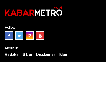
Follow
About us
Redaksi
Siber
Disclaimer
Iklan