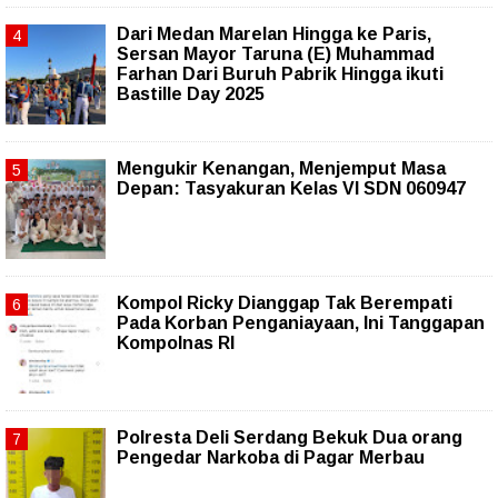
‎Dari Medan Marelan Hingga ke Paris,
Sersan Mayor Taruna (E) Muhammad
Farhan Dari Buruh Pabrik Hingga ikuti
Bastille Day 2025
Mengukir Kenangan, Menjemput Masa
Depan: Tasyakuran Kelas VI SDN 060947
Kompol Ricky Dianggap Tak Berempati
Pada Korban Penganiayaan, Ini Tanggapan
Kompolnas RI
Polresta Deli Serdang Bekuk Dua orang
Pengedar Narkoba di Pagar Merbau