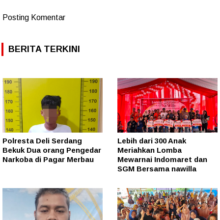
Posting Komentar
BERITA TERKINI
Polresta Deli Serdang
Lebih dari 300 Anak
Bekuk Dua orang Pengedar
Meriahkan Lomba
Narkoba di Pagar Merbau
Mewarnai Indomaret dan
SGM Bersama nawilla