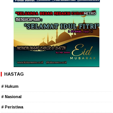
HASTAG
# Hukum
# Nasional
# Peristiwa