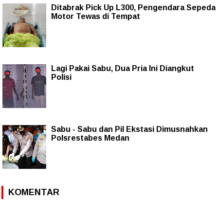
Ditabrak Pick Up L300, Pengendara Sepeda
Motor Tewas di Tempat
Lagi Pakai Sabu, Dua Pria Ini Diangkut
Polisi
Sabu - Sabu dan Pil Ekstasi Dimusnahkan
Polsrestabes Medan
KOMENTAR