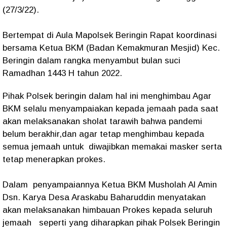
(27/3/22).
Bertempat di Aula Mapolsek Beringin Rapat koordinasi
bersama Ketua BKM (Badan Kemakmuran Mesjid) Kec.
Beringin dalam rangka menyambut bulan suci
Ramadhan 1443 H tahun 2022.
Pihak Polsek beringin dalam hal ini menghimbau Agar
BKM selalu menyampaiakan kepada jemaah pada saat
akan melaksanakan sholat tarawih bahwa pandemi
belum berakhir,dan agar tetap menghimbau kepada
semua jemaah untuk diwajibkan memakai masker serta
tetap menerapkan prokes.
Dalam penyampaiannya Ketua BKM Musholah Al Amin
Dsn. Karya Desa Araskabu Baharuddin menyatakan
akan melaksanakan himbauan Prokes kepada seluruh
jemaah seperti yang diharapkan pihak Polsek Beringin