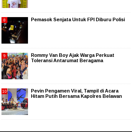
Pemasok Senjata Untuk FPI Diburu Polisi
Rommy Van Boy Ajak Warga Perkuat
Toleransi Antarumat Beragama
Pevin Pengamen Viral, Tampil di Acara
Hitam Putih Bersama Kapolres Belawan