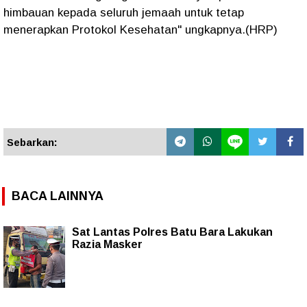
himbauan kepada seluruh jemaah untuk tetap
menerapkan Protokol Kesehatan" ungkapnya.(HRP)
Sebarkan:
BACA LAINNYA
Sat Lantas Polres Batu Bara Lakukan
Razia Masker