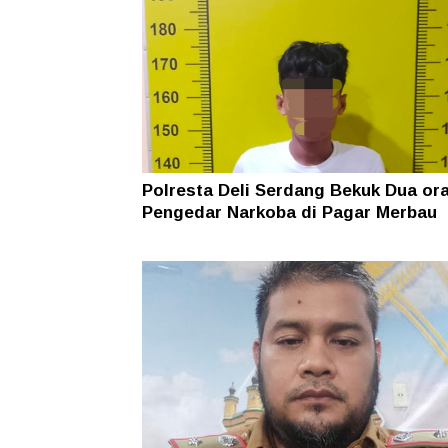
Polresta Deli Serdang Bekuk Dua or
Pengedar Narkoba di Pagar Merbau