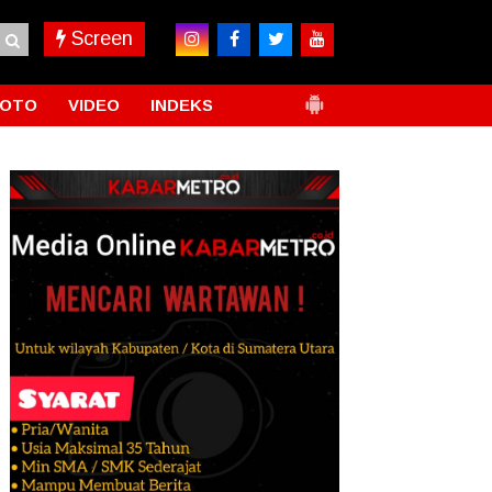
Screen
FOTO
VIDEO
INDEKS