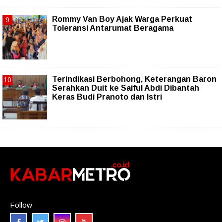
Rommy Van Boy Ajak Warga Perkuat
Toleransi Antarumat Beragama
Terindikasi Berbohong, Keterangan Baron
Serahkan Duit ke Saiful Abdi Dibantah
Keras Budi Pranoto dan Istri
Follow