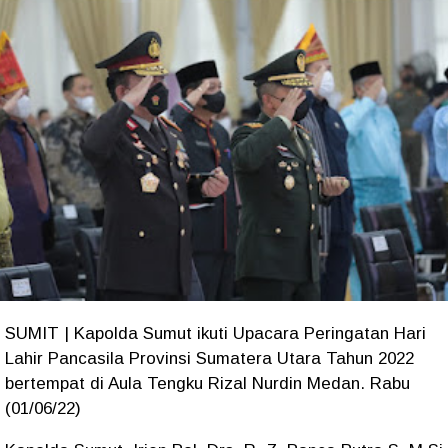
SUMIT | Kapolda Sumut ikuti Upacara Peringatan Hari
Lahir Pancasila Provinsi Sumatera Utara Tahun 2022
bertempat di Aula Tengku Rizal Nurdin Medan. Rabu
(01/06/22)