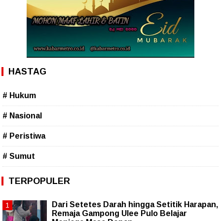
HASTAG
# Hukum
# Nasional
# Peristiwa
# Sumut
TERPOPULER
Dari Setetes Darah hingga Setitik Harapan,
Remaja Gampong Ulee Pulo Belajar