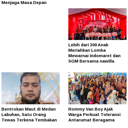
Menjaga Masa Depan
Lebih dari 300 Anak
Meriahkan Lomba
Mewarnai Indomaret dan
SGM Bersama nawilla
Bentrokan Maut di Medan
Rommy Van Boy Ajak
Labuhan, Satu Orang
Warga Perkuat Toleransi
Tewas Terkena Tembakan
Antarumat Beragama