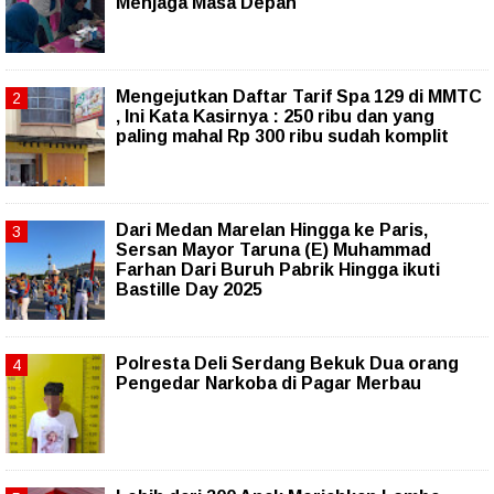
Menjaga Masa Depan
Mengejutkan Daftar Tarif Spa 129 di MMTC
, Ini Kata Kasirnya : 250 ribu dan yang
paling mahal Rp 300 ribu sudah komplit
‎Dari Medan Marelan Hingga ke Paris,
Sersan Mayor Taruna (E) Muhammad
Farhan Dari Buruh Pabrik Hingga ikuti
Bastille Day 2025
Polresta Deli Serdang Bekuk Dua orang
Pengedar Narkoba di Pagar Merbau