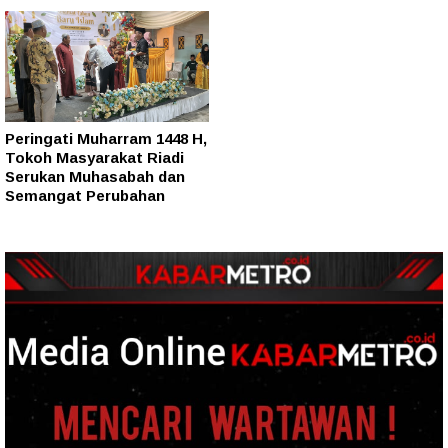
Peringati Muharram 1448 H,
Tokoh Masyarakat Riadi
Serukan Muhasabah dan
Semangat Perubahan