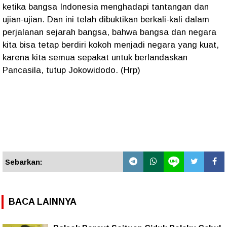
ketika bangsa Indonesia menghadapi tantangan dan
ujian-ujian. Dan ini telah dibuktikan berkali-kali dalam
perjalanan sejarah bangsa, bahwa bangsa dan negara
kita bisa tetap berdiri kokoh menjadi negara yang kuat,
karena kita semua sepakat untuk berlandaskan
Pancasila, tutup Jokowidodo. (Hrp)
Sebarkan:
BACA LAINNYA