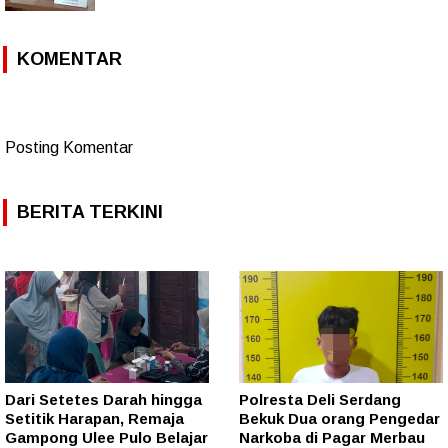
KOMENTAR
Posting Komentar
BERITA TERKINI
Dari Setetes Darah hingga
Polresta Deli Serdang
Setitik Harapan, Remaja
Bekuk Dua orang Pengedar
Gampong Ulee Pulo Belajar
Narkoba di Pagar Merbau