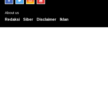
About us
Redaksi
Siber
Disclaimer
Iklan