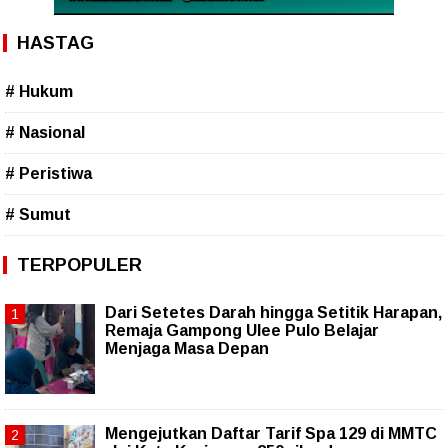
HASTAG
# Hukum
# Nasional
# Peristiwa
# Sumut
TERPOPULER
Dari Setetes Darah hingga Setitik Harapan,
Remaja Gampong Ulee Pulo Belajar
Menjaga Masa Depan
Mengejutkan Daftar Tarif Spa 129 di MMTC