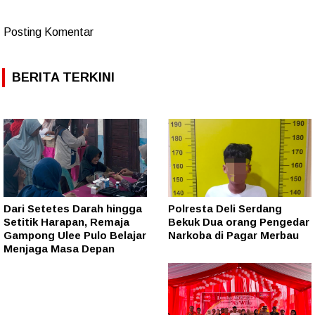
Posting Komentar
BERITA TERKINI
Dari Setetes Darah hingga
Polresta Deli Serdang
Setitik Harapan, Remaja
Bekuk Dua orang Pengedar
Gampong Ulee Pulo Belajar
Narkoba di Pagar Merbau
Menjaga Masa Depan