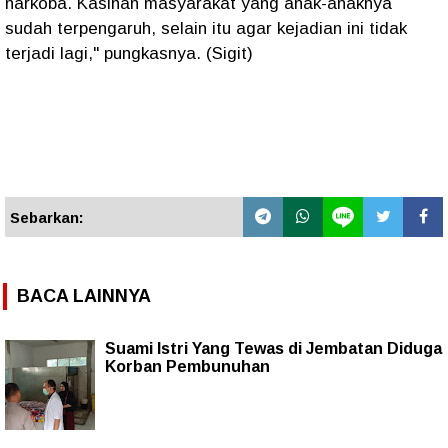
narkoba. Kasihan masyarakat yang anak-anaknya
sudah terpengaruh, selain itu agar kejadian ini tidak
terjadi lagi," pungkasnya. (Sigit)
Sebarkan:
BACA LAINNYA
Suami Istri Yang Tewas di Jembatan Diduga
Korban Pembunuhan