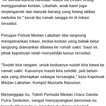
menggunakan korban. Lihatlah, anak kami juga
terpengaruhi dan banyak barang yang hilang akibat
narkoba ini," kesal ibu rumah tangga ini di lokasi
tersebut.
Petugas Polsek Medan Labuhan tiba langsung
mengamankan lokasi, kedua korban yang babak belur
langsung diamankan dibawa ke rumah sakit. Saat ini,
pihak kepolisian telah menyelidiki kasus tersebut.
"Sudah kita tangani, untuk keduanya sudah kita bawa ke
rumah sakit. Kasusnya masih kita selidiki, jadi belum
ada yang ditetapkan sebagai tersangka," kata Kapolsek
Medan Labuhan, Kompol Mustafa Nasution.
Menanggapi itu, Tokoh Pemuda Medan Utara Ganda
Putra Simbolon, sangat menyayangkan peristiwa itu