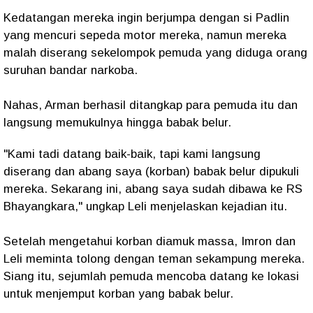
Kedatangan mereka ingin berjumpa dengan si Padlin
yang mencuri sepeda motor mereka, namun mereka
malah diserang sekelompok pemuda yang diduga orang
suruhan bandar narkoba.
Nahas, Arman berhasil ditangkap para pemuda itu dan
langsung memukulnya hingga babak belur.
"Kami tadi datang baik-baik, tapi kami langsung
diserang dan abang saya (korban) babak belur dipukuli
mereka. Sekarang ini, abang saya sudah dibawa ke RS
Bhayangkara," ungkap Leli menjelaskan kejadian itu.
Setelah mengetahui korban diamuk massa, Imron dan
Leli meminta tolong dengan teman sekampung mereka.
Siang itu, sejumlah pemuda mencoba datang ke lokasi
untuk menjemput korban yang babak belur.