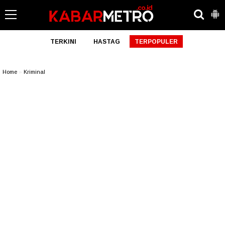
TERKINI
HASTAG
TERPOPULER
Home
»
Kriminal