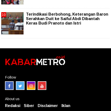
Terindikasi Berbohong, Keterangan Baron
Serahkan Duit ke Saiful Abdi Dibantah
Keras Budi Pranoto dan Istri
Follow
About us
Redaksi
Siber
Disclaimer
Iklan