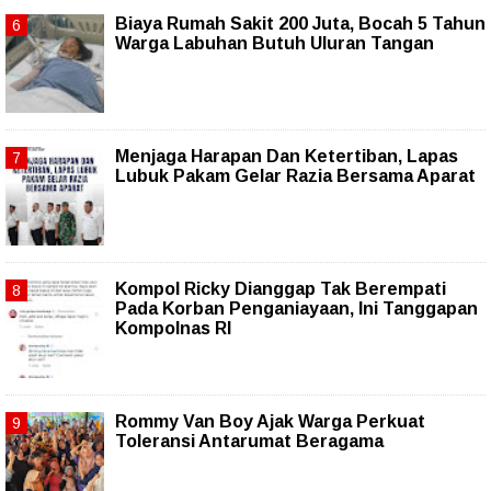
Biaya Rumah Sakit 200 Juta, Bocah 5 Tahun
Warga Labuhan Butuh Uluran Tangan
Menjaga Harapan Dan Ketertiban, Lapas
Lubuk Pakam Gelar Razia Bersama Aparat
Kompol Ricky Dianggap Tak Berempati
Pada Korban Penganiayaan, Ini Tanggapan
Kompolnas RI
Rommy Van Boy Ajak Warga Perkuat
Toleransi Antarumat Beragama