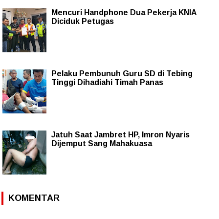
Mencuri Handphone Dua Pekerja KNIA
Diciduk Petugas
Pelaku Pembunuh Guru SD di Tebing
Tinggi Dihadiahi Timah Panas
Jatuh Saat Jambret HP, Imron Nyaris
Dijemput Sang Mahakuasa
KOMENTAR