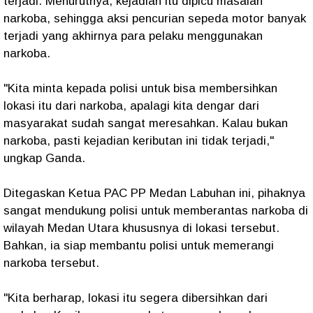
terjadi. Menurutnya, kejadian itu dipicu masalah
narkoba, sehingga aksi pencurian sepeda motor banyak
terjadi yang akhirnya para pelaku menggunakan
narkoba.
"Kita minta kepada polisi untuk bisa membersihkan
lokasi itu dari narkoba, apalagi kita dengar dari
masyarakat sudah sangat meresahkan. Kalau bukan
narkoba, pasti kejadian keributan ini tidak terjadi,"
ungkap Ganda.
Ditegaskan Ketua PAC PP Medan Labuhan ini, pihaknya
sangat mendukung polisi untuk memberantas narkoba di
wilayah Medan Utara khususnya di lokasi tersebut.
Bahkan, ia siap membantu polisi untuk memerangi
narkoba tersebut.
"Kita berharap, lokasi itu segera dibersihkan dari