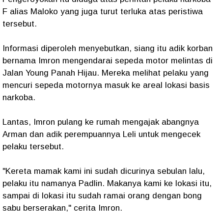
F alias Maloko yang juga turut terluka atas peristiwa
tersebut.
Informasi diperoleh menyebutkan, siang itu adik korban
bernama Imron mengendarai sepeda motor melintas di
Jalan Young Panah Hijau. Mereka melihat pelaku yang
mencuri sepeda motornya masuk ke areal lokasi basis
narkoba.
Lantas, Imron pulang ke rumah mengajak abangnya
Arman dan adik perempuannya Leli untuk mengecek
pelaku tersebut.
"Kereta mamak kami ini sudah dicurinya sebulan lalu,
pelaku itu namanya Padlin. Makanya kami ke lokasi itu,
sampai di lokasi itu sudah ramai orang dengan bong
sabu berserakan," cerita Imron.