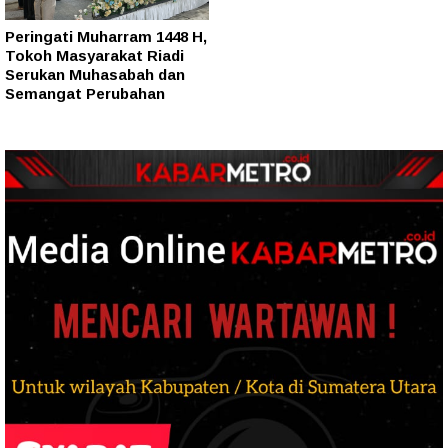
Peringati Muharram 1448 H,
Tokoh Masyarakat Riadi
Serukan Muhasabah dan
Semangat Perubahan