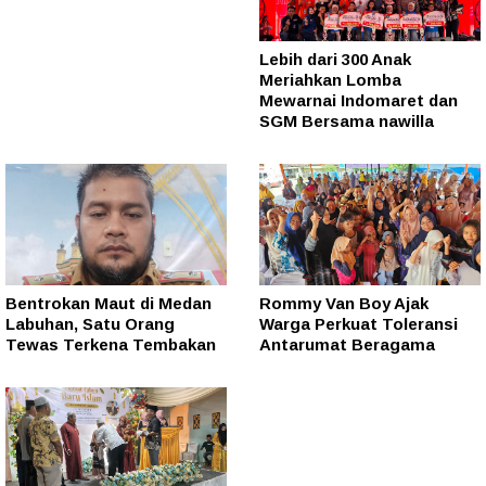
Lebih dari 300 Anak
Meriahkan Lomba
Mewarnai Indomaret dan
SGM Bersama nawilla
Bentrokan Maut di Medan
Rommy Van Boy Ajak
Labuhan, Satu Orang
Warga Perkuat Toleransi
Tewas Terkena Tembakan
Antarumat Beragama