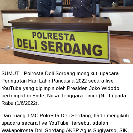
SUMUT | Polresta Deli Serdang mengikuti upacara
Peringatan Hari Lahir Pancasila 2022 secara live
YouTube yang dipimpin oleh Presiden Joko Widodo
bertempat di Ende, Nusa Tenggara Timur (NTT) pada
Rabu (1/6/2022).
Dari ruang TMC Polresta Deli Serdang, hadir mengikuti
upacara secara live YouTube tersebut adalah
Wakapolresta Deli Serdang AKBP Agus Sugiyarso, SIK,