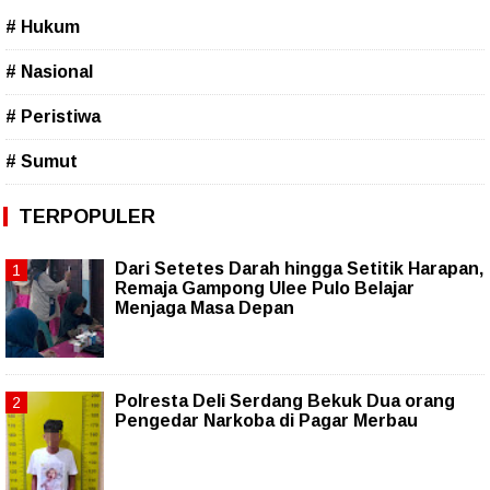
# Hukum
# Nasional
# Peristiwa
# Sumut
TERPOPULER
Dari Setetes Darah hingga Setitik Harapan,
Remaja Gampong Ulee Pulo Belajar
Menjaga Masa Depan
Polresta Deli Serdang Bekuk Dua orang
Pengedar Narkoba di Pagar Merbau