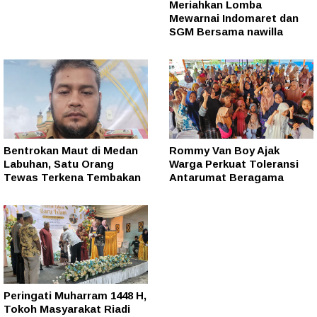
Meriahkan Lomba
Mewarnai Indomaret dan
SGM Bersama nawilla
Bentrokan Maut di Medan
Rommy Van Boy Ajak
Labuhan, Satu Orang
Warga Perkuat Toleransi
Tewas Terkena Tembakan
Antarumat Beragama
Peringati Muharram 1448 H,
Tokoh Masyarakat Riadi