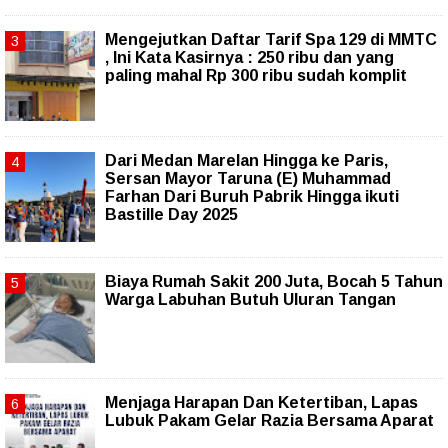
Mengejutkan Daftar Tarif Spa 129 di MMTC
, Ini Kata Kasirnya : 250 ribu dan yang
paling mahal Rp 300 ribu sudah komplit
‎Dari Medan Marelan Hingga ke Paris,
Sersan Mayor Taruna (E) Muhammad
Farhan Dari Buruh Pabrik Hingga ikuti
Bastille Day 2025
Biaya Rumah Sakit 200 Juta, Bocah 5 Tahun
Warga Labuhan Butuh Uluran Tangan
Menjaga Harapan Dan Ketertiban, Lapas
Lubuk Pakam Gelar Razia Bersama Aparat