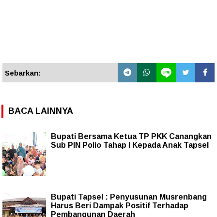
Sebarkan:
BACA LAINNYA
Bupati Bersama Ketua TP PKK Canangkan
Sub PIN Polio Tahap I Kepada Anak Tapsel
Bupati Tapsel : Penyusunan Musrenbang
Harus Beri Dampak Positif Terhadap
Pembangunan Daerah