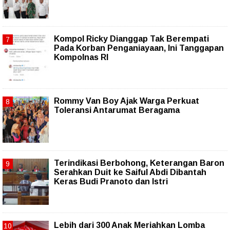
Kompol Ricky Dianggap Tak Berempati
Pada Korban Penganiayaan, Ini Tanggapan
Kompolnas RI
Rommy Van Boy Ajak Warga Perkuat
Toleransi Antarumat Beragama
Terindikasi Berbohong, Keterangan Baron
Serahkan Duit ke Saiful Abdi Dibantah
Keras Budi Pranoto dan Istri
Lebih dari 300 Anak Meriahkan Lomba