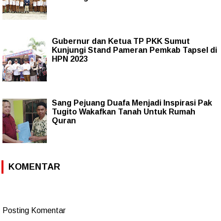
Gubernur dan Ketua TP PKK Sumut
Kunjungi Stand Pameran Pemkab Tapsel di
HPN 2023
Sang Pejuang Duafa Menjadi Inspirasi Pak
Tugito Wakafkan Tanah Untuk Rumah
Quran
KOMENTAR
Posting Komentar