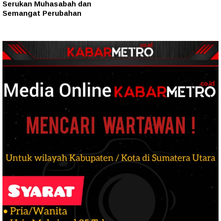
Serukan Muhasabah dan
Semangat Perubahan