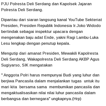
PJU Polresta Deli Serdang dan Kapolsek Jajaran
Polresta Deli Serdang.
Dipantau dari siaran langsung kanal YouTube Sekteriat
Presiden, Presiden Republik Indonesia Ir.Joko Widodo
bertindak sebagai inspektur upacara dengan
mengenakan baju adat Ende, yakni Ragi Lambu-Luka
Lesu lengkap dengan penutup kepala.
Mengutip dari amanat Presiden, Mewakili Kapolresta
Deli Serdang, Wakapolresta Deli Serdang AKBP Agus
Sugiyarso, SIK mengatakan
" Anggota Polri harus mempunyai Budi yang luhur dan
berjiwa Pancasila dalam menjalankan tugas untuk itu
mari kita bersama sama membumikan pancasila dan
mengaktualisasikan nilai nilai luhur pancasila dalam
berbangsa dan bernegara" ungkapnya.(Hrp)