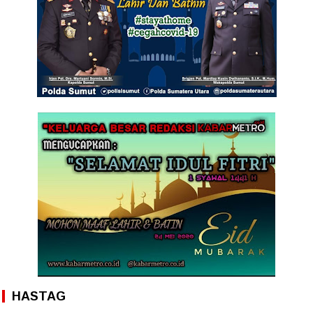
HASTAG