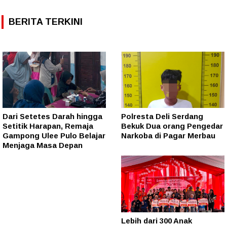
BERITA TERKINI
Dari Setetes Darah hingga
Polresta Deli Serdang
Setitik Harapan, Remaja
Bekuk Dua orang Pengedar
Gampong Ulee Pulo Belajar
Narkoba di Pagar Merbau
Menjaga Masa Depan
Lebih dari 300 Anak