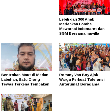
Lebih dari 300 Anak
Meriahkan Lomba
Mewarnai Indomaret dan
SGM Bersama nawilla
Bentrokan Maut di Medan
Rommy Van Boy Ajak
Labuhan, Satu Orang
Warga Perkuat Toleransi
Tewas Terkena Tembakan
Antarumat Beragama