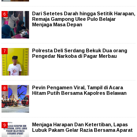
Dari Setetes Darah hingga Setitik Harapan,
Remaja Gampong Ulee Pulo Belajar
Menjaga Masa Depan
Polresta Deli Serdang Bekuk Dua orang
Pengedar Narkoba di Pagar Merbau
Pevin Pengamen Viral, Tampil di Acara
Hitam Putih Bersama Kapolres Belawan
Menjaga Harapan Dan Ketertiban, Lapas
Lubuk Pakam Gelar Razia Bersama Aparat