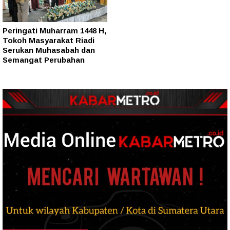
Peringati Muharram 1448 H,
Tokoh Masyarakat Riadi
Serukan Muhasabah dan
Semangat Perubahan