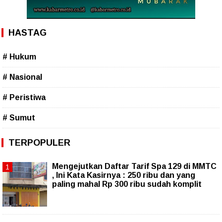
HASTAG
# Hukum
# Nasional
# Peristiwa
# Sumut
TERPOPULER
Mengejutkan Daftar Tarif Spa 129 di MMTC
, Ini Kata Kasirnya : 250 ribu dan yang
paling mahal Rp 300 ribu sudah komplit