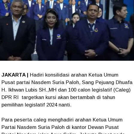
JAKARTA |
Hadiri konsilidasi arahan Ketua Umum
Pusat partai Nasdem Suria Paloh, Sang Pejuang Dhuafa
H. Ikhwan Lubis SH.,MH dan 100 calon legislatif (Caleg)
DPR RI targetkan kursi akan bertambah di tahun
pemilihan legislatif 2024 nanti.
Para peserta caleg menghadiri arahan Ketua Umum
Partai Nasdem Suria Paloh di kantor Dewan Pusat