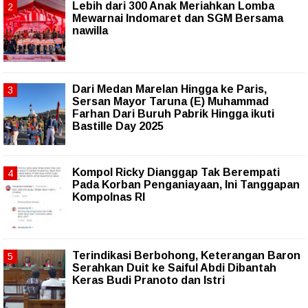
Lebih dari 300 Anak Meriahkan Lomba
Mewarnai Indomaret dan SGM Bersama
nawilla
‎Dari Medan Marelan Hingga ke Paris,
Sersan Mayor Taruna (E) Muhammad
Farhan Dari Buruh Pabrik Hingga ikuti
Bastille Day 2025
Kompol Ricky Dianggap Tak Berempati
Pada Korban Penganiayaan, Ini Tanggapan
Kompolnas RI
Terindikasi Berbohong, Keterangan Baron
Serahkan Duit ke Saiful Abdi Dibantah
Keras Budi Pranoto dan Istri