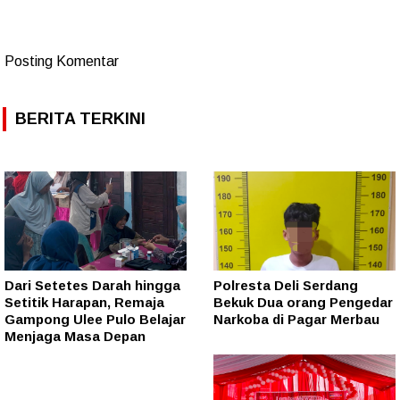
Posting Komentar
BERITA TERKINI
Dari Setetes Darah hingga
Polresta Deli Serdang
Setitik Harapan, Remaja
Bekuk Dua orang Pengedar
Gampong Ulee Pulo Belajar
Narkoba di Pagar Merbau
Menjaga Masa Depan