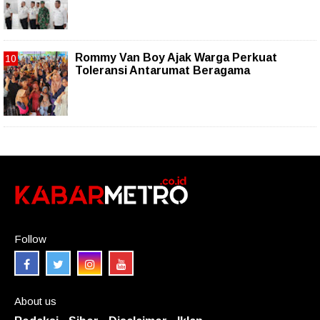
Rommy Van Boy Ajak Warga Perkuat
Toleransi Antarumat Beragama
Follow
About us