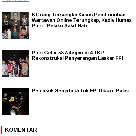
6 Orang Tersangka Kasus Pembunuhan
Wartawan Online Terungkap, Kadiv Humas
Polri : Pelaku Sakit Hati
Polri Gelar 58 Adegan di 4 TKP
Rekonstruksi Penyerangan Laskar FPI
Pemasok Senjata Untuk FPI Diburu Polisi
KOMENTAR