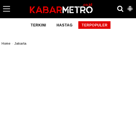
TERKINI
HASTAG
TERPOPULER
Home
»
Jakarta