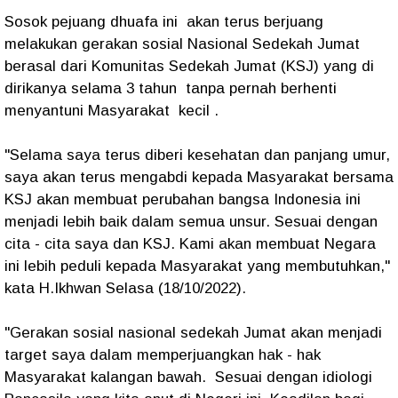
Sosok pejuang dhuafa ini akan terus berjuang
melakukan gerakan sosial Nasional Sedekah Jumat
berasal dari Komunitas Sedekah Jumat (KSJ) yang di
dirikanya selama 3 tahun tanpa pernah berhenti
menyantuni Masyarakat kecil .
"Selama saya terus diberi kesehatan dan panjang umur,
saya akan terus mengabdi kepada Masyarakat bersama
KSJ akan membuat perubahan bangsa Indonesia ini
menjadi lebih baik dalam semua unsur. Sesuai dengan
cita - cita saya dan KSJ. Kami akan membuat Negara
ini lebih peduli kepada Masyarakat yang membutuhkan,"
kata H.Ikhwan Selasa (18/10/2022).
"Gerakan sosial nasional sedekah Jumat akan menjadi
target saya dalam memperjuangkan hak - hak
Masyarakat kalangan bawah. Sesuai dengan idiologi