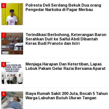
Polresta Deli Serdang Bekuk Dua orang
Pengedar Narkoba di Pagar Merbau
Terindikasi Berbohong, Keterangan Baron
Serahkan Duit ke Saiful Abdi Dibantah
Keras Budi Pranoto dan Istri
Menjaga Harapan Dan Ketertiban, Lapas
Lubuk Pakam Gelar Razia Bersama Aparat
Biaya Rumah Sakit 200 Juta, Bocah 5 Tahun
Warga Labuhan Butuh Uluran Tangan