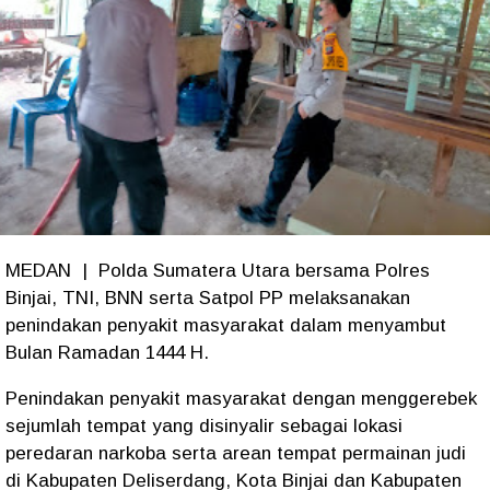
MEDAN | Polda Sumatera Utara bersama Polres
Binjai, TNI, BNN serta Satpol PP melaksanakan
penindakan penyakit masyarakat dalam menyambut
Bulan Ramadan 1444 H.
Penindakan penyakit masyarakat dengan menggerebek
sejumlah tempat yang disinyalir sebagai lokasi
peredaran narkoba serta arean tempat permainan judi
di Kabupaten Deliserdang, Kota Binjai dan Kabupaten