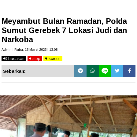
Meyambut Bulan Ramadan, Polda
Sumut Gerebek 7 Lokasi Judi dan
Narkoba
Admin | Rabu, 15 Maret 2023 | 13.08
bacakan
stop
screen
Sebarkan: