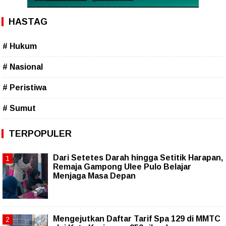
HASTAG
# Hukum
# Nasional
# Peristiwa
# Sumut
TERPOPULER
Dari Setetes Darah hingga Setitik Harapan,
Remaja Gampong Ulee Pulo Belajar
Menjaga Masa Depan
Mengejutkan Daftar Tarif Spa 129 di MMTC