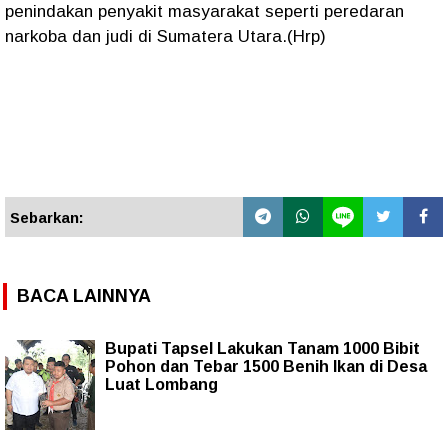
penindakan penyakit masyarakat seperti peredaran
narkoba dan judi di Sumatera Utara.(Hrp)
Sebarkan:
BACA LAINNYA
Bupati Tapsel Lakukan Tanam 1000 Bibit
Pohon dan Tebar 1500 Benih Ikan di Desa
Luat Lombang