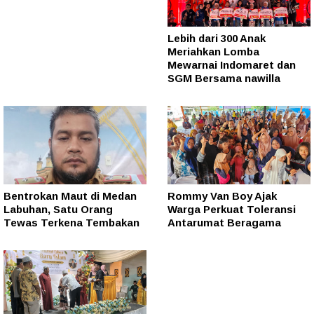
Lebih dari 300 Anak
Meriahkan Lomba
Mewarnai Indomaret dan
SGM Bersama nawilla
Bentrokan Maut di Medan
Rommy Van Boy Ajak
Labuhan, Satu Orang
Warga Perkuat Toleransi
Tewas Terkena Tembakan
Antarumat Beragama