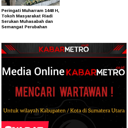
Peringati Muharram 1448 H,
Tokoh Masyarakat Riadi
Serukan Muhasabah dan
Semangat Perubahan