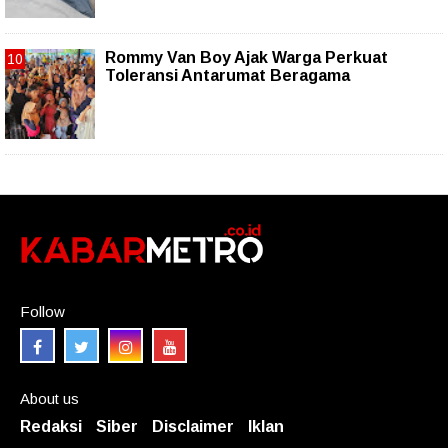
Rommy Van Boy Ajak Warga Perkuat
Toleransi Antarumat Beragama
Follow
About us
Redaksi
Siber
Disclaimer
Iklan