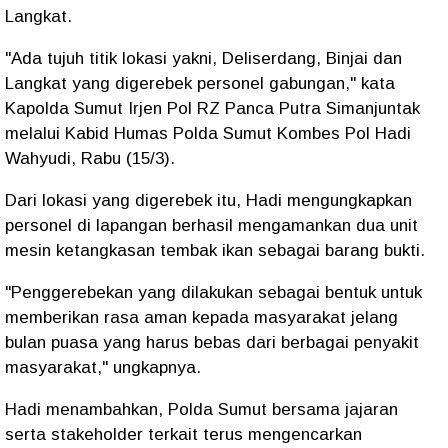
Langkat.
"Ada tujuh titik lokasi yakni, Deliserdang, Binjai dan
Langkat yang digerebek personel gabungan," kata
Kapolda Sumut Irjen Pol RZ Panca Putra Simanjuntak
melalui Kabid Humas Polda Sumut Kombes Pol Hadi
Wahyudi, Rabu (15/3).
Dari lokasi yang digerebek itu, Hadi mengungkapkan
personel di lapangan berhasil mengamankan dua unit
mesin ketangkasan tembak ikan sebagai barang bukti.
"Penggerebekan yang dilakukan sebagai bentuk untuk
memberikan rasa aman kepada masyarakat jelang
bulan puasa yang harus bebas dari berbagai penyakit
masyarakat," ungkapnya.
Hadi menambahkan, Polda Sumut bersama jajaran
serta stakeholder terkait terus mengencarkan