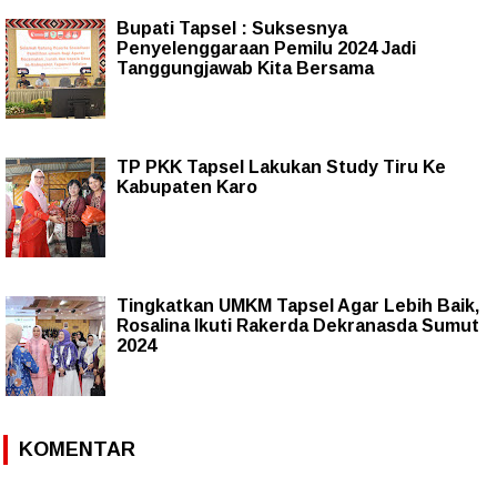
Bupati Tapsel : Suksesnya
Penyelenggaraan Pemilu 2024 Jadi
Tanggungjawab Kita Bersama
TP PKK Tapsel Lakukan Study Tiru Ke
Kabupaten Karo
Tingkatkan UMKM Tapsel Agar Lebih Baik,
Rosalina Ikuti Rakerda Dekranasda Sumut
2024
KOMENTAR