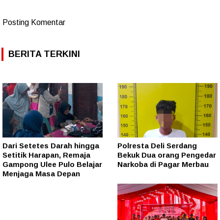
Posting Komentar
BERITA TERKINI
Dari Setetes Darah hingga
Polresta Deli Serdang
Setitik Harapan, Remaja
Bekuk Dua orang Pengedar
Gampong Ulee Pulo Belajar
Narkoba di Pagar Merbau
Menjaga Masa Depan