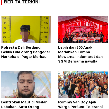
BERITA TERKINI
Polresta Deli Serdang
Lebih dari 300 Anak
Bekuk Dua orang Pengedar
Meriahkan Lomba
Narkoba di Pagar Merbau
Mewarnai Indomaret dan
SGM Bersama nawilla
Bentrokan Maut di Medan
Rommy Van Boy Ajak
Labuhan, Satu Orang
Warga Perkuat Toleransi