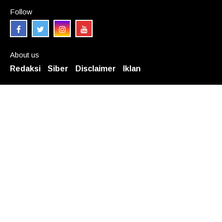
Follow
About us
Redaksi
Siber
Disclaimer
Iklan