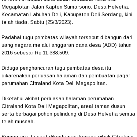
Megaplotan Jalan Kapten Sumarsono, Desa Helvetia,
Kecamatan Labuhan Deli, Kabupaten Deli Serdang, kini
telah tiada. Sabtu (25/3/2023).
Padahal tugu pembatas wilayah tersebut dibangun dari
uang negara melalui anggaran dana desa (ADD) tahun
2016 sebesar Rp 11.388.509.
Diduga penghancuran tugu pembatas desa itu
dikarenakan perluasan halaman dan pembuatan pagar
perumahan Citraland Kota Deli Megapolitan.
Diketahui akibat perluasan halaman perumahan
Citraland Kota Deli Megapolitan, areal taman dusun
serta berbagai pohon pelindung di Desa Helvetia semua
telah musnah.
Sementara itu saat dikonfirmasi kepada pihak Citraland