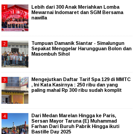
Lebih dari 300 Anak Meriahkan Lomba
Mewarnai Indomaret dan SGM Bersama
nawilla
Tumpuan Damanik Siantar - Simalungun
Sepakat Menggelar Harungguan Bolon dan
Masombuh Sihol
Mengejutkan Daftar Tarif Spa 129 di MMTC
, Ini Kata Kasirnya : 250 ribu dan yang
paling mahal Rp 300 ribu sudah komplit
‎Dari Medan Marelan Hingga ke Paris,
Sersan Mayor Taruna (E) Muhammad
Farhan Dari Buruh Pabrik Hingga ikuti
Bastille Day 2025