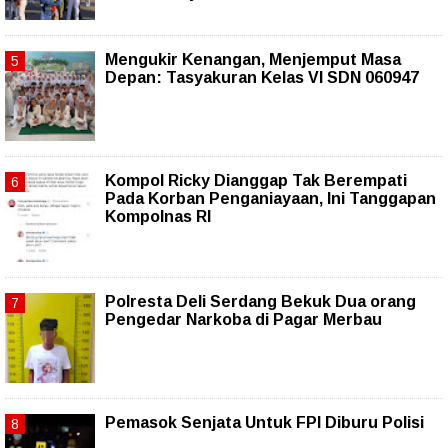
Mengukir Kenangan, Menjemput Masa
Depan: Tasyakuran Kelas VI SDN 060947
Kompol Ricky Dianggap Tak Berempati
Pada Korban Penganiayaan, Ini Tanggapan
Kompolnas RI
Polresta Deli Serdang Bekuk Dua orang
Pengedar Narkoba di Pagar Merbau
Pemasok Senjata Untuk FPI Diburu Polisi