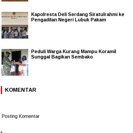
Kapolresta Deli Serdang Siratulrahmi ke
Pengadilan Negeri Lubuk Pakam
Peduli Warga Kurang Mampu Koramil
Sunggal Bagikan Sembako
KOMENTAR
Posting Komentar