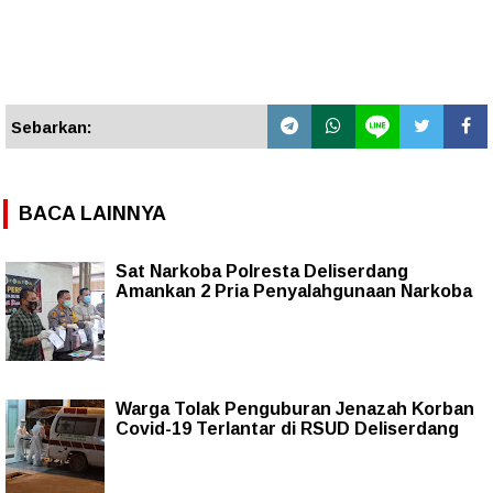
Sebarkan:
BACA LAINNYA
Sat Narkoba Polresta Deliserdang
Amankan 2 Pria Penyalahgunaan Narkoba
Warga Tolak Penguburan Jenazah Korban
Covid-19 Terlantar di RSUD Deliserdang