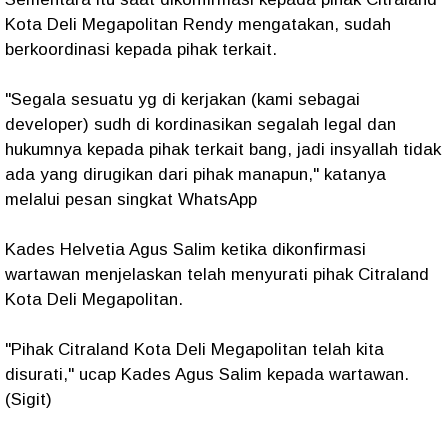
Kota Deli Megapolitan Rendy mengatakan, sudah
berkoordinasi kepada pihak terkait.
"Segala sesuatu yg di kerjakan (kami sebagai
developer) sudh di kordinasikan segalah legal dan
hukumnya kepada pihak terkait bang, jadi insyallah tidak
ada yang dirugikan dari pihak manapun," katanya
melalui pesan singkat WhatsApp
Kades Helvetia Agus Salim ketika dikonfirmasi
wartawan menjelaskan telah menyurati pihak Citraland
Kota Deli Megapolitan.
"Pihak Citraland Kota Deli Megapolitan telah kita
disurati," ucap Kades Agus Salim kepada wartawan.
(Sigit)