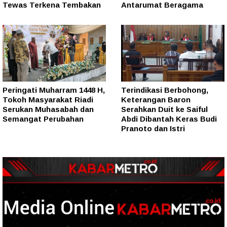
Tewas Terkena Tembakan
Antarumat Beragama
Peringati Muharram 1448 H,
Terindikasi Berbohong,
Tokoh Masyarakat Riadi
Keterangan Baron
Serukan Muhasabah dan
Serahkan Duit ke Saiful
Semangat Perubahan
Abdi Dibantah Keras Budi
Pranoto dan Istri