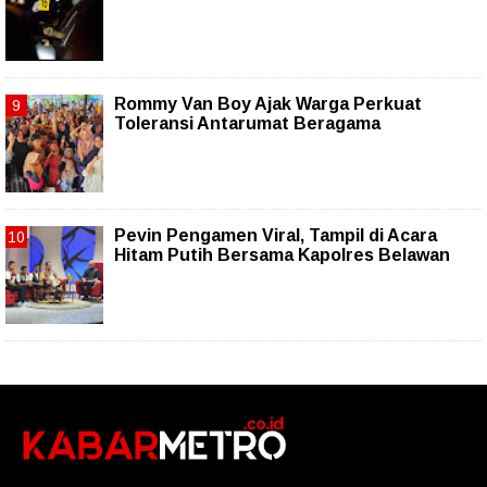
Rommy Van Boy Ajak Warga Perkuat
Toleransi Antarumat Beragama
Pevin Pengamen Viral, Tampil di Acara
Hitam Putih Bersama Kapolres Belawan