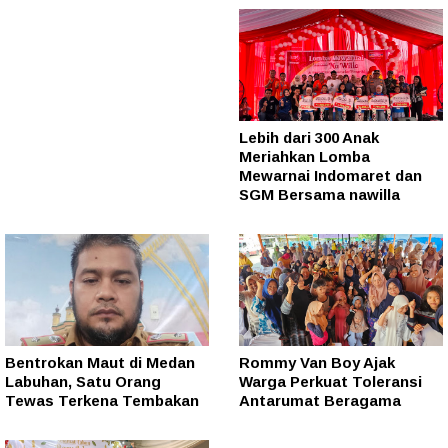
Lebih dari 300 Anak
Meriahkan Lomba
Mewarnai Indomaret dan
SGM Bersama nawilla
Bentrokan Maut di Medan
Rommy Van Boy Ajak
Labuhan, Satu Orang
Warga Perkuat Toleransi
Tewas Terkena Tembakan
Antarumat Beragama