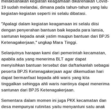
melaksanakan kegiatan keagamaan dikarenakan Covid-
19 sudah melandai, dimana pada tahun-tahun yang lalu
kegiatan-kegiatan seperti ini selalu dibatasi.
"Apalagi dalam kegiatan keagamaan ini selalu diisi
dengan penyerahan bantuan baik kepada para lansia,
santunan kepada anak yatim maupun bantuan dari BPJS
Ketenagakerjaan," ungkap Mara Tinggi.
Selanjutnya harapan kami dari pemerintah kecamatan,
apabila ada yang menerima BLT agar dapat
menyisihkan bantuan tersebut dan daftarkanlah sebagai
peserta BPJS Ketenagakerjaan agar dikemudian hari
dapat bermanfaat kepada ahli waris yang kita
tinggalkan sehingga ahli waris nantinya dapat menerima
santunan dari BPJS Ketenagakerjaan.
Sementara dalam momen ini juga PKK kecamatan dan
desa mempunyai rutinitas yaitu menyantuni satu anak