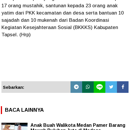
17 orang mustahik, santunan kepada 23 orang anak
yatim dari PKK kecamatan dan desa serta bantuan 10
sajadah dan 10 mukenah dari Badan Koordinasi
Kegiatan Kesejahteraan Sosial (BKKKS) Kabupaten
Tapsel. (Hrp)
Sebarkan:
BACA LAINNYA
Anak Buah Walikota Medan Pamer Barang