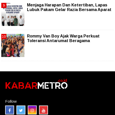
Menjaga Harapan Dan Ketertiban, Lapas
Lubuk Pakam Gelar Razia Bersama Aparat
Rommy Van Boy Ajak Warga Perkuat
Toleransi Antarumat Beragama
Follow