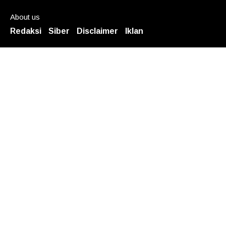
About us
Redaksi
Siber
Disclaimer
Iklan