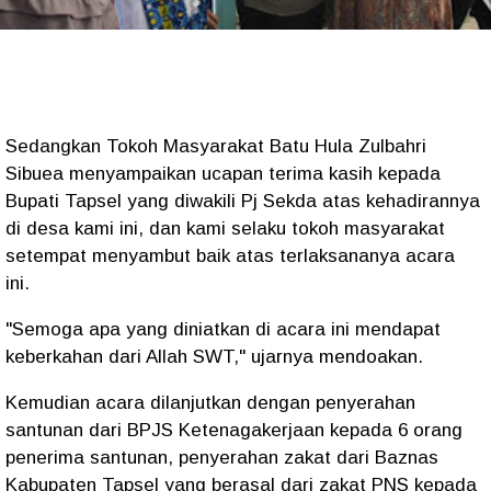
Sedangkan Tokoh Masyarakat Batu Hula Zulbahri
Sibuea menyampaikan ucapan terima kasih kepada
Bupati Tapsel yang diwakili Pj Sekda atas kehadirannya
di desa kami ini, dan kami selaku tokoh masyarakat
setempat menyambut baik atas terlaksananya acara
ini.
"Semoga apa yang diniatkan di acara ini mendapat
keberkahan dari Allah SWT," ujarnya mendoakan.
Kemudian acara dilanjutkan dengan penyerahan
santunan dari BPJS Ketenagakerjaan kepada 6 orang
penerima santunan, penyerahan zakat dari Baznas
Kabupaten Tapsel yang berasal dari zakat PNS kepada