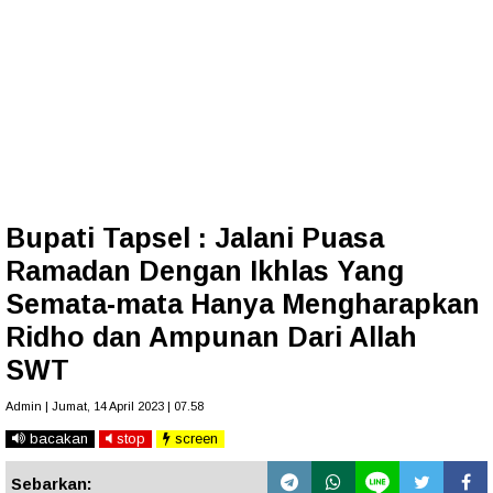
Bupati Tapsel : Jalani Puasa
Ramadan Dengan Ikhlas Yang
Semata-mata Hanya Mengharapkan
Ridho dan Ampunan Dari Allah
SWT
Admin | Jumat, 14 April 2023 | 07.58
bacakan
stop
screen
Sebarkan: