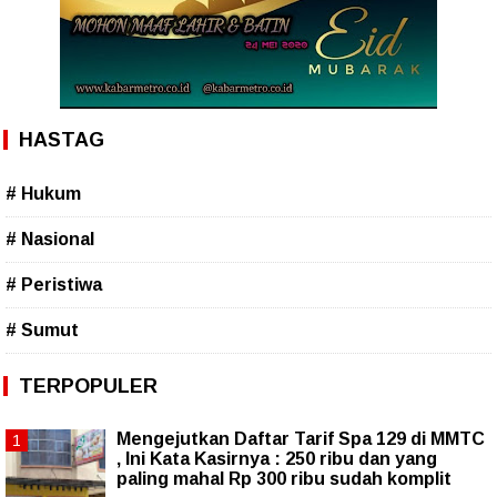
HASTAG
# Hukum
# Nasional
# Peristiwa
# Sumut
TERPOPULER
Mengejutkan Daftar Tarif Spa 129 di MMTC
, Ini Kata Kasirnya : 250 ribu dan yang
paling mahal Rp 300 ribu sudah komplit