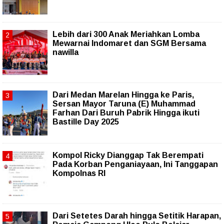
Lebih dari 300 Anak Meriahkan Lomba
Mewarnai Indomaret dan SGM Bersama
nawilla
‎Dari Medan Marelan Hingga ke Paris,
Sersan Mayor Taruna (E) Muhammad
Farhan Dari Buruh Pabrik Hingga ikuti
Bastille Day 2025
Kompol Ricky Dianggap Tak Berempati
Pada Korban Penganiayaan, Ini Tanggapan
Kompolnas RI
Dari Setetes Darah hingga Setitik Harapan,