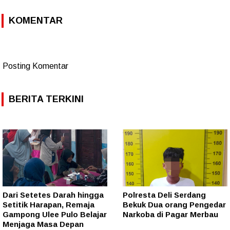
KOMENTAR
Posting Komentar
BERITA TERKINI
Dari Setetes Darah hingga
Polresta Deli Serdang
Setitik Harapan, Remaja
Bekuk Dua orang Pengedar
Gampong Ulee Pulo Belajar
Narkoba di Pagar Merbau
Menjaga Masa Depan