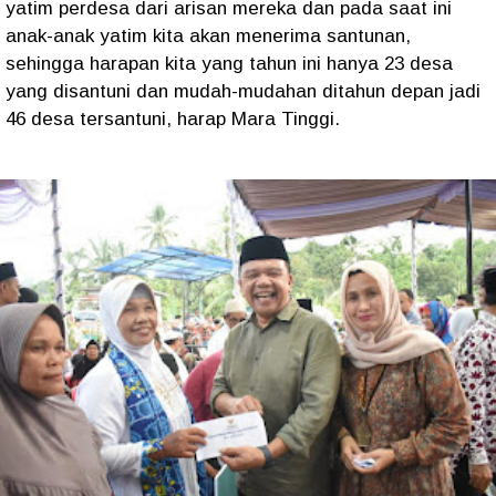
yatim perdesa dari arisan mereka dan pada saat ini
anak-anak yatim kita akan menerima santunan,
sehingga harapan kita yang tahun ini hanya 23 desa
yang disantuni dan mudah-mudahan ditahun depan jadi
46 desa tersantuni, harap Mara Tinggi.