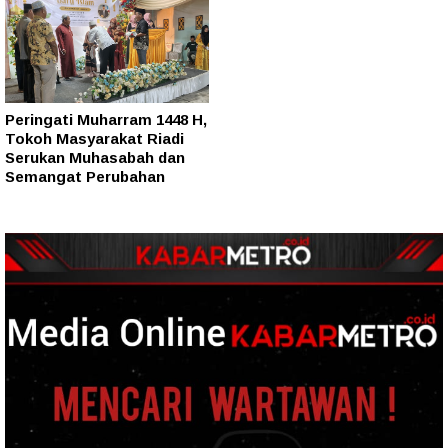
Peringati Muharram 1448 H,
Tokoh Masyarakat Riadi
Serukan Muhasabah dan
Semangat Perubahan