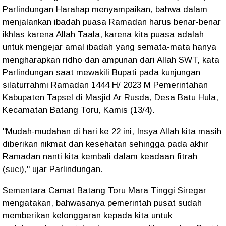
Parlindungan Harahap menyampaikan, bahwa dalam
menjalankan ibadah puasa Ramadan harus benar-benar
ikhlas karena Allah Taala, karena kita puasa adalah
untuk mengejar amal ibadah yang semata-mata hanya
mengharapkan ridho dan ampunan dari Allah SWT, kata
Parlindungan saat mewakili Bupati pada kunjungan
silaturrahmi Ramadan 1444 H/ 2023 M Pemerintahan
Kabupaten Tapsel di Masjid Ar Rusda, Desa Batu Hula,
Kecamatan Batang Toru, Kamis (13/4).
"Mudah-mudahan di hari ke 22 ini, Insya Allah kita masih
diberikan nikmat dan kesehatan sehingga pada akhir
Ramadan nanti kita kembali dalam keadaan fitrah
(suci)," ujar Parlindungan.
Sementara Camat Batang Toru Mara Tinggi Siregar
mengatakan, bahwasanya pemerintah pusat sudah
memberikan kelonggaran kepada kita untuk