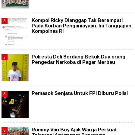
Kompol Ricky Dianggap Tak Berempati
Pada Korban Penganiayaan, Ini Tanggapan
Kompolnas RI
Polresta Deli Serdang Bekuk Dua orang
Pengedar Narkoba di Pagar Merbau
Pemasok Senjata Untuk FPI Diburu Polisi
Rommy Van Boy Ajak Warga Perkuat