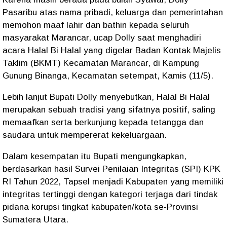
Pasaribu atas nama pribadi, keluarga dan pemerintahan
memohon maaf lahir dan bathin kepada seluruh
masyarakat Marancar, ucap Dolly saat menghadiri
acara Halal Bi Halal yang digelar Badan Kontak Majelis
Taklim (BKMT) Kecamatan Marancar, di Kampung
Gunung Binanga, Kecamatan setempat, Kamis (11/5).
Lebih lanjut Bupati Dolly menyebutkan, Halal Bi Halal
merupakan sebuah tradisi yang sifatnya positif, saling
memaafkan serta berkunjung kepada tetangga dan
saudara untuk mempererat kekeluargaan.
Dalam kesempatan itu Bupati mengungkapkan,
berdasarkan hasil Survei Penilaian Integritas (SPI) KPK
RI Tahun 2022, Tapsel menjadi Kabupaten yang memiliki
integritas tertinggi dengan kategori terjaga dari tindak
pidana korupsi tingkat kabupaten/kota se-Provinsi
Sumatera Utara.