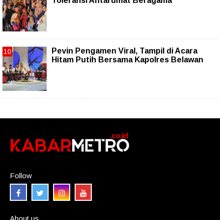
Toleransi Antarumat Beragama
Pevin Pengamen Viral, Tampil di Acara
Hitam Putih Bersama Kapolres Belawan
Follow
About us