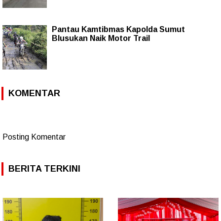
Pantau Kamtibmas Kapolda Sumut
Blusukan Naik Motor Trail
KOMENTAR
Posting Komentar
BERITA TERKINI