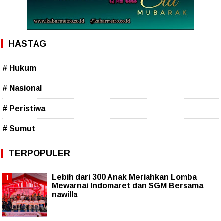
HASTAG
# Hukum
# Nasional
# Peristiwa
# Sumut
TERPOPULER
Lebih dari 300 Anak Meriahkan Lomba
Mewarnai Indomaret dan SGM Bersama
nawilla