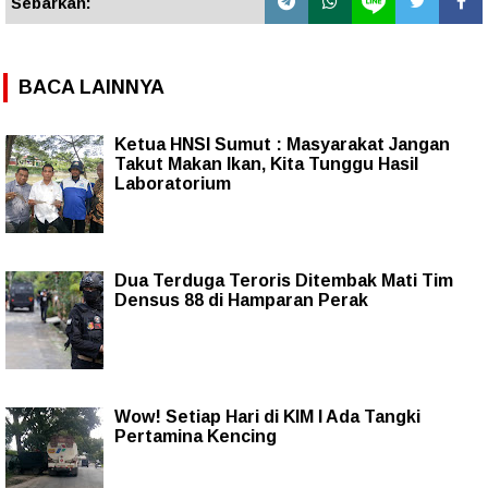
Sebarkan:
BACA LAINNYA
Ketua HNSI Sumut : Masyarakat Jangan
Takut Makan Ikan, Kita Tunggu Hasil
Laboratorium
Dua Terduga Teroris Ditembak Mati Tim
Densus 88 di Hamparan Perak
Wow! Setiap Hari di KIM I Ada Tangki
Pertamina Kencing