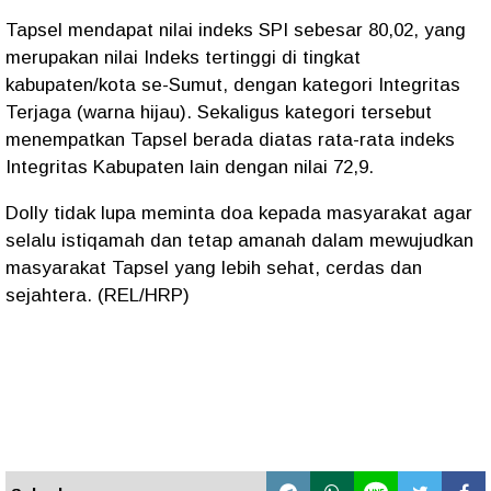
Tapsel mendapat nilai indeks SPI sebesar 80,02, yang
merupakan nilai Indeks tertinggi di tingkat
kabupaten/kota se-Sumut, dengan kategori Integritas
Terjaga (warna hijau). Sekaligus kategori tersebut
menempatkan Tapsel berada diatas rata-rata indeks
Integritas Kabupaten lain dengan nilai 72,9.
Dolly tidak lupa meminta doa kepada masyarakat agar
selalu istiqamah dan tetap amanah dalam mewujudkan
masyarakat Tapsel yang lebih sehat, cerdas dan
sejahtera. (REL/HRP)