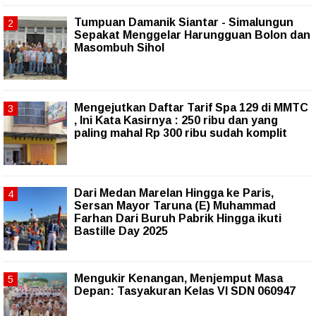
Tumpuan Damanik Siantar - Simalungun
Sepakat Menggelar Harungguan Bolon dan
Masombuh Sihol
Mengejutkan Daftar Tarif Spa 129 di MMTC
, Ini Kata Kasirnya : 250 ribu dan yang
paling mahal Rp 300 ribu sudah komplit
‎Dari Medan Marelan Hingga ke Paris,
Sersan Mayor Taruna (E) Muhammad
Farhan Dari Buruh Pabrik Hingga ikuti
Bastille Day 2025
Mengukir Kenangan, Menjemput Masa
Depan: Tasyakuran Kelas VI SDN 060947