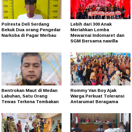
Polresta Deli Serdang
Lebih dari 300 Anak
Bekuk Dua orang Pengedar
Meriahkan Lomba
Narkoba di Pagar Merbau
Mewarnai Indomaret dan
SGM Bersama nawilla
Bentrokan Maut di Medan
Rommy Van Boy Ajak
Labuhan, Satu Orang
Warga Perkuat Toleransi
Tewas Terkena Tembakan
Antarumat Beragama