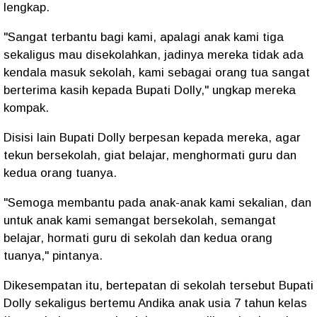
lengkap.
"Sangat terbantu bagi kami, apalagi anak kami tiga
sekaligus mau disekolahkan, jadinya mereka tidak ada
kendala masuk sekolah, kami sebagai orang tua sangat
berterima kasih kepada Bupati Dolly," ungkap mereka
kompak.
Disisi lain Bupati Dolly berpesan kepada mereka, agar
tekun bersekolah, giat belajar, menghormati guru dan
kedua orang tuanya.
"Semoga membantu pada anak-anak kami sekalian, dan
untuk anak kami semangat bersekolah, semangat
belajar, hormati guru di sekolah dan kedua orang
tuanya," pintanya.
Dikesempatan itu, bertepatan di sekolah tersebut Bupati
Dolly sekaligus bertemu Andika anak usia 7 tahun kelas