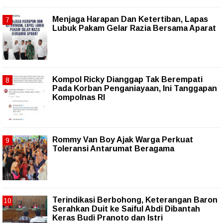
Menjaga Harapan Dan Ketertiban, Lapas
Lubuk Pakam Gelar Razia Bersama Aparat
Kompol Ricky Dianggap Tak Berempati
Pada Korban Penganiayaan, Ini Tanggapan
Kompolnas RI
Rommy Van Boy Ajak Warga Perkuat
Toleransi Antarumat Beragama
Terindikasi Berbohong, Keterangan Baron
Serahkan Duit ke Saiful Abdi Dibantah
Keras Budi Pranoto dan Istri