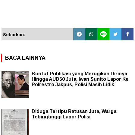
Sebarkan:
BACA LAINNYA
Buntut Publikasi yang Merugikan Dirinya
Hingga AUD50 Juta, Iwan Sunito Lapor Ke
Polrestro Jakpus, Polisi Masih Lidik
Diduga Tertipu Ratusan Juta, Warga
Tebingtinggi Lapor Polisi