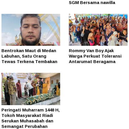
SGM Bersama nawilla
Bentrokan Maut di Medan
Rommy Van Boy Ajak
Labuhan, Satu Orang
Warga Perkuat Toleransi
Tewas Terkena Tembakan
Antarumat Beragama
Peringati Muharram 1448 H,
Tokoh Masyarakat Riadi
Serukan Muhasabah dan
Semangat Perubahan