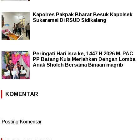
Kapolres Pakpak Bharat Besuk Kapolsek
Sukaramai Di RSUD Sidikalang
Peringati Hari isra ke, 1447 H 2026 M. PAC
PP Batang Kuis Meriahkan Dengan Lomba
Anak Sholeh Bersama Binaan magrib
KOMENTAR
Posting Komentar