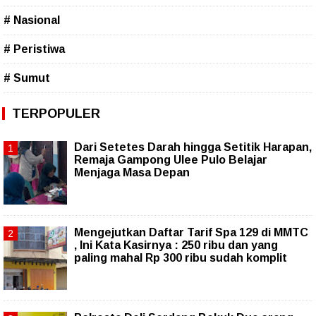
# Nasional
# Peristiwa
# Sumut
TERPOPULER
Dari Setetes Darah hingga Setitik Harapan,
Remaja Gampong Ulee Pulo Belajar
Menjaga Masa Depan
Mengejutkan Daftar Tarif Spa 129 di MMTC
, Ini Kata Kasirnya : 250 ribu dan yang
paling mahal Rp 300 ribu sudah komplit