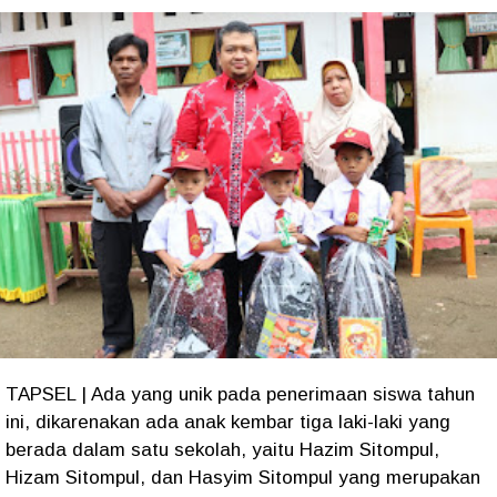
TAPSEL | Ada yang unik pada penerimaan siswa tahun
ini, dikarenakan ada anak kembar tiga laki-laki yang
berada dalam satu sekolah, yaitu Hazim Sitompul,
Hizam Sitompul, dan Hasyim Sitompul yang merupakan