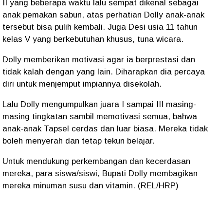
II yang beberapa waktu lalu sempat dikenal sebagai
anak pemakan sabun, atas perhatian Dolly anak-anak
tersebut bisa pulih kembali. Juga Desi usia 11 tahun
kelas V yang berkebutuhan khusus, tuna wicara.
Dolly memberikan motivasi agar ia berprestasi dan
tidak kalah dengan yang lain. Diharapkan dia percaya
diri untuk menjemput impiannya disekolah.
Lalu Dolly mengumpulkan juara I sampai III masing-
masing tingkatan sambil memotivasi semua, bahwa
anak-anak Tapsel cerdas dan luar biasa. Mereka tidak
boleh menyerah dan tetap tekun belajar.
Untuk mendukung perkembangan dan kecerdasan
mereka, para siswa/siswi, Bupati Dolly membagikan
mereka minuman susu dan vitamin. (REL/HRP)