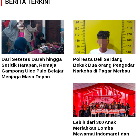
BERITA TERKINI
Dari Setetes Darah hingga
Polresta Deli Serdang
Setitik Harapan, Remaja
Bekuk Dua orang Pengedar
Gampong Ulee Pulo Belajar
Narkoba di Pagar Merbau
Menjaga Masa Depan
Lebih dari 300 Anak
Meriahkan Lomba
Mewarnai Indomaret dan