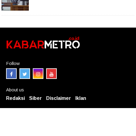
Follow
About us
Redaksi
Siber
Disclaimer
Iklan