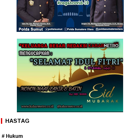
HASTAG
# Hukum