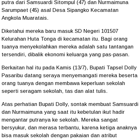
putra dari Samsuardi Sitompul (47) dan Nurmaimuna
Sarumpaet (45) asal Desa Sipangko Kecamatan
Angkola Muaratais.
Diketahui mereka baru masuk SD Negeri 101507
Kelurahan Huta Tonga di kecamatan itu. Bagi orang
tuanya menyekolahkan mereka adalah satu tantangan
tersendiri, dibalik ekonomi keluarga yang pas-pasan.
Berkaitan hal itu pada Kamis (13/7), Bupati Tapsel Dolly
Pasaribu datang seraya menyemangati mereka beserta
orang tuanya dengan membawa keperluan sekolah
seperti seragam sekolah, tas dan alat tulis.
Atas perhatian Bupati Dolly, sontak membuat Samsuardi
dan Nurmaimuna yang saat itu kebetulan ikut hadir
mengantar putranya ke sekolah. Mereka sangat
bersyukur, dan merasa terbantu, karena ketiga anaknya
bisa masuk sekolah dengan pakaian dan atribut