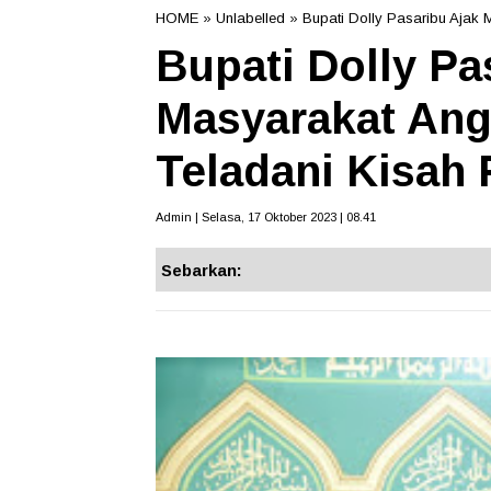
HOME
» Unlabelled » Bupati Dolly Pasaribu Ajak
Bupati Dolly Pa
Masyarakat Ang
Teladani Kisah
Admin | Selasa, 17 Oktober 2023 | 08.41
Sebarkan: