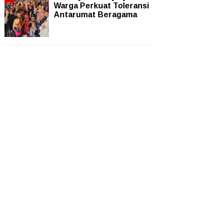
Warga Perkuat Toleransi
Antarumat Beragama