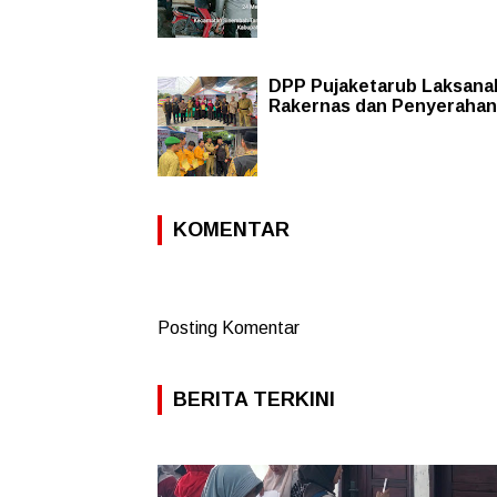
DPP Pujaketarub Laksana
Rakernas dan Penyerahan
KOMENTAR
Posting Komentar
BERITA TERKINI