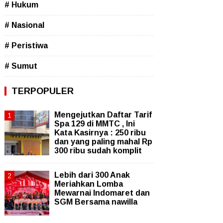
# Hukum
# Nasional
# Peristiwa
# Sumut
TERPOPULER
Mengejutkan Daftar Tarif
Spa 129 di MMTC , Ini
Kata Kasirnya : 250 ribu
dan yang paling mahal Rp
300 ribu sudah komplit
Lebih dari 300 Anak
Meriahkan Lomba
Mewarnai Indomaret dan
SGM Bersama nawilla