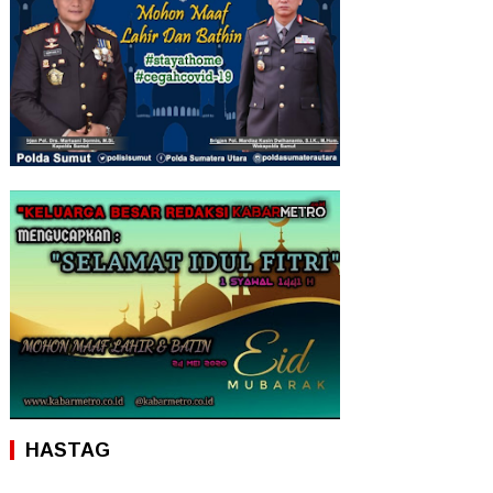
HASTAG