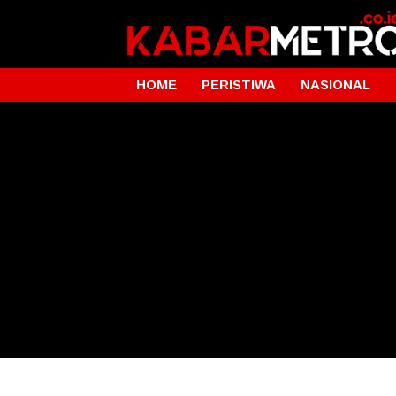
HOME
PERISTIWA
NASIONAL