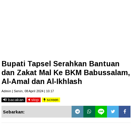
Bupati Tapsel Serahkan Bantuan
dan Zakat Mal Ke BKM Babussalam,
Al-Amal dan Al-Ikhlash
Admin | Senin, 08 April 2024 | 10.17
bacakan
stop
screen
Sebarkan: