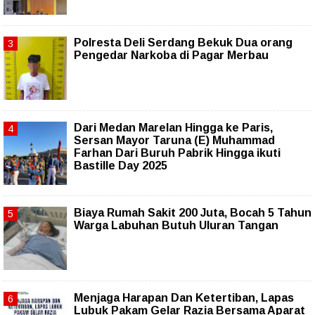
Polresta Deli Serdang Bekuk Dua orang
Pengedar Narkoba di Pagar Merbau
‎Dari Medan Marelan Hingga ke Paris,
Sersan Mayor Taruna (E) Muhammad
Farhan Dari Buruh Pabrik Hingga ikuti
Bastille Day 2025
Biaya Rumah Sakit 200 Juta, Bocah 5 Tahun
Warga Labuhan Butuh Uluran Tangan
Menjaga Harapan Dan Ketertiban, Lapas
Lubuk Pakam Gelar Razia Bersama Aparat