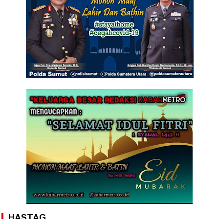
HASTAG