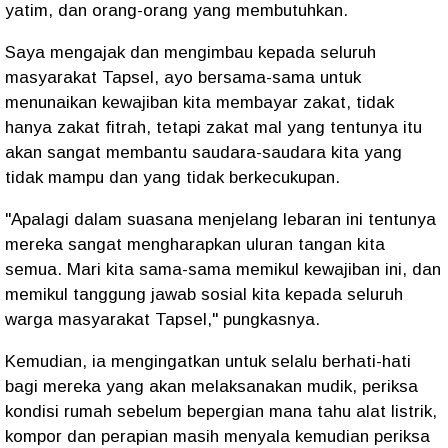
yatim, dan orang-orang yang membutuhkan.
Saya mengajak dan mengimbau kepada seluruh
masyarakat Tapsel, ayo bersama-sama untuk
menunaikan kewajiban kita membayar zakat, tidak
hanya zakat fitrah, tetapi zakat mal yang tentunya itu
akan sangat membantu saudara-saudara kita yang
tidak mampu dan yang tidak berkecukupan.
"Apalagi dalam suasana menjelang lebaran ini tentunya
mereka sangat mengharapkan uluran tangan kita
semua. Mari kita sama-sama memikul kewajiban ini, dan
memikul tanggung jawab sosial kita kepada seluruh
warga masyarakat Tapsel," pungkasnya.
Kemudian, ia mengingatkan untuk selalu berhati-hati
bagi mereka yang akan melaksanakan mudik, periksa
kondisi rumah sebelum bepergian mana tahu alat listrik,
kompor dan perapian masih menyala kemudian periksa