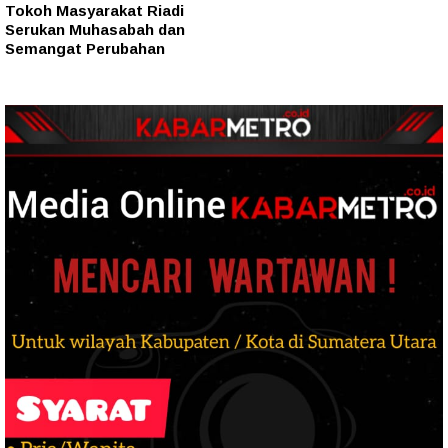
Tokoh Masyarakat Riadi
Serukan Muhasabah dan
Semangat Perubahan