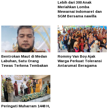
Lebih dari 300 Anak
Meriahkan Lomba
Mewarnai Indomaret dan
SGM Bersama nawilla
Bentrokan Maut di Medan
Rommy Van Boy Ajak
Labuhan, Satu Orang
Warga Perkuat Toleransi
Tewas Terkena Tembakan
Antarumat Beragama
Peringati Muharram 1448 H,