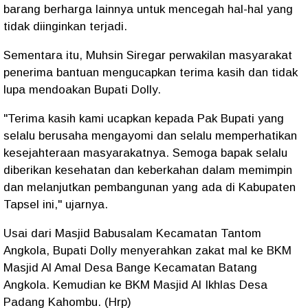
barang berharga lainnya untuk mencegah hal-hal yang
tidak diinginkan terjadi.
Sementara itu, Muhsin Siregar perwakilan masyarakat
penerima bantuan mengucapkan terima kasih dan tidak
lupa mendoakan Bupati Dolly.
"Terima kasih kami ucapkan kepada Pak Bupati yang
selalu berusaha mengayomi dan selalu memperhatikan
kesejahteraan masyarakatnya. Semoga bapak selalu
diberikan kesehatan dan keberkahan dalam memimpin
dan melanjutkan pembangunan yang ada di Kabupaten
Tapsel ini," ujarnya.
Usai dari Masjid Babusalam Kecamatan Tantom
Angkola, Bupati Dolly menyerahkan zakat mal ke BKM
Masjid Al Amal Desa Bange Kecamatan Batang
Angkola. Kemudian ke BKM Masjid Al Ikhlas Desa
Padang Kahombu. (Hrp)