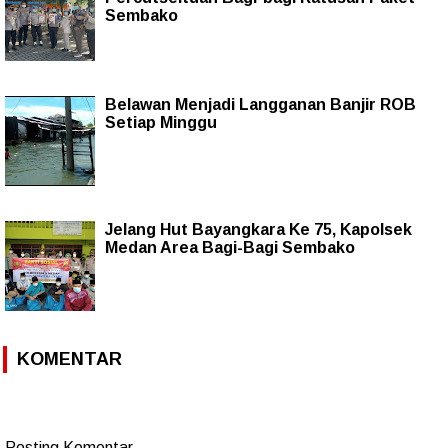
Sembako
Belawan Menjadi Langganan Banjir ROB
Setiap Minggu
Jelang Hut Bayangkara Ke 75, Kapolsek
Medan Area Bagi-Bagi Sembako
KOMENTAR
Posting Komentar