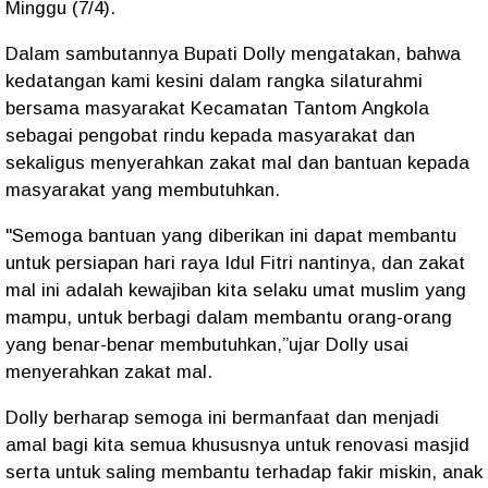
Minggu (7/4).
Dalam sambutannya Bupati Dolly mengatakan, bahwa
kedatangan kami kesini dalam rangka silaturahmi
bersama masyarakat Kecamatan Tantom Angkola
sebagai pengobat rindu kepada masyarakat dan
sekaligus menyerahkan zakat mal dan bantuan kepada
masyarakat yang membutuhkan.
"Semoga bantuan yang diberikan ini dapat membantu
untuk persiapan hari raya Idul Fitri nantinya, dan zakat
mal ini adalah kewajiban kita selaku umat muslim yang
mampu, untuk berbagi dalam membantu orang-orang
yang benar-benar membutuhkan,”ujar Dolly usai
menyerahkan zakat mal.
Dolly berharap semoga ini bermanfaat dan menjadi
amal bagi kita semua khususnya untuk renovasi masjid
serta untuk saling membantu terhadap fakir miskin, anak