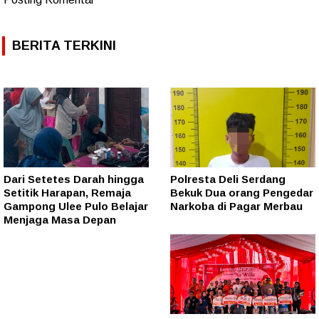
BERITA TERKINI
Dari Setetes Darah hingga
Polresta Deli Serdang
Setitik Harapan, Remaja
Bekuk Dua orang Pengedar
Gampong Ulee Pulo Belajar
Narkoba di Pagar Merbau
Menjaga Masa Depan