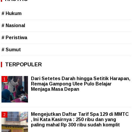
# Hukum
# Nasional
# Peristiwa
# Sumut
TERPOPULER
Dari Setetes Darah hingga Setitik Harapan,
Remaja Gampong Ulee Pulo Belajar
Menjaga Masa Depan
Mengejutkan Daftar Tarif Spa 129 di MMTC
, Ini Kata Kasirnya : 250 ribu dan yang
paling mahal Rp 300 ribu sudah komplit