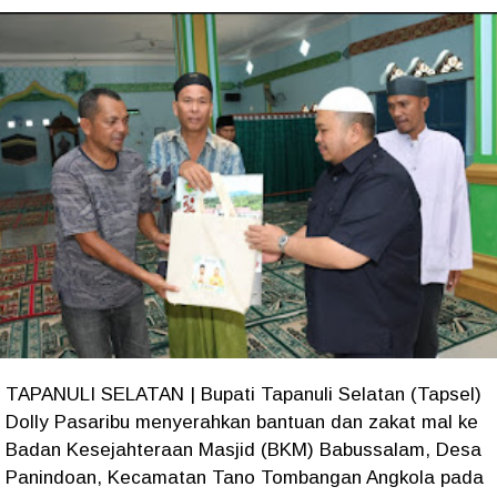
TAPANULI SELATAN | Bupati Tapanuli Selatan (Tapsel)
Dolly Pasaribu menyerahkan bantuan dan zakat mal ke
Badan Kesejahteraan Masjid (BKM) Babussalam, Desa
Panindoan, Kecamatan Tano Tombangan Angkola pada