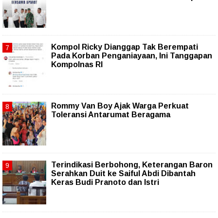
Kompol Ricky Dianggap Tak Berempati
Pada Korban Penganiayaan, Ini Tanggapan
Kompolnas RI
Rommy Van Boy Ajak Warga Perkuat
Toleransi Antarumat Beragama
Terindikasi Berbohong, Keterangan Baron
Serahkan Duit ke Saiful Abdi Dibantah
Keras Budi Pranoto dan Istri