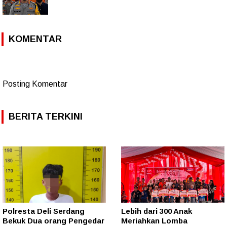
KOMENTAR
Posting Komentar
BERITA TERKINI
Polresta Deli Serdang
Lebih dari 300 Anak
Bekuk Dua orang Pengedar
Meriahkan Lomba