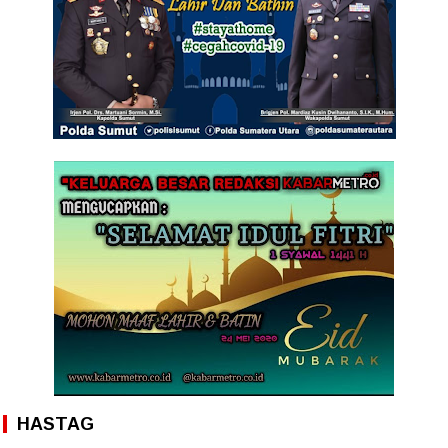
HASTAG