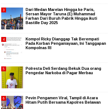
‎Dari Medan Marelan Hingga ke Paris,
Sersan Mayor Taruna (E) Muhammad
Farhan Dari Buruh Pabrik Hingga ikuti
Bastille Day 2025
Kompol Ricky Dianggap Tak Berempati
Pada Korban Penganiayaan, Ini Tanggapan
Kompolnas RI
Polresta Deli Serdang Bekuk Dua orang
Pengedar Narkoba di Pagar Merbau
Pevin Pengamen Viral, Tampil di Acara
Hitam Putih Bersama Kapolres Belawan