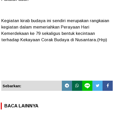
Kegiatan kirab budaya ini sendiri merupakan rangkaian
kegiatan dalam memeriahkan Perayaan Hari
Kemerdekaan ke 79 sekaligus bentuk kecintaan
terhadap Kekayaan Corak Budaya di Nusantara.(Hrp)
Sebarkan:
BACA LAINNYA