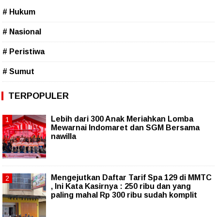
# Hukum
# Nasional
# Peristiwa
# Sumut
TERPOPULER
Lebih dari 300 Anak Meriahkan Lomba
Mewarnai Indomaret dan SGM Bersama
nawilla
Mengejutkan Daftar Tarif Spa 129 di MMTC
, Ini Kata Kasirnya : 250 ribu dan yang
paling mahal Rp 300 ribu sudah komplit