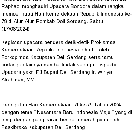
Raphael menghadiri Upacara Bendera dalam rangka
memperingati Hari Kemerdekaan Republik Indonesia ke-
79 di Alun Alun Pemkab Deli Serdang. Sabtu
(17/08/2024)
Kegiatan upacara bendera detik-detik Proklamasi
Kemerdekaan Republik Indonesia dihadiri oleh
Forkopimda Kabupaten Deli Serdang serta tamu
undangan lainnya dan bertindak sebagai Inspektur
Upacara yakni PJ Bupati Deli Serdang Ir. Wiriya
Alrahman, MM.
Peringatan Hari Kemerdekaan RI ke-79 Tahun 2024
dengan tema ” Nusantara Baru Indonesia Maju ” yang di
iringi dengan pengibaran bendera merah putih oleh
Paskibraka Kabupaten Deli Serdang