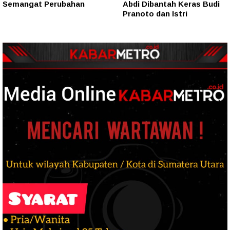
Semangat Perubahan
Abdi Dibantah Keras Budi
Pranoto dan Istri