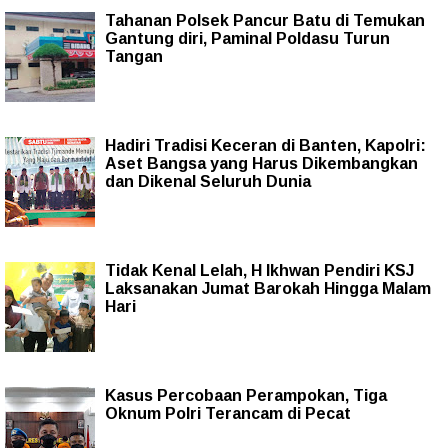
Tahanan Polsek Pancur Batu di Temukan
Gantung diri, Paminal Poldasu Turun
Tangan
Hadiri Tradisi Keceran di Banten, Kapolri:
Aset Bangsa yang Harus Dikembangkan
dan Dikenal Seluruh Dunia
Tidak Kenal Lelah, H Ikhwan Pendiri KSJ
Laksanakan Jumat Barokah Hingga Malam
Hari
Kasus Percobaan Perampokan, Tiga
Oknum Polri Terancam di Pecat