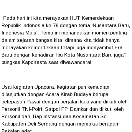
"Pada hari ini kita merayakan HUT Kemerdekaan
Republik Indonesia ke-79 dengan tema ‘Nusantara Baru,
Indonesia Maju’. Tema ini menandakan momen penting
dalam sejarah bangsa kita, dimana kita tidak hanya
merayakan kemerdekaan,tetapi juga menyambut Era
Baru dengan kehadiran Ibu Kota Nusantara Baru juga"
pungkas Kapolresta saat diwawancarai
Usai kegiatan Upacara, kegiatan pun kemudian
dilanjutkan dengan Acara Kirab Budaya berupa
pelepasan Pawai dengan berjalan kaki yang diikuti oleh
Personil TNI-Polri, Satpol PP, Damkar dan diikuti oleh
Personil dari Tiap Instansi dan Kecamatan Se
Kabupaten Deli Serdang dengan memakai beragam
Pakaian adat.