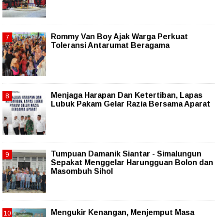
Rommy Van Boy Ajak Warga Perkuat
Toleransi Antarumat Beragama
Menjaga Harapan Dan Ketertiban, Lapas
Lubuk Pakam Gelar Razia Bersama Aparat
Tumpuan Damanik Siantar - Simalungun
Sepakat Menggelar Harungguan Bolon dan
Masombuh Sihol
Mengukir Kenangan, Menjemput Masa