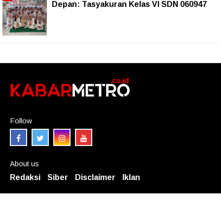
Depan: Tasyakuran Kelas VI SDN 060947
Follow
About us
Redaksi
Siber
Disclaimer
Iklan