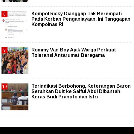
Kompol Ricky Dianggap Tak Berempati
Pada Korban Penganiayaan, Ini Tanggapan
Kompolnas RI
Rommy Van Boy Ajak Warga Perkuat
Toleransi Antarumat Beragama
Terindikasi Berbohong, Keterangan Baron
Serahkan Duit ke Saiful Abdi Dibantah
Keras Budi Pranoto dan Istri