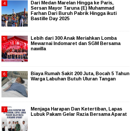
‎Dari Medan Marelan Hingga ke Paris,
Sersan Mayor Taruna (E) Muhammad
Farhan Dari Buruh Pabrik Hingga ikuti
Bastille Day 2025
Lebih dari 300 Anak Meriahkan Lomba
Mewarnai Indomaret dan SGM Bersama
nawilla
Biaya Rumah Sakit 200 Juta, Bocah 5 Tahun
Warga Labuhan Butuh Uluran Tangan
Menjaga Harapan Dan Ketertiban, Lapas
Lubuk Pakam Gelar Razia Bersama Aparat