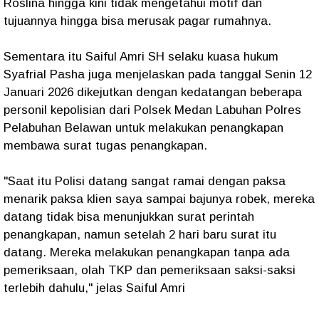
Roslina hingga kini tidak mengetahui motif dan
tujuannya hingga bisa merusak pagar rumahnya.
Sementara itu Saiful Amri SH selaku kuasa hukum
Syafrial Pasha juga menjelaskan pada tanggal Senin 12
Januari 2026 dikejutkan dengan kedatangan beberapa
personil kepolisian dari Polsek Medan Labuhan Polres
Pelabuhan Belawan untuk melakukan penangkapan
membawa surat tugas penangkapan.
"Saat itu Polisi datang sangat ramai dengan paksa
menarik paksa klien saya sampai bajunya robek, mereka
datang tidak bisa menunjukkan surat perintah
penangkapan, namun setelah 2 hari baru surat itu
datang. Mereka melakukan penangkapan tanpa ada
pemeriksaan, olah TKP dan pemeriksaan saksi-saksi
terlebih dahulu," jelas Saiful Amri