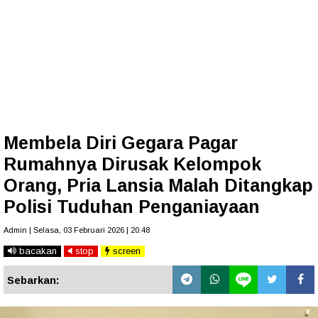
Membela Diri Gegara Pagar
Rumahnya Dirusak Kelompok
Orang, Pria Lansia Malah Ditangkap
Polisi Tuduhan Penganiayaan
Admin | Selasa, 03 Februari 2026 | 20.48
bacakan
stop
screen
Sebarkan: