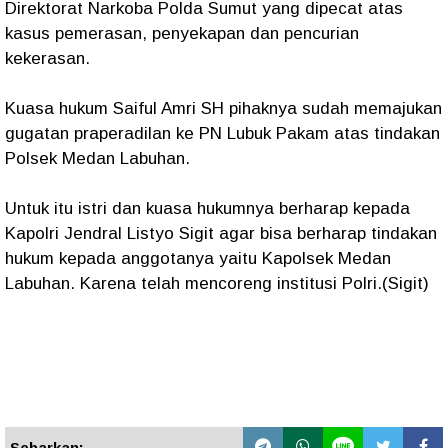
Direktorat Narkoba Polda Sumut yang dipecat atas
kasus pemerasan, penyekapan dan pencurian
kekerasan.
Kuasa hukum Saiful Amri SH pihaknya sudah memajukan
gugatan praperadilan ke PN Lubuk Pakam atas tindakan
Polsek Medan Labuhan.
Untuk itu istri dan kuasa hukumnya berharap kepada
Kapolri Jendral Listyo Sigit agar bisa berharap tindakan
hukum kepada anggotanya yaitu Kapolsek Medan
Labuhan. Karena telah mencoreng institusi Polri.(Sigit)
Sebarkan: