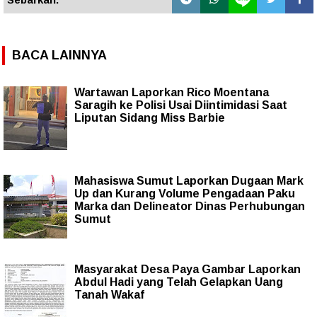
BACA LAINNYA
Wartawan Laporkan Rico Moentana
Saragih ke Polisi Usai Diintimidasi Saat
Liputan Sidang Miss Barbie
Mahasiswa Sumut Laporkan Dugaan Mark
Up dan Kurang Volume Pengadaan Paku
Marka dan Delineator Dinas Perhubungan
Sumut
Masyarakat Desa Paya Gambar Laporkan
Abdul Hadi yang Telah Gelapkan Uang
Tanah Wakaf