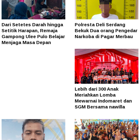
Dari Setetes Darah hingga
Polresta Deli Serdang
Setitik Harapan, Remaja
Bekuk Dua orang Pengedar
Gampong Ulee Pulo Belajar
Narkoba di Pagar Merbau
Menjaga Masa Depan
Lebih dari 300 Anak
Meriahkan Lomba
Mewarnai Indomaret dan
SGM Bersama nawilla