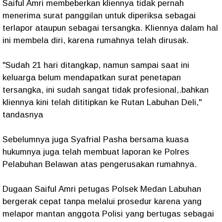
Saiful Amri membeberkan kliennya tidak pernah
menerima surat panggilan untuk diperiksa sebagai
terlapor ataupun sebagai tersangka. Kliennya dalam hal
ini membela diri, karena rumahnya telah dirusak.
"Sudah 21 hari ditangkap, namun sampai saat ini
keluarga belum mendapatkan surat penetapan
tersangka, ini sudah sangat tidak profesional,.bahkan
kliennya kini telah dititipkan ke Rutan Labuhan Deli,"
tandasnya
Sebelumnya juga Syafrial Pasha bersama kuasa
hukumnya juga telah membuat laporan ke Polres
Pelabuhan Belawan atas pengerusakan rumahnya.
Dugaan Saiful Amri petugas Polsek Medan Labuhan
bergerak cepat tanpa melalui prosedur karena yang
melapor mantan anggota Polisi yang bertugas sebagai