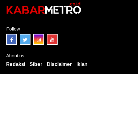
Follow
About us
Redaksi
Siber
Disclaimer
Iklan