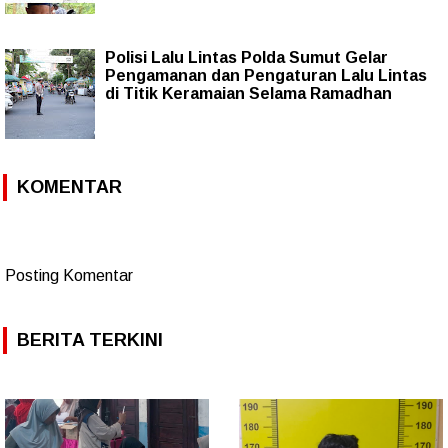
Polisi Lalu Lintas Polda Sumut Gelar
Pengamanan dan Pengaturan Lalu Lintas
di Titik Keramaian Selama Ramadhan
KOMENTAR
Posting Komentar
BERITA TERKINI