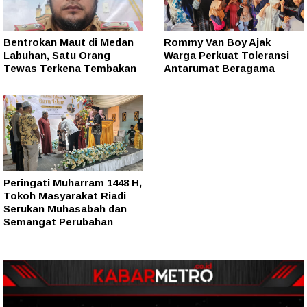
Bentrokan Maut di Medan
Rommy Van Boy Ajak
Labuhan, Satu Orang
Warga Perkuat Toleransi
Tewas Terkena Tembakan
Antarumat Beragama
Peringati Muharram 1448 H,
Tokoh Masyarakat Riadi
Serukan Muhasabah dan
Semangat Perubahan