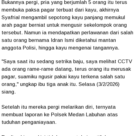
Bukannya pergi, pria yang berjumlah 5 orang itu terus
membuka paksa pagar terbuat dari kayu, akhirnya
Syafrial mengambil sepotong kayu panjang memukul
arah pagar berniat untuk mengusir sekelompok orang
tersebut. Namun ia mendapatkan perlawanan dari salah
satu orang bernama Idran Ismi diketahui mantan
anggota Polisi, hingga kayu mengenai tangannya.
"Saya saat itu sedang setrika baju, saya melihat CCTV
ada orang rame-rame datang, terus orang itu merusak
pagar, suamiku ngusir pakai kayu terkena salah satu
orang," ungkap ibu tiga anak itu. Selasa (3/2/2026)
siang.
Setelah itu mereka pergi melarikan diri, ternyata
membuat laporan ke Polsek Medan Labuhan atas
tuduhan penganiayaan.