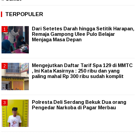
TERPOPULER
Dari Setetes Darah hingga Setitik Harapan,
Remaja Gampong Ulee Pulo Belajar
Menjaga Masa Depan
Mengejutkan Daftar Tarif Spa 129 di MMTC
, Ini Kata Kasirnya : 250 ribu dan yang
paling mahal Rp 300 ribu sudah komplit
Polresta Deli Serdang Bekuk Dua orang
Pengedar Narkoba di Pagar Merbau