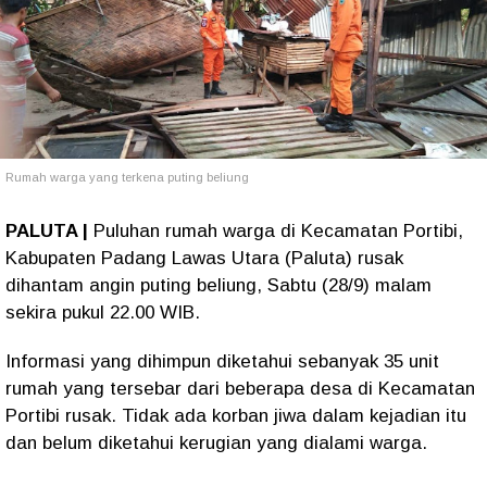
Rumah warga yang terkena puting beliung
PALUTA |
Puluhan rumah warga di Kecamatan Portibi,
Kabupaten Padang Lawas Utara (Paluta) rusak
dihantam angin puting beliung, Sabtu (28/9) malam
sekira pukul 22.00 WIB.
Informasi yang dihimpun diketahui sebanyak 35 unit
rumah yang tersebar dari beberapa desa di Kecamatan
Portibi rusak. Tidak ada korban jiwa dalam kejadian itu
dan belum diketahui kerugian yang dialami warga.