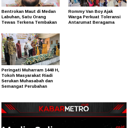
Bentrokan Maut di Medan
Rommy Van Boy Ajak
Labuhan, Satu Orang
Warga Perkuat Toleransi
Tewas Terkena Tembakan
Antarumat Beragama
Peringati Muharram 1448 H,
Tokoh Masyarakat Riadi
Serukan Muhasabah dan
Semangat Perubahan