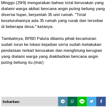
Minggu (29/9) mengatakan bahwa total kerusakan yang
dialami warga akibat bencana angin puting beliung yang
disertai hujan, berjumlah 35 unit rumah. "Total
keseluruhannya ada 35 rumah yang rusak dan tersebar
di beberapa desa," katanya.
Tambahnya, BPBD Paluta dibantu pihak kecamatan
sudah turun ke lokasi kejadian serta sudah melakukan
pendataan terkait kerusakan dan menghitung kerugian
yang dialami warga yang diakibatkan bencana angin
puting beliung itu.(mar)
Sebarkan: