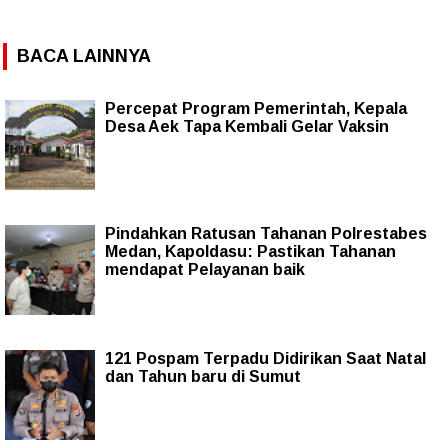
BACA LAINNYA
Percepat Program Pemerintah, Kepala
Desa Aek Tapa Kembali Gelar Vaksin
Pindahkan Ratusan Tahanan Polrestabes
Medan, Kapoldasu: Pastikan Tahanan
mendapat Pelayanan baik
121 Pospam Terpadu Didirikan Saat Natal
dan Tahun baru di Sumut