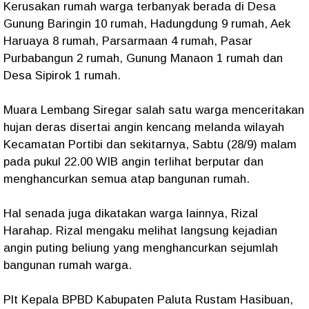
Kerusakan rumah warga terbanyak berada di Desa
Gunung Baringin 10 rumah, Hadungdung 9 rumah, Aek
Haruaya 8 rumah, Parsarmaan 4 rumah, Pasar
Purbabangun 2 rumah, Gunung Manaon 1 rumah dan
Desa Sipirok 1 rumah.
Muara Lembang Siregar salah satu warga menceritakan
hujan deras disertai angin kencang melanda wilayah
Kecamatan Portibi dan sekitarnya, Sabtu (28/9) malam
pada pukul 22.00 WIB angin terlihat berputar dan
menghancurkan semua atap bangunan rumah.
Hal senada juga dikatakan warga lainnya, Rizal
Harahap. Rizal mengaku melihat langsung kejadian
angin puting beliung yang menghancurkan sejumlah
bangunan rumah warga.
Plt Kepala BPBD Kabupaten Paluta Rustam Hasibuan,