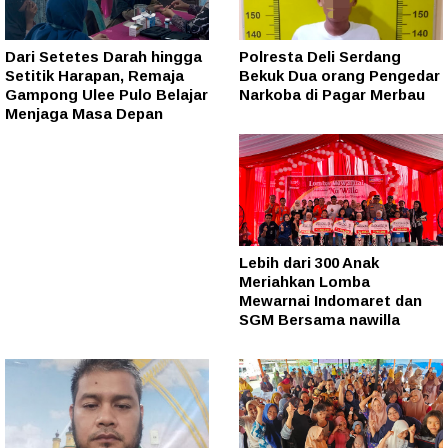
Dari Setetes Darah hingga
Polresta Deli Serdang
Setitik Harapan, Remaja
Bekuk Dua orang Pengedar
Gampong Ulee Pulo Belajar
Narkoba di Pagar Merbau
Menjaga Masa Depan
Lebih dari 300 Anak
Meriahkan Lomba
Mewarnai Indomaret dan
SGM Bersama nawilla