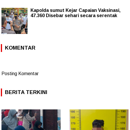
Kapolda sumut Kejar Capaian Vaksinasi,
47.360 Disebar sehari secara serentak
KOMENTAR
Posting Komentar
BERITA TERKINI