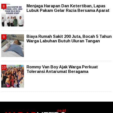
Menjaga Harapan Dan Ketertiban, Lapas
Lubuk Pakam Gelar Razia Bersama Aparat
Biaya Rumah Sakit 200 Juta, Bocah 5 Tahun
Warga Labuhan Butuh Uluran Tangan
Rommy Van Boy Ajak Warga Perkuat
Toleransi Antarumat Beragama