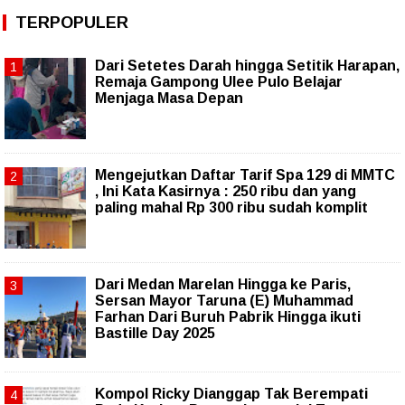
TERPOPULER
Dari Setetes Darah hingga Setitik Harapan,
Remaja Gampong Ulee Pulo Belajar
Menjaga Masa Depan
Mengejutkan Daftar Tarif Spa 129 di MMTC
, Ini Kata Kasirnya : 250 ribu dan yang
paling mahal Rp 300 ribu sudah komplit
‎Dari Medan Marelan Hingga ke Paris,
Sersan Mayor Taruna (E) Muhammad
Farhan Dari Buruh Pabrik Hingga ikuti
Bastille Day 2025
Kompol Ricky Dianggap Tak Berempati