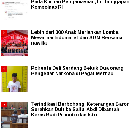
Pada Korban Penganiayaan, Ini Tanggapan
Kompolnas RI
Lebih dari 300 Anak Meriahkan Lomba
Mewarnai Indomaret dan SGM Bersama
nawilla
Polresta Deli Serdang Bekuk Dua orang
Pengedar Narkoba di Pagar Merbau
Terindikasi Berbohong, Keterangan Baron
Serahkan Duit ke Saiful Abdi Dibantah
Keras Budi Pranoto dan Istri