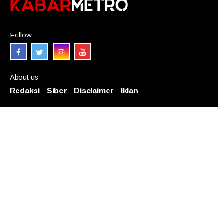
Follow
About us
Redaksi
Siber
Disclaimer
Iklan