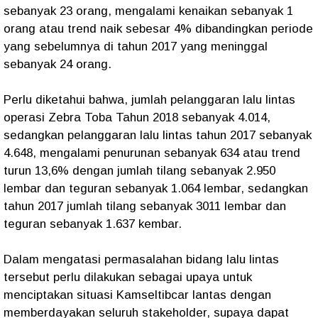
sebanyak 23 orang, mengalami kenaikan sebanyak 1
orang atau trend naik sebesar 4% dibandingkan periode
yang sebelumnya di tahun 2017 yang meninggal
sebanyak 24 orang.
Perlu diketahui bahwa, jumlah pelanggaran lalu lintas
operasi Zebra Toba Tahun 2018 sebanyak 4.014,
sedangkan pelanggaran lalu lintas tahun 2017 sebanyak
4.648, mengalami penurunan sebanyak 634 atau trend
turun 13,6% dengan jumlah tilang sebanyak 2.950
lembar dan teguran sebanyak 1.064 lembar, sedangkan
tahun 2017 jumlah tilang sebanyak 3011 lembar dan
teguran sebanyak 1.637 kembar.
Dalam mengatasi permasalahan bidang lalu lintas
tersebut perlu dilakukan sebagai upaya untuk
menciptakan situasi Kamseltibcar lantas dengan
memberdayakan seluruh stakeholder, supaya dapat