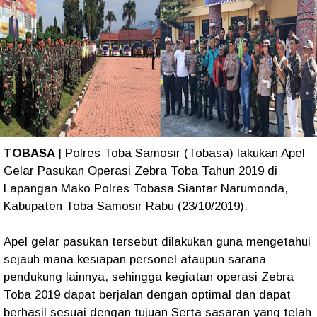
TOBASA |
Polres Toba Samosir (Tobasa) lakukan Apel
Gelar Pasukan Operasi Zebra Toba Tahun 2019 di
Lapangan Mako Polres Tobasa Siantar Narumonda,
Kabupaten Toba Samosir Rabu (23/10/2019).
Apel gelar pasukan tersebut dilakukan guna mengetahui
sejauh mana kesiapan personel ataupun sarana
pendukung lainnya, sehingga kegiatan operasi Zebra
Toba 2019 dapat berjalan dengan optimal dan dapat
berhasil sesuai dengan tujuan Serta sasaran yang telah