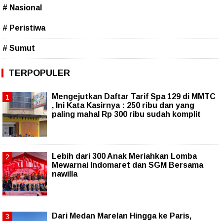
# Nasional
# Peristiwa
# Sumut
TERPOPULER
Mengejutkan Daftar Tarif Spa 129 di MMTC
, Ini Kata Kasirnya : 250 ribu dan yang
paling mahal Rp 300 ribu sudah komplit
Lebih dari 300 Anak Meriahkan Lomba
Mewarnai Indomaret dan SGM Bersama
nawilla
‎Dari Medan Marelan Hingga ke Paris,