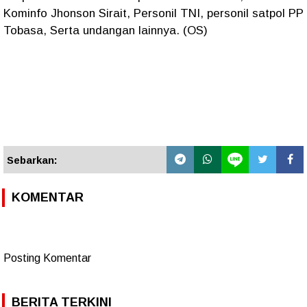
Kominfo Jhonson Sirait, Personil TNI, personil satpol PP
Tobasa, Serta undangan lainnya. (OS)
Sebarkan:
KOMENTAR
Posting Komentar
BERITA TERKINI