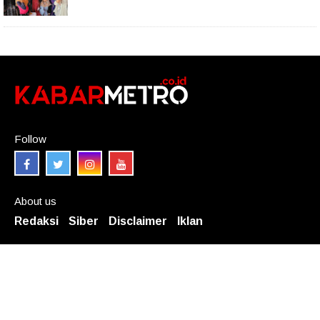
Follow
About us
Redaksi
Siber
Disclaimer
Iklan