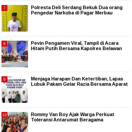
Polresta Deli Serdang Bekuk Dua orang
Pengedar Narkoba di Pagar Merbau
Pevin Pengamen Viral, Tampil di Acara
Hitam Putih Bersama Kapolres Belawan
Menjaga Harapan Dan Ketertiban, Lapas
Lubuk Pakam Gelar Razia Bersama Aparat
Rommy Van Boy Ajak Warga Perkuat
Toleransi Antarumat Beragama