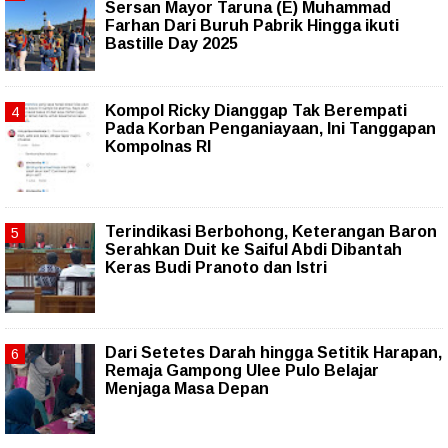
Sersan Mayor Taruna (E) Muhammad
Farhan Dari Buruh Pabrik Hingga ikuti
Bastille Day 2025
Kompol Ricky Dianggap Tak Berempati
Pada Korban Penganiayaan, Ini Tanggapan
Kompolnas RI
Terindikasi Berbohong, Keterangan Baron
Serahkan Duit ke Saiful Abdi Dibantah
Keras Budi Pranoto dan Istri
Dari Setetes Darah hingga Setitik Harapan,
Remaja Gampong Ulee Pulo Belajar
Menjaga Masa Depan