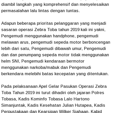
diambil langkah yang komprehensif dan menyelesaikan
permasalahan lalu lintas dengan tuntas.
Adapun beberapa prioritas pelanggaran yang menjadi
sasaran operasi Zebra Toba tahun 2019 kali ini yakni,
Pengemudi menggunakan handphone, pengemudi
melawan arus, pengemudi sepeda motor berboncengan
lebih dari satu, Pengemudi dibawah umur, Pengemudi
dan dan penumpang sepeda motor tidak menggunakan
helm SNI, Pengemudi kendaraan bermotor
menggunakan narkoba/mabuk dan Pengemudi
berkendara melebihi batas kecepatan yang ditentukan.
Pada pelaksanaan Apel Gelar Pasukan Operasi Zebra
Toba Tahun 2019 ini turut dihadiri oleh jajaran Polres
Tobasa, Kadis Kominfo Tobasa Lalo Hartono
Simanjuntak, Kadis Kesehatan Julian Hutapea, Kadis
Perpustakaan dan Kearsipan Wilker Siahaan, Kabid