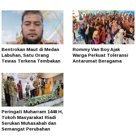
Bentrokan Maut di Medan
Rommy Van Boy Ajak
Labuhan, Satu Orang
Warga Perkuat Toleransi
Tewas Terkena Tembakan
Antarumat Beragama
Peringati Muharram 1448 H,
Tokoh Masyarakat Riadi
Serukan Muhasabah dan
Semangat Perubahan