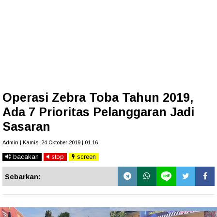
Operasi Zebra Toba Tahun 2019,
Ada 7 Prioritas Pelanggaran Jadi
Sasaran
Admin | Kamis, 24 Oktober 2019 | 01.16
bacakan
stop
screen
Sebarkan: