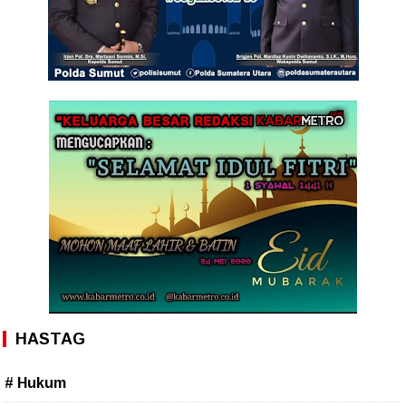
HASTAG
# Hukum