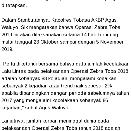
ditetapkan.
Dalam Sambutannya, Kapolres Tobasa AKBP Agus
Waluyo, Sik mengatakan bahwa Operasi Zebra Toba
2019 ini akan dilaksanakan selama 14 hari terhitung
mulai tanggal 23 Oktober sampai dengan 5 November
2019.
"Perlu diketahui bersama bahwa data jumlah kecelakaan
Lalu Lintas pada pelaksanaan Operasi Zebra Toba 2018
adalah sebanyak 88 kejadian, mengalami kenaikan
sebanyak 2 kejadian atau trend naik sebesar 2%
apabila dibandingkan dengan periode sebelumnya tahun
2017 yang mengalami kecelakaan sebanyak 86
kejadian," sebut Agus Waluyo.
Lanjutnya, jumlah korban meninggal dunia pada
pelaksanaan Operasi Zebra Toba tahun 2018 adalah