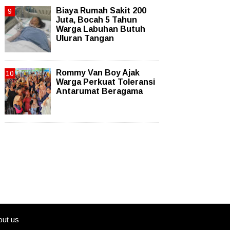
Biaya Rumah Sakit 200
Juta, Bocah 5 Tahun
Warga Labuhan Butuh
Uluran Tangan
Rommy Van Boy Ajak
Warga Perkuat Toleransi
Antarumat Beragama
ut us