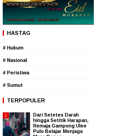
HASTAG
# Hukum
# Nasional
# Peristiwa
# Sumut
TERPOPULER
Dari Setetes Darah
hingga Setitik Harapan,
Remaja Gampong Ulee
Pulo Belajar Menjaga