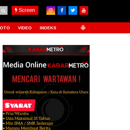
Screen
FOTO
VIDEO
INDEKS