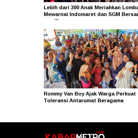
Lebih dari 300 Anak Meriahkan Lomb
Mewarnai Indomaret dan SGM Bers
nawilla
Rommy Van Boy Ajak Warga Perkuat
Toleransi Antarumat Beragama