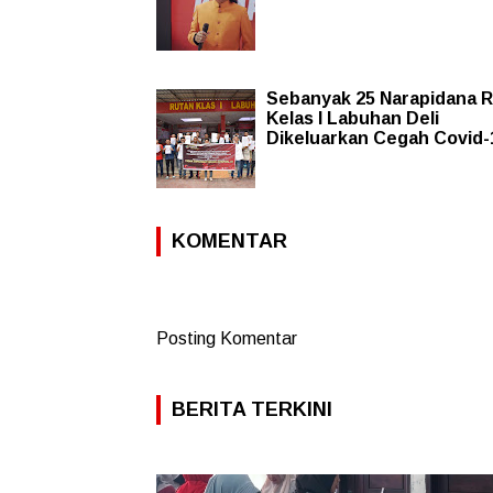
Sebanyak 25 Narapidana 
Kelas I Labuhan Deli
Dikeluarkan Cegah Covid-
KOMENTAR
Posting Komentar
BERITA TERKINI