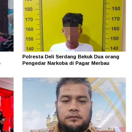
Polresta Deli Serdang Bekuk Dua orang
o
Pengedar Narkoba di Pagar Merbau