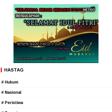
HASTAG
# Hukum
# Nasional
# Peristiwa