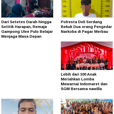
Dari Setetes Darah hingga
Polresta Deli Serdang
Setitik Harapan, Remaja
Bekuk Dua orang Pengedar
Gampong Ulee Pulo Belajar
Narkoba di Pagar Merbau
Menjaga Masa Depan
Lebih dari 300 Anak
Meriahkan Lomba
Mewarnai Indomaret dan
SGM Bersama nawilla