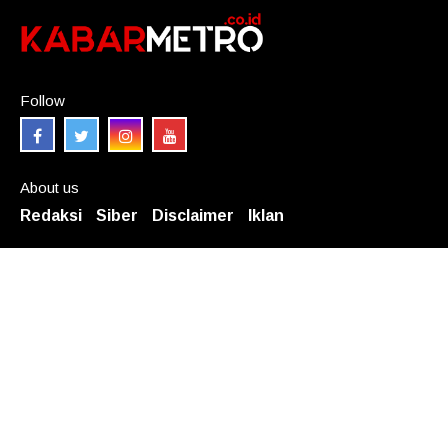
Follow
About us
Redaksi
Siber
Disclaimer
Iklan