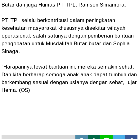
Butar dan juga Humas PT TPL, Ramson Simamora.
PT TPL selalu berkontribusi dalam peningkatan
kesehatan masyarakat khususnya disekitar wilayah
operasional, salah satunya dengan pemberian bantuan
pengobatan untuk Musdalifah Butar-butar dan Sophia
Sinaga.
“Harapannya lewat bantuan ini, mereka semakin sehat.
Dan kita berharap semoga anak-anak dapat tumbuh dan
berkembang sesuai dengan usianya dengan sehat,” ujar
Hema. (OS)