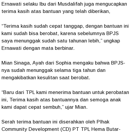
Ernawati selaku Ibu dari Musdalifah juga mengucapkan
terima kasih atas bantuan yang telah diberikan,
“Terima kasih sudah cepat tanggap, dengan bantuan ini
kami sudah bisa berobat, karena sebelumnya BPJS
saya menunggak sudah satu tahunan lebih,” ungkap
Ernawati dengan mata berbinar.
Mian Sinaga, Ayah dari Sophia mengaku bahwa BPJS-
nya sudah menunggak selama tiga tahun dan
mengakibatkan kesulitan saat berobat.
“Baru dari TPL kami menerima bantuan untuk perobatan
ini, Terima kasih atas bantuannya dan semoga anak
kami dapat cepat sembuh,” ujar Mian.
Serah terima bantuan ini diserahkan oleh PIhak
Community Development (CD) PT TPL Hema Butar-