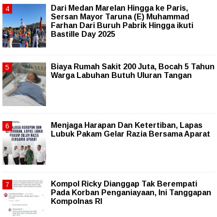
‎Dari Medan Marelan Hingga ke Paris,
Sersan Mayor Taruna (E) Muhammad
Farhan Dari Buruh Pabrik Hingga ikuti
Bastille Day 2025
Biaya Rumah Sakit 200 Juta, Bocah 5 Tahun
Warga Labuhan Butuh Uluran Tangan
Menjaga Harapan Dan Ketertiban, Lapas
Lubuk Pakam Gelar Razia Bersama Aparat
Kompol Ricky Dianggap Tak Berempati
Pada Korban Penganiayaan, Ini Tanggapan
Kompolnas RI