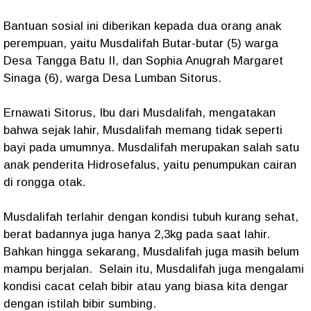
Bantuan sosial ini diberikan kepada dua orang anak
perempuan, yaitu Musdalifah Butar-butar (5) warga
Desa Tangga Batu II, dan Sophia Anugrah Margaret
Sinaga (6), warga Desa Lumban Sitorus.
Ernawati Sitorus, Ibu dari Musdalifah, mengatakan
bahwa sejak lahir, Musdalifah memang tidak seperti
bayi pada umumnya. Musdalifah merupakan salah satu
anak penderita Hidrosefalus, yaitu penumpukan cairan
di rongga otak.
Musdalifah terlahir dengan kondisi tubuh kurang sehat,
berat badannya juga hanya 2,3kg pada saat lahir.
Bahkan hingga sekarang, Musdalifah juga masih belum
mampu berjalan. Selain itu, Musdalifah juga mengalami
kondisi cacat celah bibir atau yang biasa kita dengar
dengan istilah bibir sumbing.