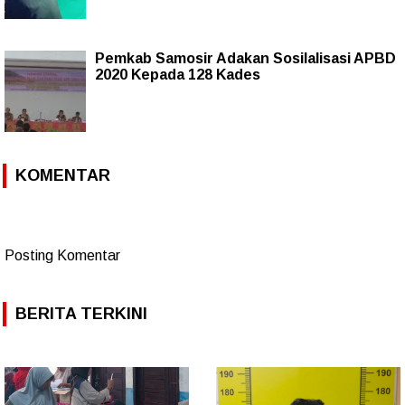
Pemkab Samosir Adakan Sosilalisasi APBD
2020 Kepada 128 Kades
KOMENTAR
Posting Komentar
BERITA TERKINI