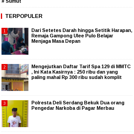
# Sumut
TERPOPULER
Dari Setetes Darah hingga Setitik Harapan,
Remaja Gampong Ulee Pulo Belajar
Menjaga Masa Depan
Mengejutkan Daftar Tarif Spa 129 di MMTC
, Ini Kata Kasirnya : 250 ribu dan yang
paling mahal Rp 300 ribu sudah komplit
Polresta Deli Serdang Bekuk Dua orang
Pengedar Narkoba di Pagar Merbau