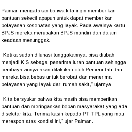
Paiman mengatakan bahwa kita ingin memberikan
bantuan sekecil apapun untuk dapat memberikan
pelayanan kesehatan yang layak. Pada awalnya kartu
BPJS mereka merupakan BPJS mandiri dan dalam
keadaan menunggak.
“Ketika sudah dilunasi tunggakannya, bisa diubah
menjadi KIS sebagai penerima iuran bantuan sehingga
pembayarannya akan dilakukan oleh Pemerintah dan
mereka bisa bebas untuk berobat dan menerima
pelayanan yang layak dari rumah sakit,” ujarnya.
“Kita bersyukur bahwa kita masih bisa memberikan
bantuan dan meringankan beban masyarakat yang ada
disekitar kita. Terima kasih kepada PT TPL yang mau
merespon atas kondisi ini,” ujar Paiman.