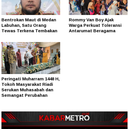
Bentrokan Maut di Medan
Rommy Van Boy Ajak
Labuhan, Satu Orang
Warga Perkuat Toleransi
Tewas Terkena Tembakan
Antarumat Beragama
Peringati Muharram 1448 H,
Tokoh Masyarakat Riadi
Serukan Muhasabah dan
Semangat Perubahan