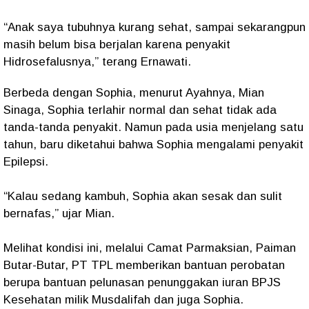
“Anak saya tubuhnya kurang sehat, sampai sekarangpun
masih belum bisa berjalan karena penyakit
Hidrosefalusnya,” terang Ernawati.
Berbeda dengan Sophia, menurut Ayahnya, Mian
Sinaga, Sophia terlahir normal dan sehat tidak ada
tanda-tanda penyakit. Namun pada usia menjelang satu
tahun, baru diketahui bahwa Sophia mengalami penyakit
Epilepsi.
“Kalau sedang kambuh, Sophia akan sesak dan sulit
bernafas,” ujar Mian.
Melihat kondisi ini, melalui Camat Parmaksian, Paiman
Butar-Butar, PT TPL memberikan bantuan perobatan
berupa bantuan pelunasan penunggakan iuran BPJS
Kesehatan milik Musdalifah dan juga Sophia.