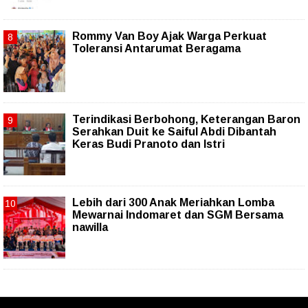
Rommy Van Boy Ajak Warga Perkuat
Toleransi Antarumat Beragama
Terindikasi Berbohong, Keterangan Baron
Serahkan Duit ke Saiful Abdi Dibantah
Keras Budi Pranoto dan Istri
Lebih dari 300 Anak Meriahkan Lomba
Mewarnai Indomaret dan SGM Bersama
nawilla