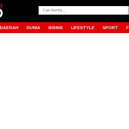
DAERAH
DUNIA
BISNIS
LIFESTYLE
SPORT