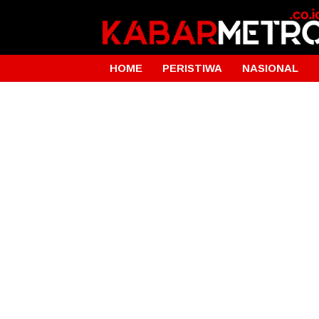
HOME
PERISTIWA
NASIONAL