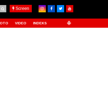
Screen
FOTO
VIDEO
INDEKS