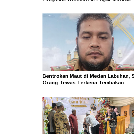
Bentrokan Maut di Medan Labuhan, 
Orang Tewas Terkena Tembakan