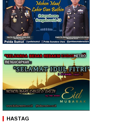
HASTAG