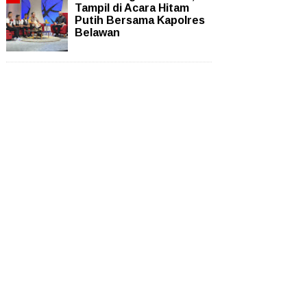
Tampil di Acara Hitam
Putih Bersama Kapolres
Belawan