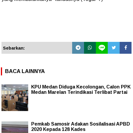
Sebarkan:
BACA LAINNYA
KPU Medan Diduga Kecolongan, Calon PPK
Medan Marelan Terindikasi Terlibat Partai
Pemkab Samosir Adakan Sosilalisasi APBD
2020 Kepada 128 Kades