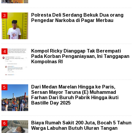
Polresta Deli Serdang Bekuk Dua orang
Pengedar Narkoba di Pagar Merbau
Kompol Ricky Dianggap Tak Berempati
Pada Korban Penganiayaan, Ini Tanggapan
Kompolnas RI
‎Dari Medan Marelan Hingga ke Paris,
Sersan Mayor Taruna (E) Muhammad
Farhan Dari Buruh Pabrik Hingga ikuti
Bastille Day 2025
Biaya Rumah Sakit 200 Juta, Bocah 5 Tahun
Warga Labuhan Butuh Uluran Tangan