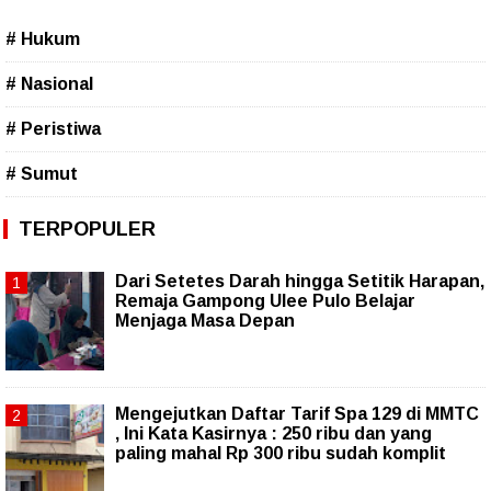
# Hukum
# Nasional
# Peristiwa
# Sumut
TERPOPULER
Dari Setetes Darah hingga Setitik Harapan,
Remaja Gampong Ulee Pulo Belajar
Menjaga Masa Depan
Mengejutkan Daftar Tarif Spa 129 di MMTC
, Ini Kata Kasirnya : 250 ribu dan yang
paling mahal Rp 300 ribu sudah komplit