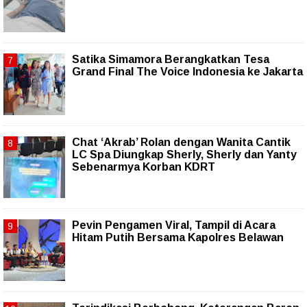
Satika Simamora Berangkatkan Tesa
Grand Final The Voice Indonesia ke Jakarta
Chat ‘Akrab’ Rolan dengan Wanita Cantik
LC Spa Diungkap Sherly, Sherly dan Yanty
Sebenarmya Korban KDRT
Pevin Pengamen Viral, Tampil di Acara
Hitam Putih Bersama Kapolres Belawan