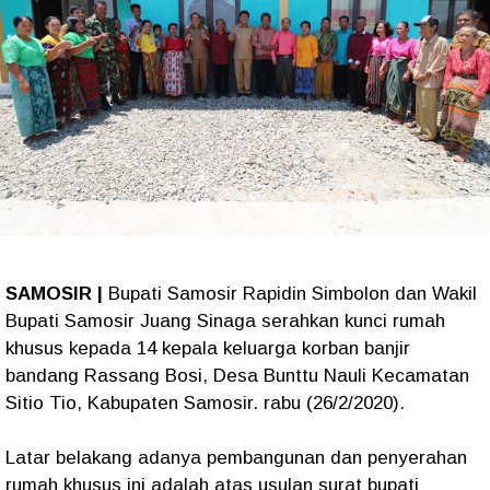
SAMOSIR |
Bupati Samosir Rapidin Simbolon dan Wakil
Bupati Samosir Juang Sinaga serahkan kunci rumah
khusus kepada 14 kepala keluarga korban banjir
bandang Rassang Bosi, Desa Bunttu Nauli Kecamatan
Sitio Tio, Kabupaten Samosir. rabu (26/2/2020).
Latar belakang adanya pembangunan dan penyerahan
rumah khusus ini adalah atas usulan surat bupati