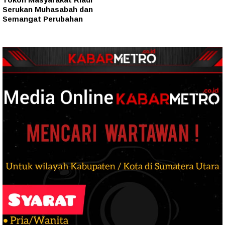
Serukan Muhasabah dan
Semangat Perubahan