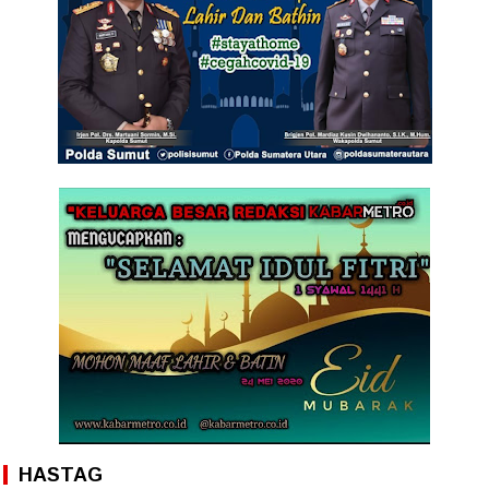
HASTAG