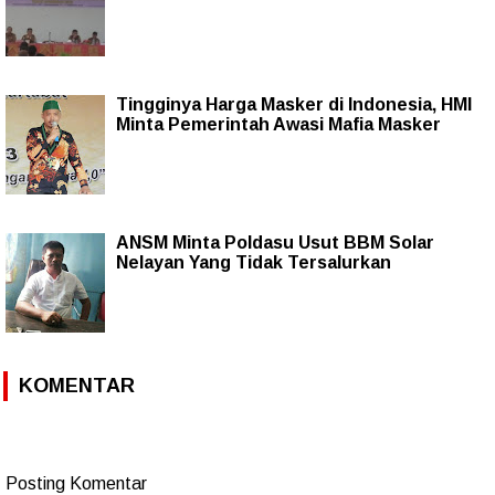
Tingginya Harga Masker di Indonesia, HMI
Minta Pemerintah Awasi Mafia Masker
ANSM Minta Poldasu Usut BBM Solar
Nelayan Yang Tidak Tersalurkan
KOMENTAR
Posting Komentar