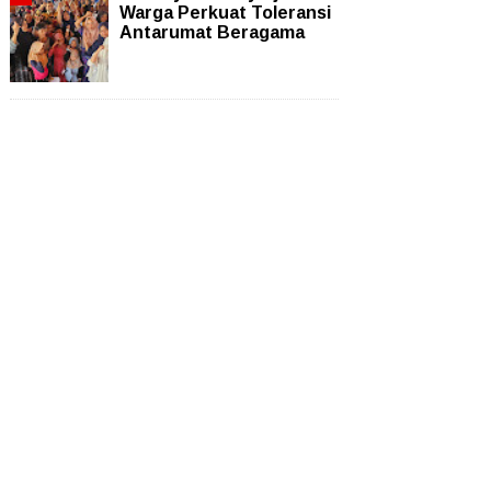
Warga Perkuat Toleransi
Antarumat Beragama