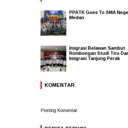
PPATK Goes To SMA Neger
Medan
Imigrasi Belawan Sambut
Rombongan Studi Tiru Dar
Imigrasi Tanjung Perak
KOMENTAR
Posting Komentar