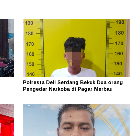
Polresta Deli Serdang Bekuk Dua orang
o
Pengedar Narkoba di Pagar Merbau