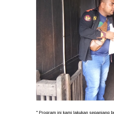
" Program ini kami lakukan sepanjang