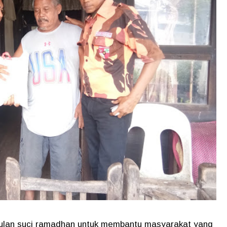
 bulan suci ramadhan untuk membantu masyarakat yang