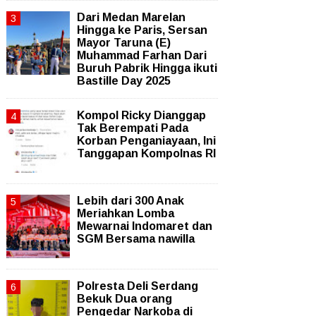
‎Dari Medan Marelan
Hingga ke Paris, Sersan
Mayor Taruna (E)
Muhammad Farhan Dari
Buruh Pabrik Hingga ikuti
Bastille Day 2025
Kompol Ricky Dianggap
Tak Berempati Pada
Korban Penganiayaan, Ini
Tanggapan Kompolnas RI
Lebih dari 300 Anak
Meriahkan Lomba
Mewarnai Indomaret dan
SGM Bersama nawilla
Polresta Deli Serdang
Bekuk Dua orang
Pengedar Narkoba di