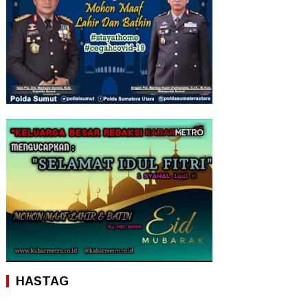
HASTAG