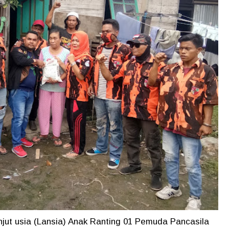
njut usia (Lansia) Anak Ranting 01 Pemuda Pancasila