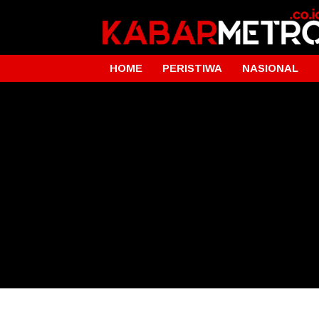
HOME
PERISTIWA
NASIONAL