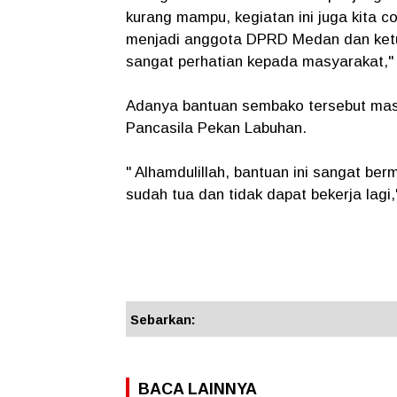
kurang mampu, kegiatan ini juga kita c
menjadi anggota DPRD Medan dan ket
sangat perhatian kepada masyarakat," 
Adanya bantuan sembako tersebut ma
Pancasila Pekan Labuhan.
" Alhamdulillah, bantuan ini sangat ber
sudah tua dan tidak dapat bekerja lagi
Sebarkan:
BACA LAINNYA