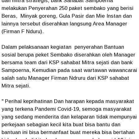
dan mitra strategis, bank Sahabat Sampoerna
melakukan Penyerahan 250 paket sembako yang berisi
Beras, Minyak goreng, Gula Pasir dan Mie Instan dan
lainnya tersebut diserahkan langsung Area Manager
(Firman F Nduru).
Dalam pelaksanaan kegiatan penyerahan Bantuan
sosial berupa peket Sembako diserahkan oleh Manager
bersama team dari KSP sahabat Mitra sejati dan bank
Sampoerna, Kemudian pada saat wartawan wawancarai
salah satu Manager Firman Ndruru dari KSP sahabat
Mitra sejati.
" Perihal keprihatinan Dan harapan kepada masyarakat
yang terkena Pandemi Covid-19, semoga masyarakat
yang sedang menderita dan kelaparan tidak mempunyai
perkejaan sebagian kecil kita buat bisa bantu dan
bantuan ini bisa bermanfaat buat mereka bisa bertahan