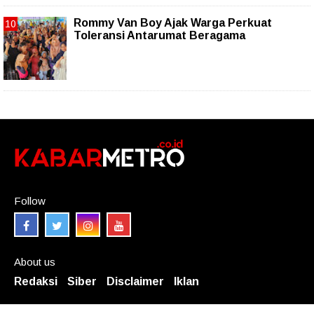
Rommy Van Boy Ajak Warga Perkuat
Toleransi Antarumat Beragama
Follow
About us
Redaksi
Siber
Disclaimer
Iklan