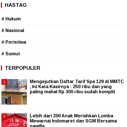
HASTAG
# Hukum
# Nasional
# Peristiwa
# Sumut
TERPOPULER
Mengejutkan Daftar Tarif Spa 129 di MMTC
, Ini Kata Kasirnya : 250 ribu dan yang
paling mahal Rp 300 ribu sudah komplit
Lebih dari 300 Anak Meriahkan Lomba
Mewarnai Indomaret dan SGM Bersama
nawilla