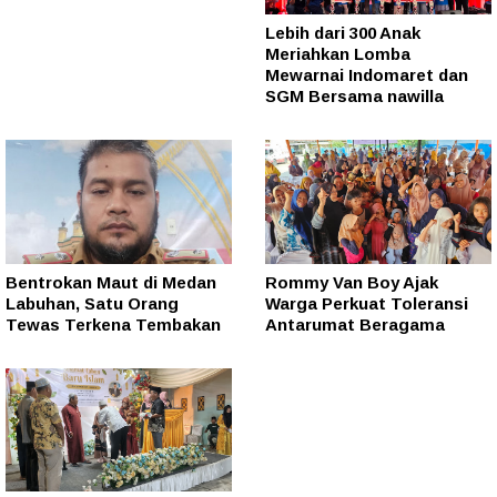
Lebih dari 300 Anak
Meriahkan Lomba
Mewarnai Indomaret dan
SGM Bersama nawilla
Bentrokan Maut di Medan
Rommy Van Boy Ajak
Labuhan, Satu Orang
Warga Perkuat Toleransi
Tewas Terkena Tembakan
Antarumat Beragama