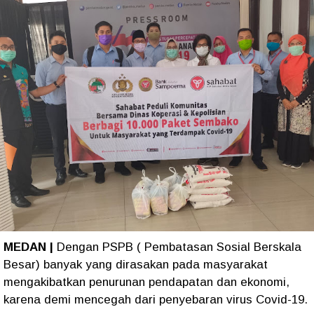
MEDAN |
Dengan PSPB ( Pembatasan Sosial Berskala
Besar) banyak yang dirasakan pada masyarakat
mengakibatkan penurunan pendapatan dan ekonomi,
karena demi mencegah dari penyebaran virus Covid-19.