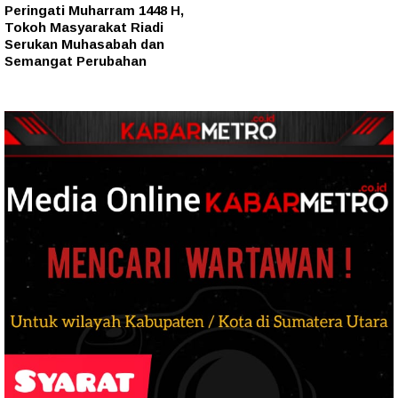
Peringati Muharram 1448 H,
Tokoh Masyarakat Riadi
Serukan Muhasabah dan
Semangat Perubahan