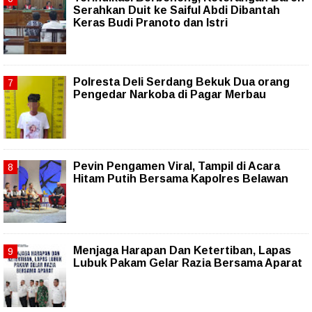
Serahkan Duit ke Saiful Abdi Dibantah
Keras Budi Pranoto dan Istri
Polresta Deli Serdang Bekuk Dua orang
Pengedar Narkoba di Pagar Merbau
Pevin Pengamen Viral, Tampil di Acara
Hitam Putih Bersama Kapolres Belawan
Menjaga Harapan Dan Ketertiban, Lapas
Lubuk Pakam Gelar Razia Bersama Aparat