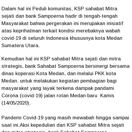
Dalam hal ini Peduli komunitas, KSP sahabat Mitra
sejati dan bank Sampoerna hadir di tengah-tengah
Masyarakat bahwa pergerakan ini merupakan inisiatif
atas keprihatinan terkait kondisi merebaknya wabah
covid-19 di seluruh Indonesia khususnya kota Medan
Sumatera Utara.
Kemudian hal ini KSP sahabat Mitra sejati dan mitra
strategis, bank Sahabat Sampoerna bersinergi bersama
dinas koperasi Kota Medan, dan melalui PKK kota
Medan. untuk melakukan kegiatan pembagian bagi
masyarakat yang layak terkena dampak pandami
Corona (covid-19) jalan rotan Medan baru Kamis
(14/05/2020).
Pandemi Covid-19 yang masih mewabah hingga sampai
saat ini.Aksi kepedulian dari KSP sahabat Mitra sejati