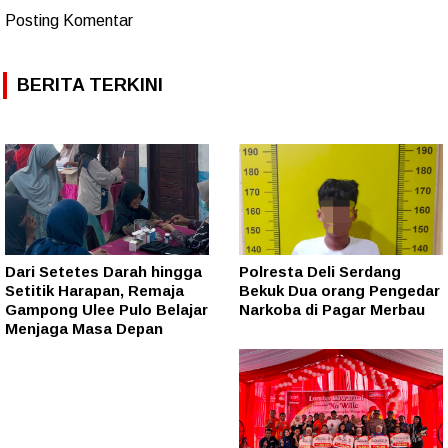
Posting Komentar
BERITA TERKINI
Dari Setetes Darah hingga
Polresta Deli Serdang
Setitik Harapan, Remaja
Bekuk Dua orang Pengedar
Gampong Ulee Pulo Belajar
Narkoba di Pagar Merbau
Menjaga Masa Depan