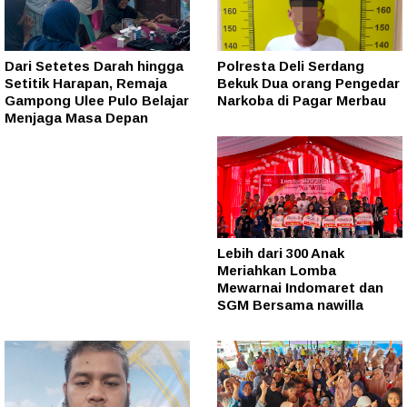
Dari Setetes Darah hingga
Polresta Deli Serdang
Setitik Harapan, Remaja
Bekuk Dua orang Pengedar
Gampong Ulee Pulo Belajar
Narkoba di Pagar Merbau
Menjaga Masa Depan
Lebih dari 300 Anak
Meriahkan Lomba
Mewarnai Indomaret dan
SGM Bersama nawilla