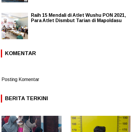
Raih 15 Mendali di Atlet Wushu PON 2021,
Para Atlet Dismbut Tarian di Mapoldasu
KOMENTAR
Posting Komentar
BERITA TERKINI