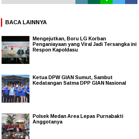
BACA LAINNYA
Mengejutkan, Boru LG Korban
Penganiayaan yang Viral Jadi Tersangka ini
Respon Kapoldasu
Ketua DPW GIAN Sumut, Sambut
Kedatangan Satma DPP GIAN Nasional
Polsek Medan Area Lepas Purnabakti
Anggotanya