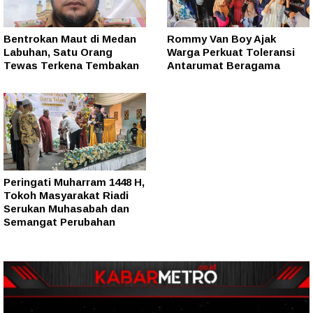
Bentrokan Maut di Medan
Rommy Van Boy Ajak
Labuhan, Satu Orang
Warga Perkuat Toleransi
Tewas Terkena Tembakan
Antarumat Beragama
Peringati Muharram 1448 H,
Tokoh Masyarakat Riadi
Serukan Muhasabah dan
Semangat Perubahan