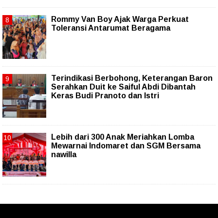
Rommy Van Boy Ajak Warga Perkuat
Toleransi Antarumat Beragama
Terindikasi Berbohong, Keterangan Baron
Serahkan Duit ke Saiful Abdi Dibantah
Keras Budi Pranoto dan Istri
Lebih dari 300 Anak Meriahkan Lomba
Mewarnai Indomaret dan SGM Bersama
nawilla