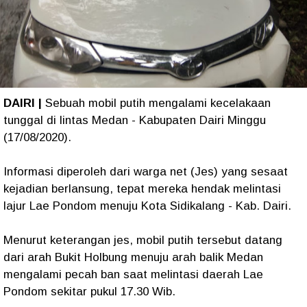
DAIRI |
Sebuah mobil putih mengalami kecelakaan
tunggal di lintas Medan - Kabupaten Dairi Minggu
(17/08/2020).
Informasi diperoleh dari warga net (Jes) yang sesaat
kejadian berlansung, tepat mereka hendak melintasi
lajur Lae Pondom menuju Kota Sidikalang - Kab. Dairi.
Menurut keterangan jes, mobil putih tersebut datang
dari arah Bukit Holbung menuju arah balik Medan
mengalami pecah ban saat melintasi daerah Lae
Pondom sekitar pukul 17.30 Wib.