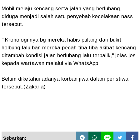
Mobil melaju kencang serta jalan yang berlubang,
diduga menjadi salah satu penyebab kecelakaan nass
tersebut.
" Kronologi nya bg mereka habis pulang dari bukit
holbung lalu ban mereka pecah tiba tiba akibat kencang
ditambah kondisi jalan berlubang lalu terbalik," jelas jes
kepada wartawan melalui via WhatsApp
Belum diketahui adanya korban jiwa dalam peristiwa
tersebut.(Zakaria)
Sebarkan: