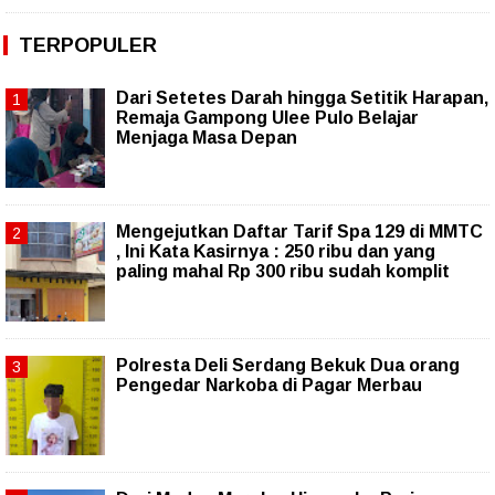
TERPOPULER
Dari Setetes Darah hingga Setitik Harapan,
Remaja Gampong Ulee Pulo Belajar
Menjaga Masa Depan
Mengejutkan Daftar Tarif Spa 129 di MMTC
, Ini Kata Kasirnya : 250 ribu dan yang
paling mahal Rp 300 ribu sudah komplit
Polresta Deli Serdang Bekuk Dua orang
Pengedar Narkoba di Pagar Merbau