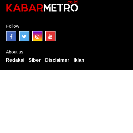
Follow
About us
Redaksi
Siber
Disclaimer
Iklan