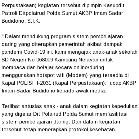
Perpustakaan) kegiatan tersebut dipimpin Kasubdit
Patroli Ditpolairud Polda Sumut AKBP Imam Sadar
Budidono, S.I.K.
" Dalam mendukung program sistem pembelajaran
daring yang diterapkan pemerintah akibat dampak
pandemi Covid-19 ini, kami mengajak anak-anak sekolah
SD Negeri No 068009 Kampung Nelayan untuk
membaca dan belajar secara online/during
menggunakan hotspot wifi (Modem) yang tersedia di
Kapal POLISI II-2031 (Kapal Perpustakaan)," ucap AKBP
Imam Sadar Budidono kepada awak media.
Terlihat antusias anak - anak dalam kegiatan kepedulian
yang digelar Dit Polairud Polda Sumut memfasilitasi
sistem pembelajaran daring. Dan dalam kegiatan
tersebut tetap menerapkan protokol kesehatan.