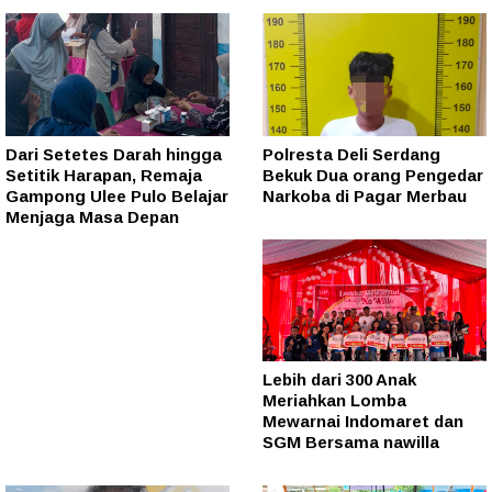
Dari Setetes Darah hingga
Polresta Deli Serdang
Setitik Harapan, Remaja
Bekuk Dua orang Pengedar
Gampong Ulee Pulo Belajar
Narkoba di Pagar Merbau
Menjaga Masa Depan
Lebih dari 300 Anak
Meriahkan Lomba
Mewarnai Indomaret dan
SGM Bersama nawilla