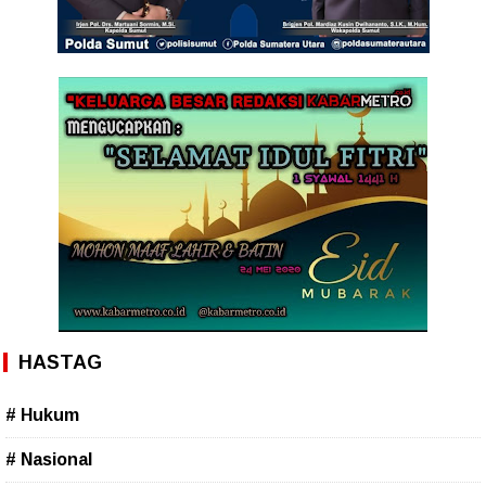
HASTAG
# Hukum
# Nasional