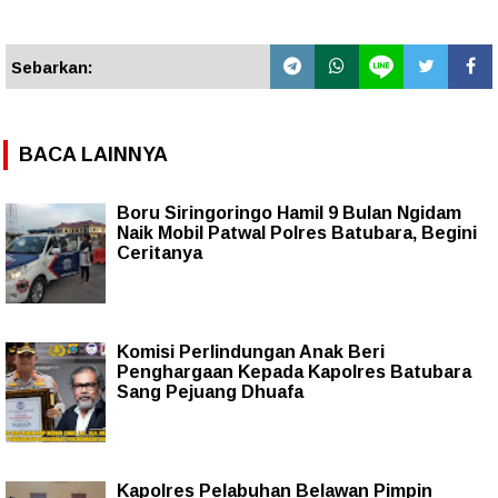
Sebarkan:
BACA LAINNYA
Boru Siringoringo Hamil 9 Bulan Ngidam
Naik Mobil Patwal Polres Batubara, Begini
Ceritanya
Komisi Perlindungan Anak Beri
Penghargaan Kepada Kapolres Batubara
Sang Pejuang Dhuafa
Kapolres Pelabuhan Belawan Pimpin