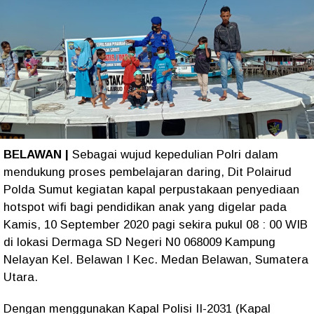
BELAWAN |
Sebagai wujud kepedulian Polri dalam
mendukung proses pembelajaran daring, Dit Polairud
Polda Sumut kegiatan kapal perpustakaan penyediaan
hotspot wifi bagi pendidikan anak yang digelar pada
Kamis, 10 September 2020 pagi sekira pukul 08 : 00 WIB
di lokasi Dermaga SD Negeri N0 068009 Kampung
Nelayan Kel. Belawan I Kec. Medan Belawan, Sumatera
Utara.
Dengan menggunakan Kapal Polisi II-2031 (Kapal