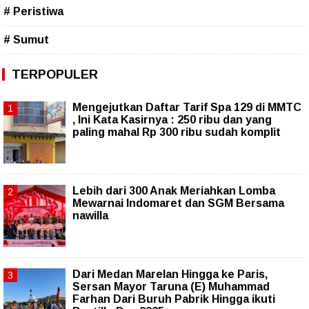
# Peristiwa
# Sumut
TERPOPULER
Mengejutkan Daftar Tarif Spa 129 di MMTC
, Ini Kata Kasirnya : 250 ribu dan yang
paling mahal Rp 300 ribu sudah komplit
Lebih dari 300 Anak Meriahkan Lomba
Mewarnai Indomaret dan SGM Bersama
nawilla
‎Dari Medan Marelan Hingga ke Paris,
Sersan Mayor Taruna (E) Muhammad
Farhan Dari Buruh Pabrik Hingga ikuti