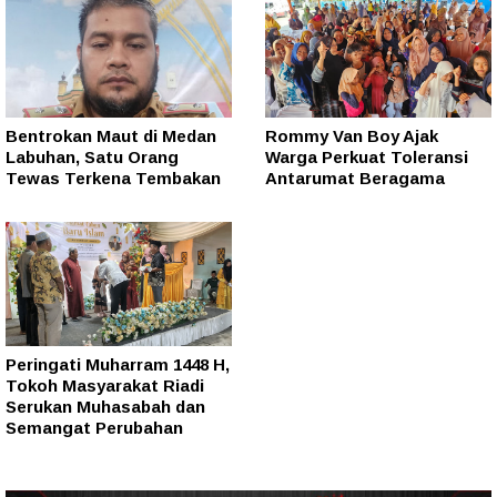
Bentrokan Maut di Medan
Rommy Van Boy Ajak
Labuhan, Satu Orang
Warga Perkuat Toleransi
Tewas Terkena Tembakan
Antarumat Beragama
Peringati Muharram 1448 H,
Tokoh Masyarakat Riadi
Serukan Muhasabah dan
Semangat Perubahan