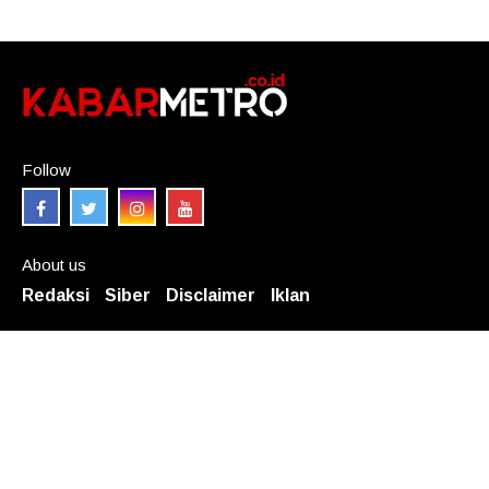
Follow
About us
Redaksi
Siber
Disclaimer
Iklan