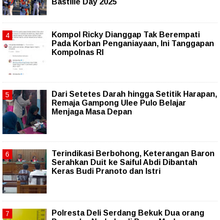
Bastille Day 2025
Kompol Ricky Dianggap Tak Berempati
Pada Korban Penganiayaan, Ini Tanggapan
Kompolnas RI
Dari Setetes Darah hingga Setitik Harapan,
Remaja Gampong Ulee Pulo Belajar
Menjaga Masa Depan
Terindikasi Berbohong, Keterangan Baron
Serahkan Duit ke Saiful Abdi Dibantah
Keras Budi Pranoto dan Istri
Polresta Deli Serdang Bekuk Dua orang