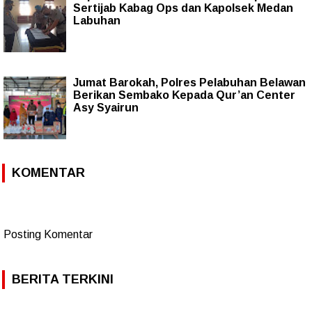
Sertijab Kabag Ops dan Kapolsek Medan
Labuhan
Jumat Barokah, Polres Pelabuhan Belawan
Berikan Sembako Kepada Qur’an Center
Asy Syairun
KOMENTAR
Posting Komentar
BERITA TERKINI