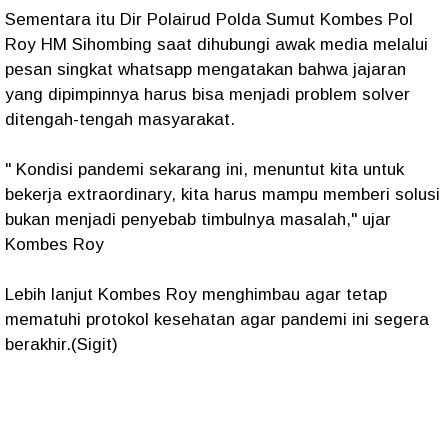
Sementara itu Dir Polairud Polda Sumut Kombes Pol
Roy HM Sihombing saat dihubungi awak media melalui
pesan singkat whatsapp mengatakan bahwa jajaran
yang dipimpinnya harus bisa menjadi problem solver
ditengah-tengah masyarakat.
" Kondisi pandemi sekarang ini, menuntut kita untuk
bekerja extraordinary, kita harus mampu memberi solusi
bukan menjadi penyebab timbulnya masalah," ujar
Kombes Roy
Lebih lanjut Kombes Roy menghimbau agar tetap
mematuhi protokol kesehatan agar pandemi ini segera
berakhir.(Sigit)