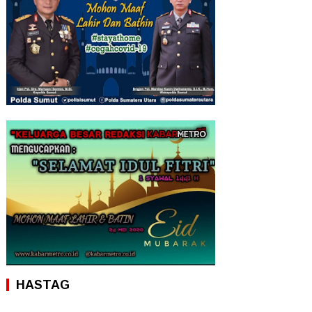
HASTAG