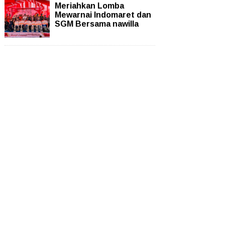
Meriahkan Lomba
Mewarnai Indomaret dan
SGM Bersama nawilla