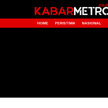
HOME
PERISTIWA
NASIONAL