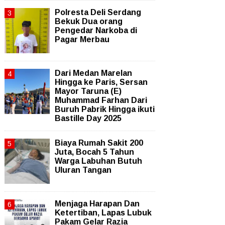
Polresta Deli Serdang
Bekuk Dua orang
Pengedar Narkoba di
Pagar Merbau
‎Dari Medan Marelan
Hingga ke Paris, Sersan
Mayor Taruna (E)
Muhammad Farhan Dari
Buruh Pabrik Hingga ikuti
Bastille Day 2025
Biaya Rumah Sakit 200
Juta, Bocah 5 Tahun
Warga Labuhan Butuh
Uluran Tangan
Menjaga Harapan Dan
Ketertiban, Lapas Lubuk
Pakam Gelar Razia