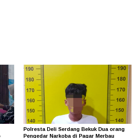
Polresta Deli Serdang Bekuk Dua orang
o
Pengedar Narkoba di Pagar Merbau