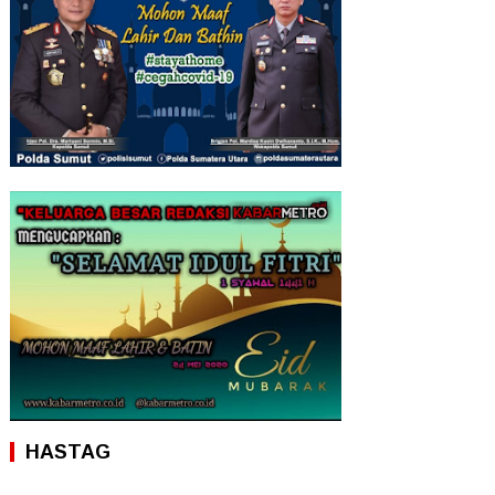
HASTAG