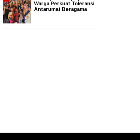
Warga Perkuat Toleransi
Antarumat Beragama