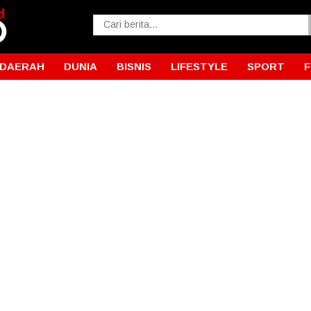
DAERAH
DUNIA
BISNIS
LIFESTYLE
SPORT