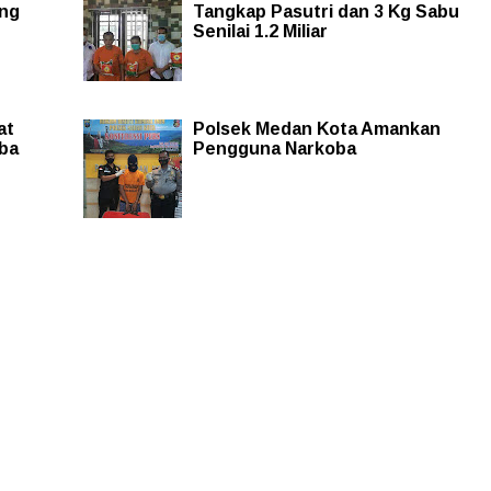
ung
Tangkap Pasutri dan 3 Kg Sabu
Senilai 1.2 Miliar
at
Polsek Medan Kota Amankan
ba
Pengguna Narkoba