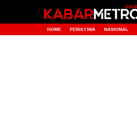
HOME
PERISTIWA
NASIONAL