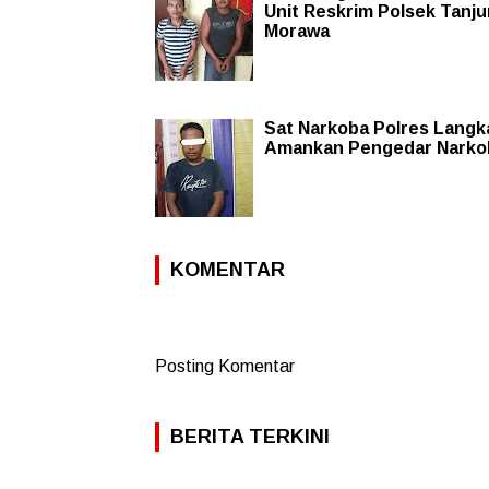
Unit Reskrim Polsek Tanj
Morawa
Sat Narkoba Polres Langk
Amankan Pengedar Narko
KOMENTAR
Posting Komentar
BERITA TERKINI