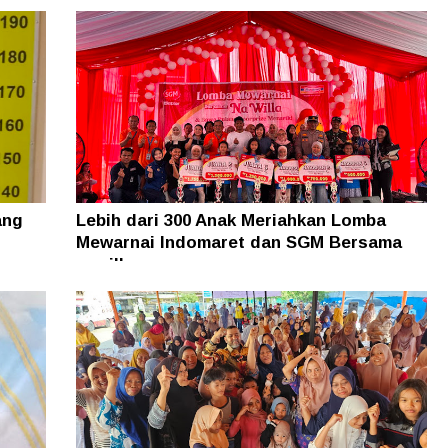
ang
Lebih dari 300 Anak Meriahkan Lomba
Mewarnai Indomaret dan SGM Bersama
nawilla