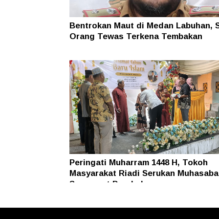
Bentrokan Maut di Medan Labuhan, 
Orang Tewas Terkena Tembakan
Peringati Muharram 1448 H, Tokoh
Masyarakat Riadi Serukan Muhasaba
Semangat Perubahan