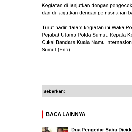
Kegiatan di lanjutkan dengan pengecek
dan di lanjutkan dengan pemusnahan ba
Turut hadir dalam kegiatan ini Waka 
Pejabat Utama Polda Sumut, Kepala Ke
Cukai Bandara Kuala Namu Internasion
Sumut.(Eno)
Sebarkan:
BACA LAINNYA
Dua Pengedar Sabu Dicid