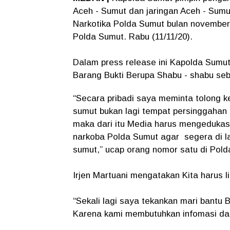
Aceh - Sumut dan jaringan Aceh - Sumut
Narkotika Polda Sumut bulan november 
Polda Sumut. Rabu (11/11/20).
Dalam press release ini Kapolda Sumu
Barang Bukti Berupa Shabu - shabu seb
“Secara pribadi saya meminta tolong 
sumut bukan lagi tempat persinggahan
maka dari itu Media harus mengedukas
narkoba Polda Sumut agar segera di l
sumut,” ucap orang nomor satu di Pol
Irjen Martuani mengatakan Kita harus l
“Sekali lagi saya tekankan mari bantu
Karena kami membutuhkan infomasi da