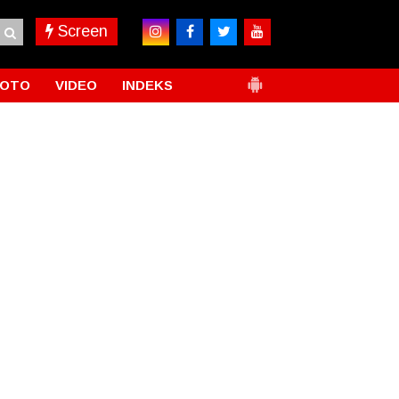
Screen
FOTO
VIDEO
INDEKS