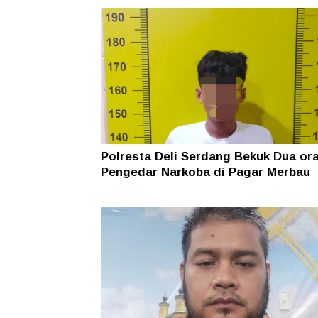
Polresta Deli Serdang Bekuk Dua or
Pengedar Narkoba di Pagar Merbau