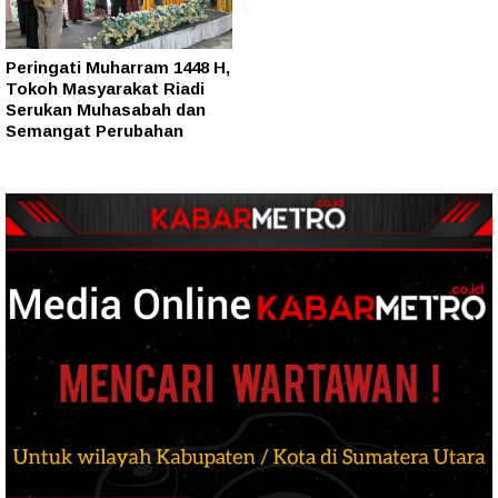
Peringati Muharram 1448 H,
Tokoh Masyarakat Riadi
Serukan Muhasabah dan
Semangat Perubahan