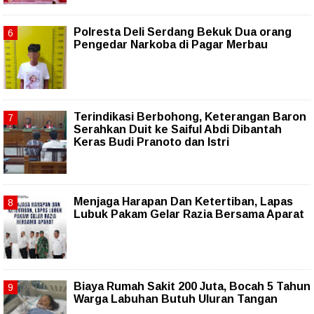
Polresta Deli Serdang Bekuk Dua orang
Pengedar Narkoba di Pagar Merbau
Terindikasi Berbohong, Keterangan Baron
Serahkan Duit ke Saiful Abdi Dibantah
Keras Budi Pranoto dan Istri
Menjaga Harapan Dan Ketertiban, Lapas
Lubuk Pakam Gelar Razia Bersama Aparat
Biaya Rumah Sakit 200 Juta, Bocah 5 Tahun
Warga Labuhan Butuh Uluran Tangan