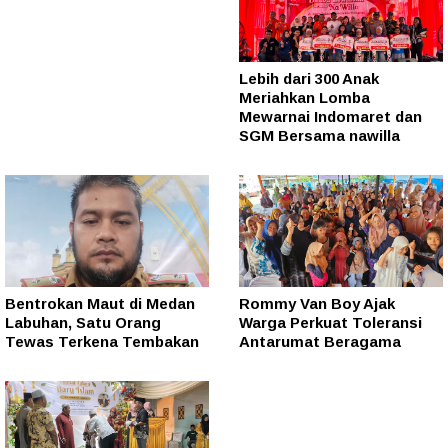
Lebih dari 300 Anak
Meriahkan Lomba
Mewarnai Indomaret dan
SGM Bersama nawilla
Bentrokan Maut di Medan
Rommy Van Boy Ajak
Labuhan, Satu Orang
Warga Perkuat Toleransi
Tewas Terkena Tembakan
Antarumat Beragama