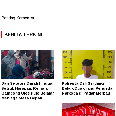
Posting Komentar
BERITA TERKINI
Dari Setetes Darah hingga
Polresta Deli Serdang
Setitik Harapan, Remaja
Bekuk Dua orang Pengedar
Gampong Ulee Pulo Belajar
Narkoba di Pagar Merbau
Menjaga Masa Depan