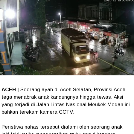
ACEH |
Seorang ayah di Aceh Selatan, Provinsi Aceh
tega menabrak anak kandungnya hingga tewas. Aksi
yang terjadi di Jalan Lintas Nasional Meukek-Medan ini
bahkan terekam kamera CCTV.
Peristiwa nahas tersebut dialami oleh seorang anak