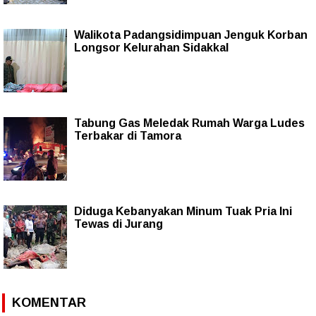
Walikota Padangsidimpuan Jenguk Korban
Longsor Kelurahan Sidakkal
Tabung Gas Meledak Rumah Warga Ludes
Terbakar di Tamora
Diduga Kebanyakan Minum Tuak Pria Ini
Tewas di Jurang
KOMENTAR