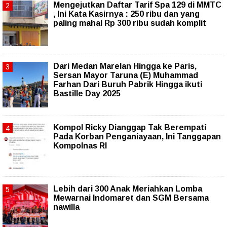
Mengejutkan Daftar Tarif Spa 129 di MMTC
, Ini Kata Kasirnya : 250 ribu dan yang
paling mahal Rp 300 ribu sudah komplit
‎Dari Medan Marelan Hingga ke Paris,
Sersan Mayor Taruna (E) Muhammad
Farhan Dari Buruh Pabrik Hingga ikuti
Bastille Day 2025
Kompol Ricky Dianggap Tak Berempati
Pada Korban Penganiayaan, Ini Tanggapan
Kompolnas RI
Lebih dari 300 Anak Meriahkan Lomba
Mewarnai Indomaret dan SGM Bersama
nawilla