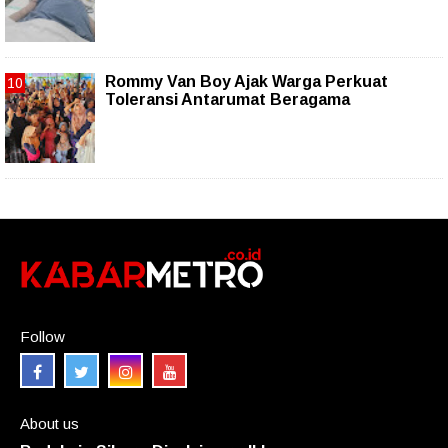
Rommy Van Boy Ajak Warga Perkuat
Toleransi Antarumat Beragama
Follow
About us