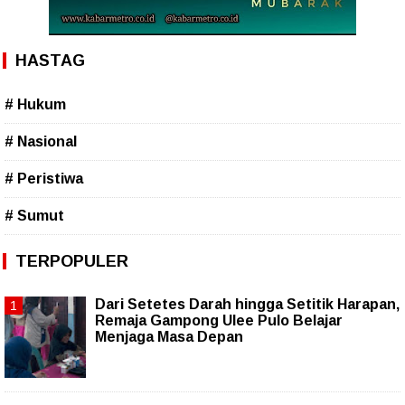
HASTAG
# Hukum
# Nasional
# Peristiwa
# Sumut
TERPOPULER
Dari Setetes Darah hingga Setitik Harapan,
Remaja Gampong Ulee Pulo Belajar
Menjaga Masa Depan