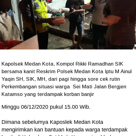
Kapolsek Medan Kota, Kompol Rikki Ramadhan SIK
bersama kanit Reskrim Polsek Medan Kota Iptu M Ainul
Yaqin SH, SIK, MH, dari pagi hingga sore cek rutin
Perkembangan situasi warga Sei Mati Jalan Bergjen
Katamso yang terdampak korban banjir
Minggu 06/12/2020 pukul 15.00 Wib.
Dimana sebelumya Kaposlek Medan Kota
mengirimkan kan bantuan kepada warga terdampak