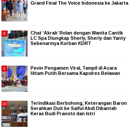
Grand Final The Voice Indonesia ke Jakarta
Chat ‘Akrab’ Rolan dengan Wanita Cantik
LC Spa Diungkap Sherly, Sherly dan Yanty
Sebenarmya Korban KDRT
Pevin Pengamen Viral, Tampil di Acara
Hitam Putih Bersama Kapolres Belawan
Terindikasi Berbohong, Keterangan Baron
Serahkan Duit ke Saiful Abdi Dibantah
Keras Budi Pranoto dan Istri