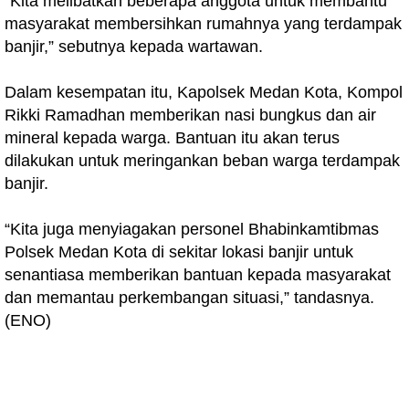
“Kita melibatkan beberapa anggota untuk membantu
masyarakat membersihkan rumahnya yang terdampak
banjir,” sebutnya kepada wartawan.
Dalam kesempatan itu, Kapolsek Medan Kota, Kompol
Rikki Ramadhan memberikan nasi bungkus dan air
mineral kepada warga. Bantuan itu akan terus
dilakukan untuk meringankan beban warga terdampak
banjir.
“Kita juga menyiagakan personel Bhabinkamtibmas
Polsek Medan Kota di sekitar lokasi banjir untuk
senantiasa memberikan bantuan kepada masyarakat
dan memantau perkembangan situasi,” tandasnya.
(ENO)