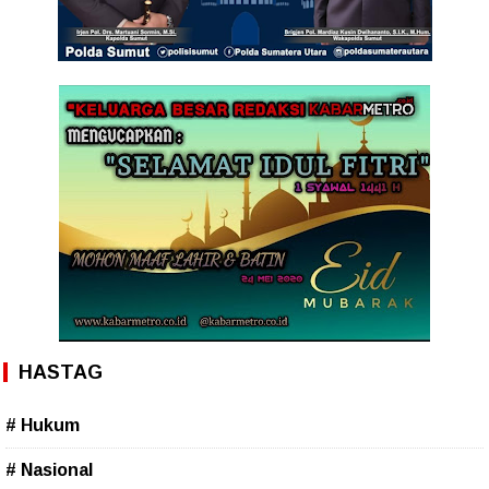
HASTAG
# Hukum
# Nasional