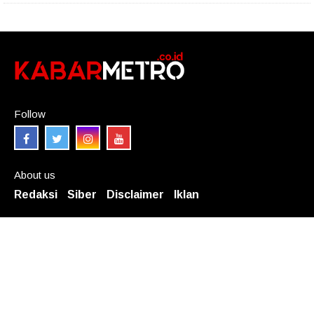
Follow
About us
Redaksi
Siber
Disclaimer
Iklan