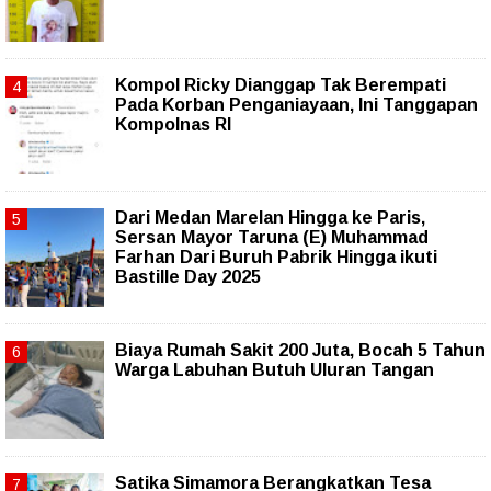
Kompol Ricky Dianggap Tak Berempati
Pada Korban Penganiayaan, Ini Tanggapan
Kompolnas RI
‎Dari Medan Marelan Hingga ke Paris,
Sersan Mayor Taruna (E) Muhammad
Farhan Dari Buruh Pabrik Hingga ikuti
Bastille Day 2025
Biaya Rumah Sakit 200 Juta, Bocah 5 Tahun
Warga Labuhan Butuh Uluran Tangan
Satika Simamora Berangkatkan Tesa