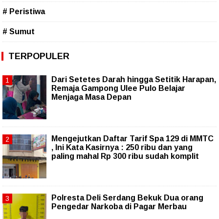
# Peristiwa
# Sumut
TERPOPULER
Dari Setetes Darah hingga Setitik Harapan,
Remaja Gampong Ulee Pulo Belajar
Menjaga Masa Depan
Mengejutkan Daftar Tarif Spa 129 di MMTC
, Ini Kata Kasirnya : 250 ribu dan yang
paling mahal Rp 300 ribu sudah komplit
Polresta Deli Serdang Bekuk Dua orang
Pengedar Narkoba di Pagar Merbau