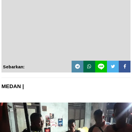
Sebarkan:
MEDAN |