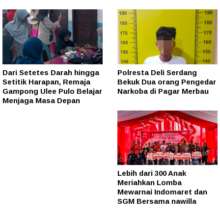
Dari Setetes Darah hingga
Polresta Deli Serdang
Setitik Harapan, Remaja
Bekuk Dua orang Pengedar
Gampong Ulee Pulo Belajar
Narkoba di Pagar Merbau
Menjaga Masa Depan
Lebih dari 300 Anak
Meriahkan Lomba
Mewarnai Indomaret dan
SGM Bersama nawilla