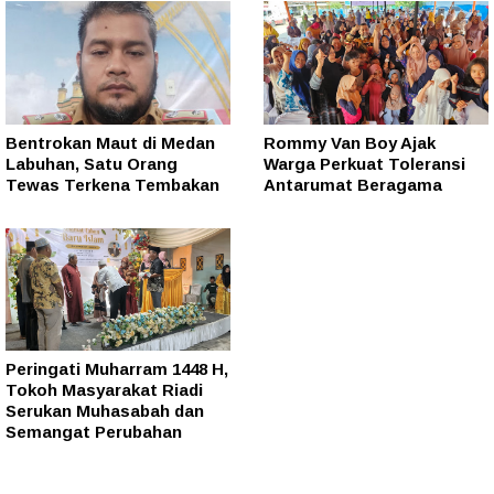
Bentrokan Maut di Medan
Rommy Van Boy Ajak
Labuhan, Satu Orang
Warga Perkuat Toleransi
Tewas Terkena Tembakan
Antarumat Beragama
Peringati Muharram 1448 H,
Tokoh Masyarakat Riadi
Serukan Muhasabah dan
Semangat Perubahan