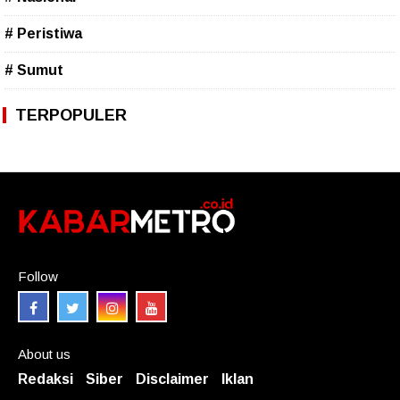
# Peristiwa
# Sumut
TERPOPULER
Follow
About us
Redaksi
Siber
Disclaimer
Iklan