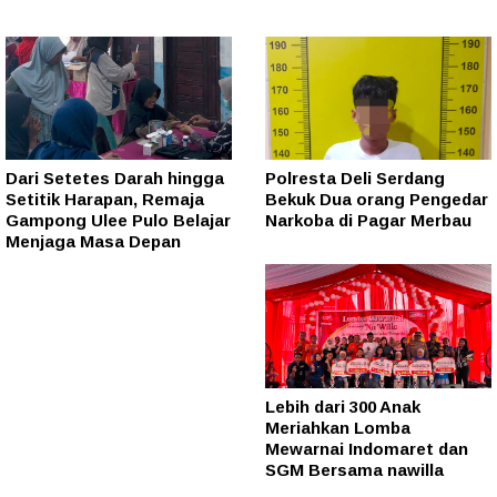
Dari Setetes Darah hingga
Polresta Deli Serdang
Setitik Harapan, Remaja
Bekuk Dua orang Pengedar
Gampong Ulee Pulo Belajar
Narkoba di Pagar Merbau
Menjaga Masa Depan
Lebih dari 300 Anak
Meriahkan Lomba
Mewarnai Indomaret dan
SGM Bersama nawilla