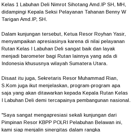
Kelas 1 Labuhan Deli Nimrot Sihotang Amd.IP SH, MH,
didampingi Kepala Seksi Pelayanan Tahanan Benny W
Tarigan Amd.IP, SH.
Dalam kunjungan tersebut, Ketua Resor Royhan Yasir,
menyampaikan apresiasinya karena di nilai pelayanan
Rutan Kelas I Labuhan Deli sangat baik dan layak
menjadi barometer bagi Rutan lainnya yang ada di
Indonesia khususnya wilayah Sumatera Utara.
Disaat itu juga, Sekretaris Resor Muhammad Rian,
S.Kom juga ikut menjelaskan, program-program apa
saja yang akan ditawarkan kepada Kepala Rutan Kelas
I Labuhan Deli demi tercapainya pembangunan nasional.
"Saya sangat mengapresiasi sekali kunjungan dari
Pimpinan Resor KBPP POLRI Pelabuhan Belawan ini,
kami siap menjalin sinergitas dalam rangka