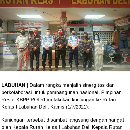
LABUHAN |
Dalam rangka menjalin sinergitas dan
berkolaborasi untuk pembangunan nasional. Pimpinan
Resor KBPP POLRI melakukan kunjungan ke Rutan
Kelas I Labuhan Deli. Kamis (1/7/2021).
Kunjungan tersebut disambut langsung dengan hangat
oleh Kepala Rutan Kelas I Labuhan Deli Kepala Rutan