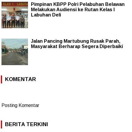
Pimpinan KBPP Polri Pelabuhan Belawan
Melakukan Audiensi ke Rutan Kelas I
Labuhan Deli
Jalan Pancing Martubung Rusak Parah,
Masyarakat Berharap Segera Diperbaiki
KOMENTAR
Posting Komentar
BERITA TERKINI