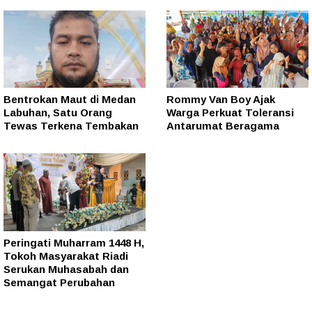
Bentrokan Maut di Medan
Rommy Van Boy Ajak
Labuhan, Satu Orang
Warga Perkuat Toleransi
Tewas Terkena Tembakan
Antarumat Beragama
Peringati Muharram 1448 H,
Tokoh Masyarakat Riadi
Serukan Muhasabah dan
Semangat Perubahan